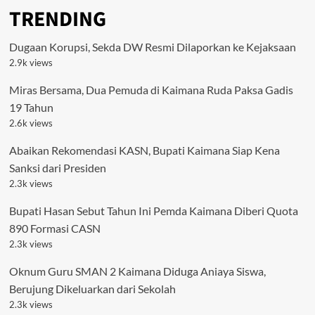
TRENDING
Dugaan Korupsi, Sekda DW Resmi Dilaporkan ke Kejaksaan
2.9k views
Miras Bersama, Dua Pemuda di Kaimana Ruda Paksa Gadis
19 Tahun
2.6k views
Abaikan Rekomendasi KASN, Bupati Kaimana Siap Kena
Sanksi dari Presiden
2.3k views
Bupati Hasan Sebut Tahun Ini Pemda Kaimana Diberi Quota
890 Formasi CASN
2.3k views
Oknum Guru SMAN 2 Kaimana Diduga Aniaya Siswa,
Berujung Dikeluarkan dari Sekolah
2.3k views