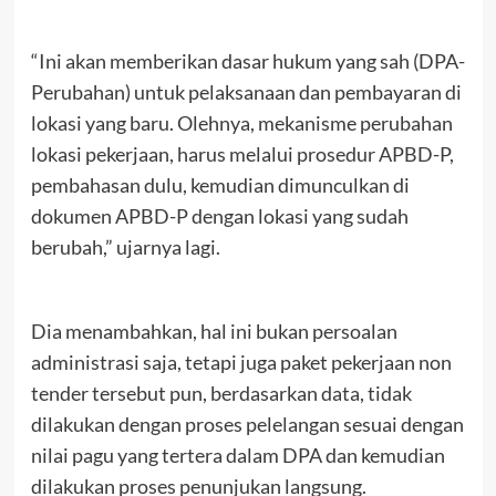
“Ini akan memberikan dasar hukum yang sah (DPA-
Perubahan) untuk pelaksanaan dan pembayaran di
lokasi yang baru. Olehnya, mekanisme perubahan
lokasi pekerjaan, harus melalui prosedur APBD-P,
pembahasan dulu, kemudian dimunculkan di
dokumen APBD-P dengan lokasi yang sudah
berubah,” ujarnya lagi.
Dia menambahkan, hal ini bukan persoalan
administrasi saja, tetapi juga paket pekerjaan non
tender tersebut pun, berdasarkan data, tidak
dilakukan dengan proses pelelangan sesuai dengan
nilai pagu yang tertera dalam DPA dan kemudian
dilakukan proses penunjukan langsung.