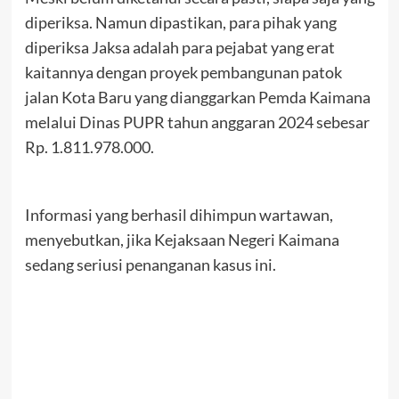
diperiksa. Namun dipastikan, para pihak yang
diperiksa Jaksa adalah para pejabat yang erat
kaitannya dengan proyek pembangunan patok
jalan Kota Baru yang dianggarkan Pemda Kaimana
melalui Dinas PUPR tahun anggaran 2024 sebesar
Rp. 1.811.978.000.
Informasi yang berhasil dihimpun wartawan,
menyebutkan, jika Kejaksaan Negeri Kaimana
sedang seriusi penanganan kasus ini.