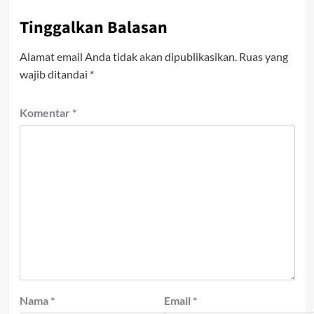
Tinggalkan Balasan
Alamat email Anda tidak akan dipublikasikan.
Ruas yang
wajib ditandai
*
Komentar
*
Nama
*
Email
*