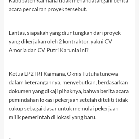
Kabupaten Kaimana tidak menandatangani berita
acara pencairan proyek tersebut.
Lantas, siapakah yang diuntungkan dari proyek
yang dikerjakan oleh 2 kontraktor, yakni CV
Amoria dan CV. Putri Karunia ini?
Ketua LP2TRI Kaimana, Oknis Tutuhatunewa
dalam keterangannya, menyebutkan, berdasarkan
dokumen yang dikaji pihaknya, bahwa berita acara
pemindahan lokasi pekerjaan setelah diteliti tidak
cukup sebagai dasar untuk memulai pekerjaan
milik pemerintah di lokasi yang baru.