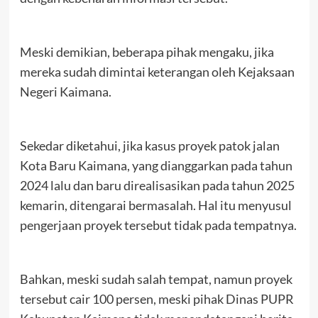
Meski demikian, beberapa pihak mengaku, jika
mereka sudah dimintai keterangan oleh Kejaksaan
Negeri Kaimana.
Sekedar diketahui, jika kasus proyek patok jalan
Kota Baru Kaimana, yang dianggarkan pada tahun
2024 lalu dan baru direalisasikan pada tahun 2025
kemarin, ditengarai bermasalah. Hal itu menyusul
pengerjaan proyek tersebut tidak pada tempatnya.
Bahkan, meski sudah salah tempat, namun proyek
tersebut cair 100 persen, meski pihak Dinas PUPR