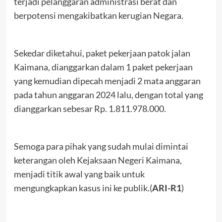
terjadi pelanggaran administrasi berat dan
berpotensi mengakibatkan kerugian Negara.
Sekedar diketahui, paket pekerjaan patok jalan
Kaimana, dianggarkan dalam 1 paket pekerjaan
yang kemudian dipecah menjadi 2 mata anggaran
pada tahun anggaran 2024 lalu, dengan total yang
dianggarkan sebesar Rp. 1.811.978.000.
Semoga para pihak yang sudah mulai dimintai
keterangan oleh Kejaksaan Negeri Kaimana,
menjadi titik awal yang baik untuk
mengungkapkan kasus ini ke publik.(
ARI-R1
)