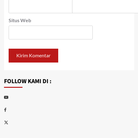
Situs Web
FOLLOW KAMI DI :
Youtube
Facebook
Twitter