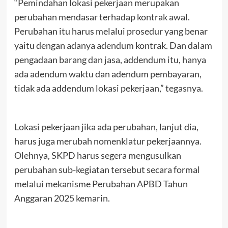
“Pemindahan lokasi pekerjaan merupakan
perubahan mendasar terhadap kontrak awal.
Perubahan itu harus melalui prosedur yang benar
yaitu dengan adanya adendum kontrak. Dan dalam
pengadaan barang dan jasa, addendum itu, hanya
ada adendum waktu dan adendum pembayaran,
tidak ada addendum lokasi pekerjaan,” tegasnya.
Lokasi pekerjaan jika ada perubahan, lanjut dia,
harus juga merubah nomenklatur pekerjaannya.
Olehnya, SKPD harus segera mengusulkan
perubahan sub-kegiatan tersebut secara formal
melalui mekanisme Perubahan APBD Tahun
Anggaran 2025 kemarin.