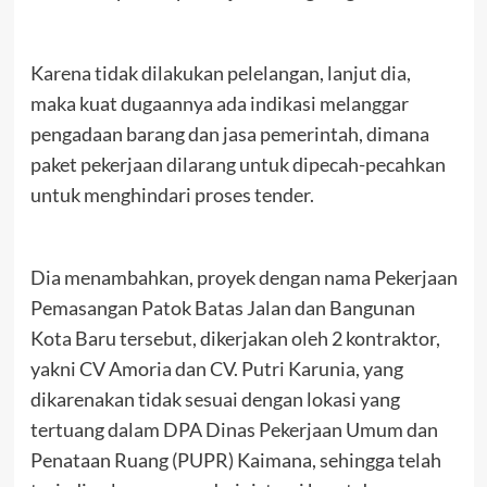
Karena tidak dilakukan pelelangan, lanjut dia,
maka kuat dugaannya ada indikasi melanggar
pengadaan barang dan jasa pemerintah, dimana
paket pekerjaan dilarang untuk dipecah-pecahkan
untuk menghindari proses tender.
Dia menambahkan, proyek dengan nama Pekerjaan
Pemasangan Patok Batas Jalan dan Bangunan
Kota Baru tersebut, dikerjakan oleh 2 kontraktor,
yakni CV Amoria dan CV. Putri Karunia, yang
dikarenakan tidak sesuai dengan lokasi yang
tertuang dalam DPA Dinas Pekerjaan Umum dan
Penataan Ruang (PUPR) Kaimana, sehingga telah