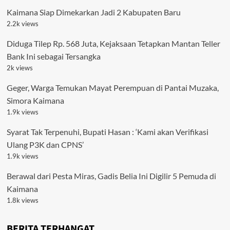
Kaimana Siap Dimekarkan Jadi 2 Kabupaten Baru
2.2k views
Diduga Tilep Rp. 568 Juta, Kejaksaan Tetapkan Mantan Teller
Bank Ini sebagai Tersangka
2k views
Geger, Warga Temukan Mayat Perempuan di Pantai Muzaka,
Simora Kaimana
1.9k views
Syarat Tak Terpenuhi, Bupati Hasan : ‘Kami akan Verifikasi
Ulang P3K dan CPNS’
1.9k views
Berawal dari Pesta Miras, Gadis Belia Ini Digilir 5 Pemuda di
Kaimana
1.8k views
BERITA TERHANGAT