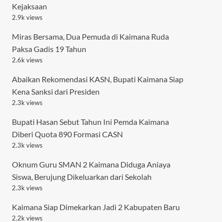
Kejaksaan
2.9k views
Miras Bersama, Dua Pemuda di Kaimana Ruda
Paksa Gadis 19 Tahun
2.6k views
Abaikan Rekomendasi KASN, Bupati Kaimana Siap
Kena Sanksi dari Presiden
2.3k views
Bupati Hasan Sebut Tahun Ini Pemda Kaimana
Diberi Quota 890 Formasi CASN
2.3k views
Oknum Guru SMAN 2 Kaimana Diduga Aniaya
Siswa, Berujung Dikeluarkan dari Sekolah
2.3k views
Kaimana Siap Dimekarkan Jadi 2 Kabupaten Baru
2.2k views