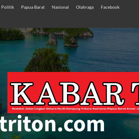
Politik
Papua Barat
Nasional
Olahraga
Facebook
triton.com