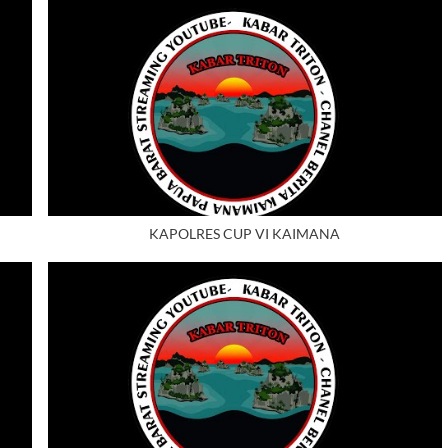
KAPOLRES CUP VI KAIMANA