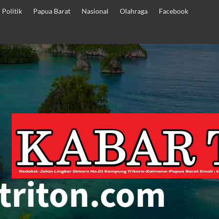
Politik
Papua Barat
Nasional
Olahraga
Facebook
triton.com