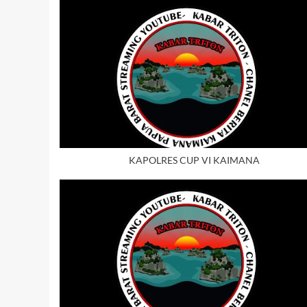
KAPOLRES CUP VI KAIMANA