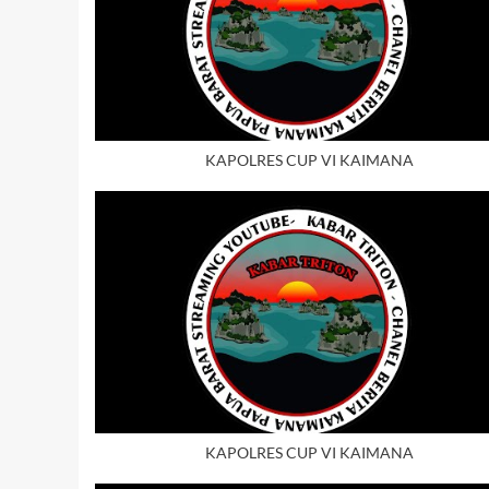
KAPOLRES CUP VI KAIMANA
KAPOLRES CUP VI KAIMANA