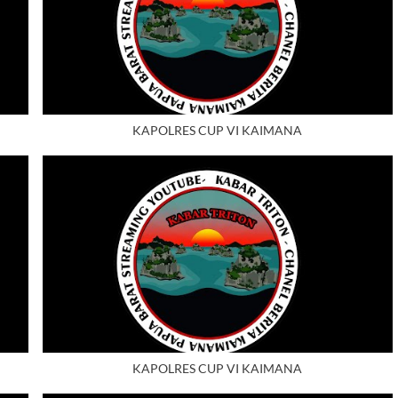
KAPOLRES CUP VI KAIMANA
KAPOLRES CUP VI KAIMANA