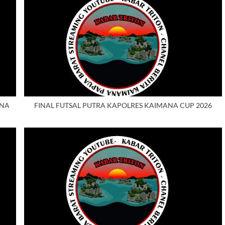
ANA
FINAL FUTSAL PUTRA KAPOLRES KAIMANA CUP 2026