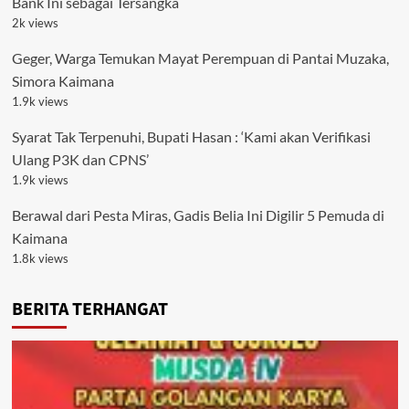
Bank Ini sebagai Tersangka
2k views
Geger, Warga Temukan Mayat Perempuan di Pantai Muzaka,
Simora Kaimana
1.9k views
Syarat Tak Terpenuhi, Bupati Hasan : ‘Kami akan Verifikasi
Ulang P3K dan CPNS’
1.9k views
Berawal dari Pesta Miras, Gadis Belia Ini Digilir 5 Pemuda di
Kaimana
1.8k views
BERITA TERHANGAT