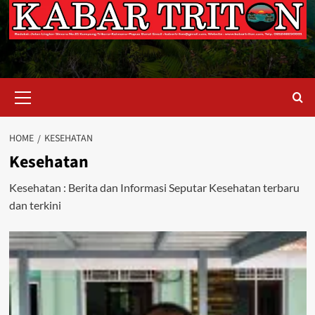
Primary
Menu
HOME
KESEHATAN
Kesehatan
Kesehatan : Berita dan Informasi Seputar Kesehatan terbaru
dan terkini