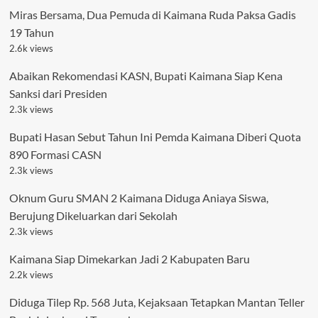
Miras Bersama, Dua Pemuda di Kaimana Ruda Paksa Gadis
19 Tahun
2.6k views
Abaikan Rekomendasi KASN, Bupati Kaimana Siap Kena
Sanksi dari Presiden
2.3k views
Bupati Hasan Sebut Tahun Ini Pemda Kaimana Diberi Quota
890 Formasi CASN
2.3k views
Oknum Guru SMAN 2 Kaimana Diduga Aniaya Siswa,
Berujung Dikeluarkan dari Sekolah
2.3k views
Kaimana Siap Dimekarkan Jadi 2 Kabupaten Baru
2.2k views
Diduga Tilep Rp. 568 Juta, Kejaksaan Tetapkan Mantan Teller