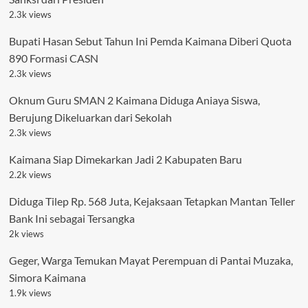
2.3k views
Bupati Hasan Sebut Tahun Ini Pemda Kaimana Diberi Quota
890 Formasi CASN
2.3k views
Oknum Guru SMAN 2 Kaimana Diduga Aniaya Siswa,
Berujung Dikeluarkan dari Sekolah
2.3k views
Kaimana Siap Dimekarkan Jadi 2 Kabupaten Baru
2.2k views
Diduga Tilep Rp. 568 Juta, Kejaksaan Tetapkan Mantan Teller
Bank Ini sebagai Tersangka
2k views
Geger, Warga Temukan Mayat Perempuan di Pantai Muzaka,
Simora Kaimana
1.9k views