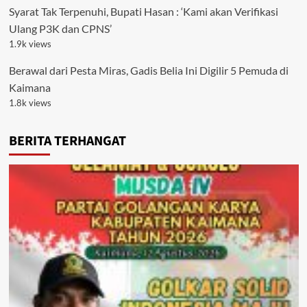
Syarat Tak Terpenuhi, Bupati Hasan : ‘Kami akan Verifikasi
Ulang P3K dan CPNS’
1.9k views
Berawal dari Pesta Miras, Gadis Belia Ini Digilir 5 Pemuda di
Kaimana
1.8k views
BERITA TERHANGAT