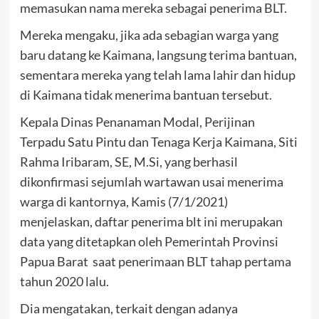
memasukan nama mereka sebagai penerima BLT.
Mereka mengaku, jika ada sebagian warga yang
baru datang ke Kaimana, langsung terima bantuan,
sementara mereka yang telah lama lahir dan hidup
di Kaimana tidak menerima bantuan tersebut.
Kepala Dinas Penanaman Modal, Perijinan
Terpadu Satu Pintu dan Tenaga Kerja Kaimana, Siti
Rahma Iribaram, SE, M.Si, yang berhasil
dikonfirmasi sejumlah wartawan usai menerima
warga di kantornya, Kamis (7/1/2021)
menjelaskan, daftar penerima blt ini merupakan
data yang ditetapkan oleh Pemerintah Provinsi
Papua Barat saat penerimaan BLT tahap pertama
tahun 2020 lalu.
Dia mengatakan, terkait dengan adanya