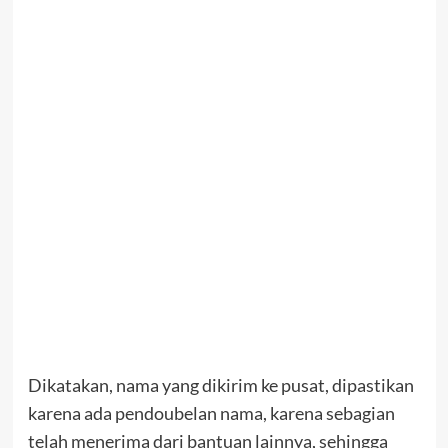
Dikatakan, nama yang dikirim ke pusat, dipastikan
karena ada pendoubelan nama, karena sebagian
telah menerima dari bantuan lainnya, sehingga