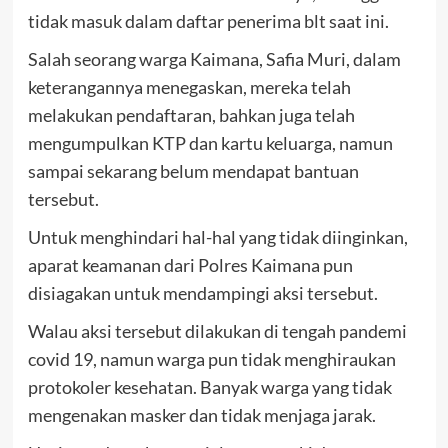
tidak masuk dalam daftar penerima blt saat ini.
Salah seorang warga Kaimana, Safia Muri, dalam
keterangannya menegaskan, mereka telah
melakukan pendaftaran, bahkan juga telah
mengumpulkan KTP dan kartu keluarga, namun
sampai sekarang belum mendapat bantuan
tersebut.
Untuk menghindari hal-hal yang tidak diinginkan,
aparat keamanan dari Polres Kaimana pun
disiagakan untuk mendampingi aksi tersebut.
Walau aksi tersebut dilakukan di tengah pandemi
covid 19, namun warga pun tidak menghiraukan
protokoler kesehatan. Banyak warga yang tidak
mengenakan masker dan tidak menjaga jarak.