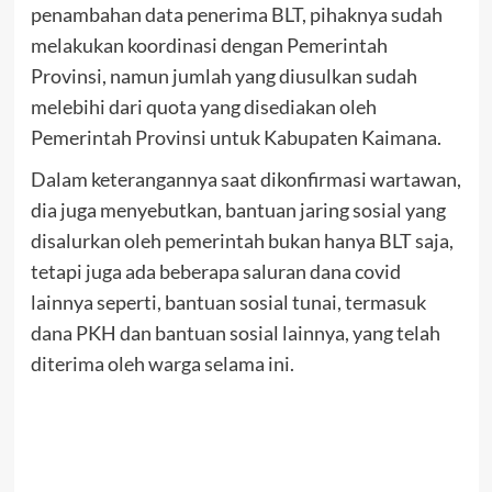
penambahan data penerima BLT, pihaknya sudah
melakukan koordinasi dengan Pemerintah
Provinsi, namun jumlah yang diusulkan sudah
melebihi dari quota yang disediakan oleh
Pemerintah Provinsi untuk Kabupaten Kaimana.
Dalam keterangannya saat dikonfirmasi wartawan,
dia juga menyebutkan, bantuan jaring sosial yang
disalurkan oleh pemerintah bukan hanya BLT saja,
tetapi juga ada beberapa saluran dana covid
lainnya seperti, bantuan sosial tunai, termasuk
dana PKH dan bantuan sosial lainnya, yang telah
diterima oleh warga selama ini.