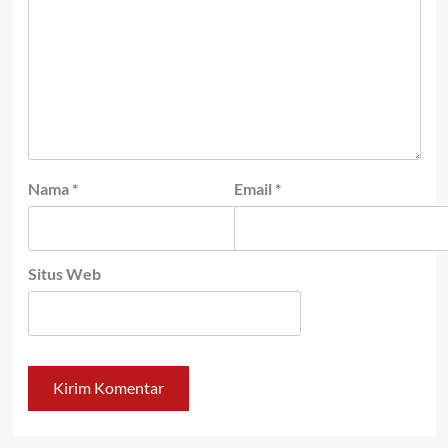
Nama
*
Email
*
Situs Web