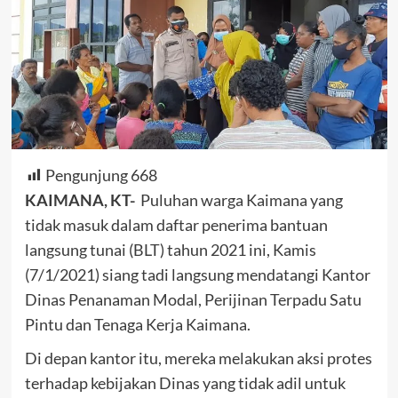
Pengunjung
668
KAIMANA, KT-
Puluhan warga Kaimana yang
tidak masuk dalam daftar penerima bantuan
langsung tunai (BLT) tahun 2021 ini, Kamis
(7/1/2021) siang tadi langsung mendatangi Kantor
Dinas Penanaman Modal, Perijinan Terpadu Satu
Pintu dan Tenaga Kerja Kaimana.
Di depan kantor itu, mereka melakukan aksi protes
terhadap kebijakan Dinas yang tidak adil untuk