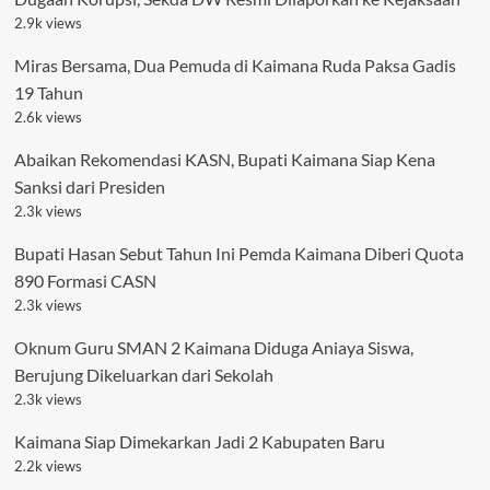
2.9k views
Miras Bersama, Dua Pemuda di Kaimana Ruda Paksa Gadis
19 Tahun
2.6k views
Abaikan Rekomendasi KASN, Bupati Kaimana Siap Kena
Sanksi dari Presiden
2.3k views
Bupati Hasan Sebut Tahun Ini Pemda Kaimana Diberi Quota
890 Formasi CASN
2.3k views
Oknum Guru SMAN 2 Kaimana Diduga Aniaya Siswa,
Berujung Dikeluarkan dari Sekolah
2.3k views
Kaimana Siap Dimekarkan Jadi 2 Kabupaten Baru
2.2k views