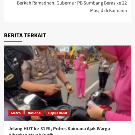
Berkah Ramadhan, Gubernur PB Sumbang Beras ke 22
Masjid di Kaimana
BERITA TERKAIT
Metro
Nasional
Papua Barat
Jelang HUT ke-81 RI, Polres Kaimana Ajak Warga