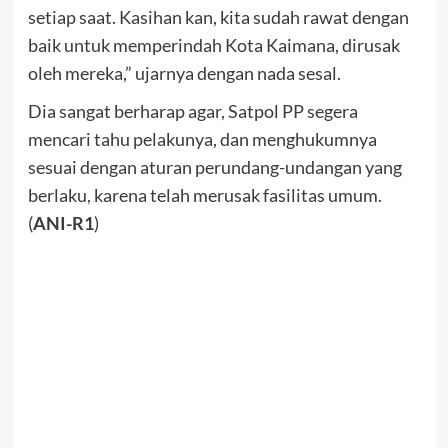
setiap saat. Kasihan kan, kita sudah rawat dengan
baik untuk memperindah Kota Kaimana, dirusak
oleh mereka,” ujarnya dengan nada sesal.
Dia sangat berharap agar, Satpol PP segera
mencari tahu pelakunya, dan menghukumnya
sesuai dengan aturan perundang-undangan yang
berlaku, karena telah merusak fasilitas umum.
(
ANI-R1
)