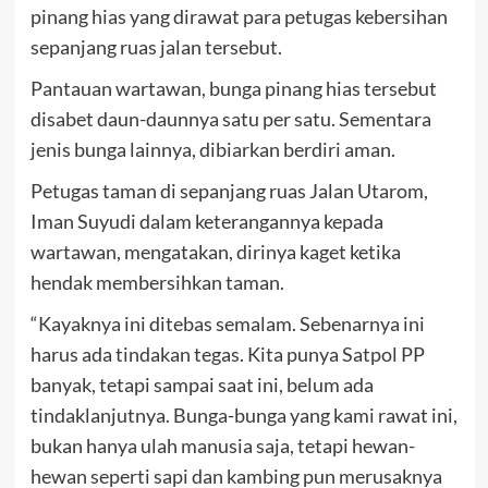
pinang hias yang dirawat para petugas kebersihan
sepanjang ruas jalan tersebut.
Pantauan wartawan, bunga pinang hias tersebut
disabet daun-daunnya satu per satu. Sementara
jenis bunga lainnya, dibiarkan berdiri aman.
Petugas taman di sepanjang ruas Jalan Utarom,
Iman Suyudi dalam keterangannya kepada
wartawan, mengatakan, dirinya kaget ketika
hendak membersihkan taman.
“Kayaknya ini ditebas semalam. Sebenarnya ini
harus ada tindakan tegas. Kita punya Satpol PP
banyak, tetapi sampai saat ini, belum ada
tindaklanjutnya. Bunga-bunga yang kami rawat ini,
bukan hanya ulah manusia saja, tetapi hewan-
hewan seperti sapi dan kambing pun merusaknya