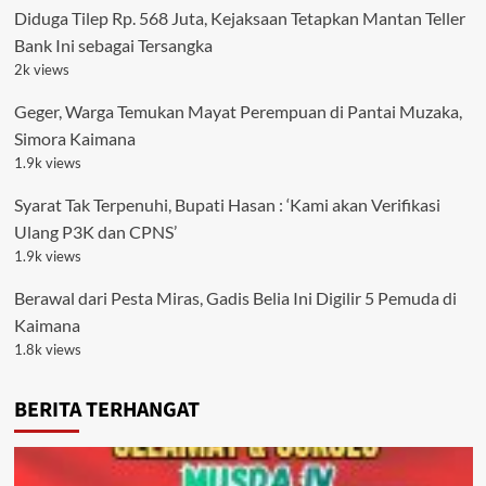
Diduga Tilep Rp. 568 Juta, Kejaksaan Tetapkan Mantan Teller
Bank Ini sebagai Tersangka
2k views
Geger, Warga Temukan Mayat Perempuan di Pantai Muzaka,
Simora Kaimana
1.9k views
Syarat Tak Terpenuhi, Bupati Hasan : ‘Kami akan Verifikasi
Ulang P3K dan CPNS’
1.9k views
Berawal dari Pesta Miras, Gadis Belia Ini Digilir 5 Pemuda di
Kaimana
1.8k views
BERITA TERHANGAT