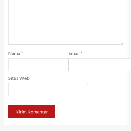
Nama
*
Email
*
Situs Web