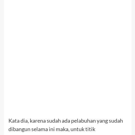
Kata dia, karena sudah ada pelabuhan yang sudah
dibangun selama ini maka, untuk titik