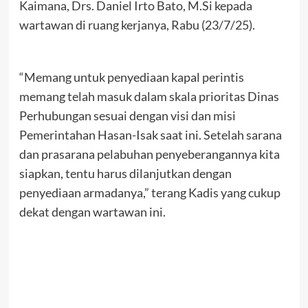
Kaimana, Drs. Daniel Irto Bato, M.Si kepada
wartawan di ruang kerjanya, Rabu (23/7/25).
“Memang untuk penyediaan kapal perintis
memang telah masuk dalam skala prioritas Dinas
Perhubungan sesuai dengan visi dan misi
Pemerintahan Hasan-Isak saat ini. Setelah sarana
dan prasarana pelabuhan penyeberangannya kita
siapkan, tentu harus dilanjutkan dengan
penyediaan armadanya,” terang Kadis yang cukup
dekat dengan wartawan ini.