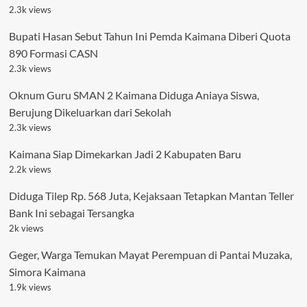
2.3k views
Bupati Hasan Sebut Tahun Ini Pemda Kaimana Diberi Quota
890 Formasi CASN
2.3k views
Oknum Guru SMAN 2 Kaimana Diduga Aniaya Siswa,
Berujung Dikeluarkan dari Sekolah
2.3k views
Kaimana Siap Dimekarkan Jadi 2 Kabupaten Baru
2.2k views
Diduga Tilep Rp. 568 Juta, Kejaksaan Tetapkan Mantan Teller
Bank Ini sebagai Tersangka
2k views
Geger, Warga Temukan Mayat Perempuan di Pantai Muzaka,
Simora Kaimana
1.9k views