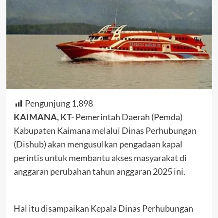
Pengunjung
1,898
KAIMANA, KT-
Pemerintah Daerah (Pemda)
Kabupaten Kaimana melalui Dinas Perhubungan
(Dishub) akan mengusulkan pengadaan kapal
perintis untuk membantu akses masyarakat di
anggaran perubahan tahun anggaran 2025 ini.
Hal itu disampaikan Kepala Dinas Perhubungan