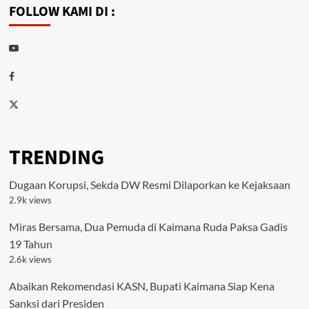
FOLLOW KAMI DI :
Youtube
Facebook
Twitter
TRENDING
Dugaan Korupsi, Sekda DW Resmi Dilaporkan ke Kejaksaan
2.9k views
Miras Bersama, Dua Pemuda di Kaimana Ruda Paksa Gadis
19 Tahun
2.6k views
Abaikan Rekomendasi KASN, Bupati Kaimana Siap Kena
Sanksi dari Presiden