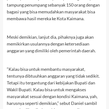
tampung penumpang sebanyak 150 orang dengan
bagasi yang bisa memudahkan masyarakat bisa
membawa hasil mereka ke Kota Kaimana.
Meski demikian, lanjut dia, pihaknya juga akan
memikirkan usulannya dengan ketersediaan
anggaran yang dimiliki oleh pemerintah daerah.
“Kalau bisa untuk membantu masyarakat,
tentunya dibtuuhkan anggaran yang tidak sedikit.
Tetapi itu tergantung dari kebijakan Bupati dan
Wakil Bupati. Kalau bisa untuk mengakses
masyarakat sesuai dengan kondisi Kaimana, yah,
harusnya seperti demikian,” sebut Daniel sambil