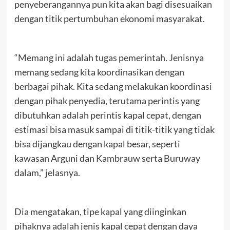
penyeberangannya pun kita akan bagi disesuaikan
dengan titik pertumbuhan ekonomi masyarakat.
“Memang ini adalah tugas pemerintah. Jenisnya
memang sedang kita koordinasikan dengan
berbagai pihak. Kita sedang melakukan koordinasi
dengan pihak penyedia, terutama perintis yang
dibutuhkan adalah perintis kapal cepat, dengan
estimasi bisa masuk sampai di titik-titik yang tidak
bisa dijangkau dengan kapal besar, seperti
kawasan Arguni dan Kambrauw serta Buruway
dalam,” jelasnya.
Dia mengatakan, tipe kapal yang diinginkan
pihaknya adalah jenis kapal cepat dengan daya