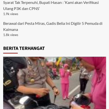
Syarat Tak Terpenuhi, Bupati Hasan : ‘Kami akan Verifikasi
Ulang P3K dan CPNS’
1.9k views
Berawal dari Pesta Miras, Gadis Belia Ini Digilir 5 Pemuda di
Kaimana
1.8k views
BERITA TERHANGAT