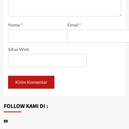
Nama
*
Email
*
Situs Web
FOLLOW KAMI DI :
Youtube