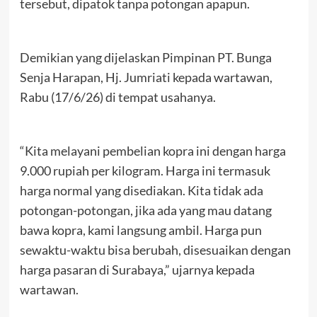
tersebut, dipatok tanpa potongan apapun.
Demikian yang dijelaskan Pimpinan PT. Bunga
Senja Harapan, Hj. Jumriati kepada wartawan,
Rabu (17/6/26) di tempat usahanya.
“Kita melayani pembelian kopra ini dengan harga
9.000 rupiah per kilogram. Harga ini termasuk
harga normal yang disediakan. Kita tidak ada
potongan-potongan, jika ada yang mau datang
bawa kopra, kami langsung ambil. Harga pun
sewaktu-waktu bisa berubah, disesuaikan dengan
harga pasaran di Surabaya,” ujarnya kepada
wartawan.