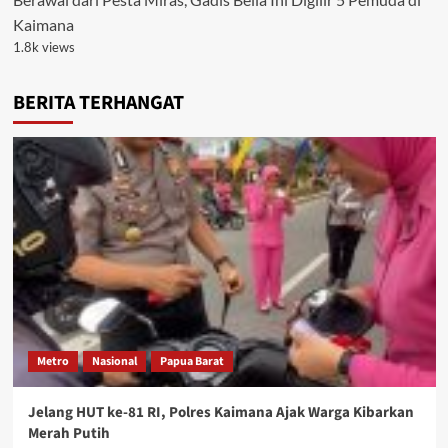
Kaimana
1.8k views
BERITA TERHANGAT
Metro
Nasional
Papua Barat
Jelang HUT ke-81 RI, Polres Kaimana Ajak Warga Kibarkan
Merah Putih