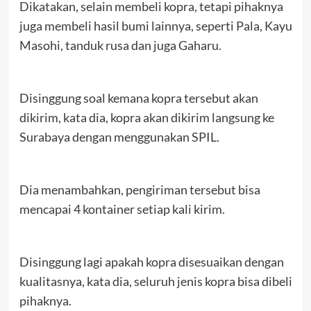
Dikatakan, selain membeli kopra, tetapi pihaknya
juga membeli hasil bumi lainnya, seperti Pala, Kayu
Masohi, tanduk rusa dan juga Gaharu.
Disinggung soal kemana kopra tersebut akan
dikirim, kata dia, kopra akan dikirim langsung ke
Surabaya dengan menggunakan SPIL.
Dia menambahkan, pengiriman tersebut bisa
mencapai 4 kontainer setiap kali kirim.
Disinggung lagi apakah kopra disesuaikan dengan
kualitasnya, kata dia, seluruh jenis kopra bisa dibeli
pihaknya.