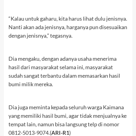
“Kalau untuk gaharu, kita harus lihat dulu jenisnya.
Nanti akan ada jenisnya, harganya pun disesuaikan
dengan jenisnya,” tegasnya.
Dia mengaku, dengan adanya usaha menerima
hasil dari masyarakat selama ini, masyarakat
sudah sangat terbantu dalam memasarkan hasil
bumi milik mereka.
Dia juga meminta kepada seluruh warga Kaimana
yang memiliki hasil bumi, agar tidak menjualnya ke
tempat lain, namun bisa langsung telp di nomor
0812-5013-9074.(
ARI-R1
)