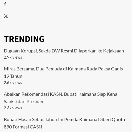
Facebook
Twitter
TRENDING
Dugaan Korupsi, Sekda DW Resmi Dilaporkan ke Kejaksaan
2.9k views
Miras Bersama, Dua Pemuda di Kaimana Ruda Paksa Gadis
19 Tahun
2.6k views
Abaikan Rekomendasi KASN, Bupati Kaimana Siap Kena
Sanksi dari Presiden
2.3k views
Bupati Hasan Sebut Tahun Ini Pemda Kaimana Diberi Quota
890 Formasi CASN