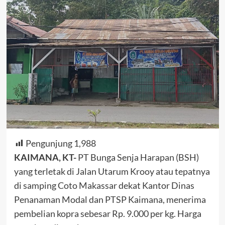
Pengunjung
1,988
KAIMANA, KT-
PT Bunga Senja Harapan (BSH)
yang terletak di Jalan Utarum Krooy atau tepatnya
di samping Coto Makassar dekat Kantor Dinas
Penanaman Modal dan PTSP Kaimana, menerima
pembelian kopra sebesar Rp. 9.000 per kg. Harga