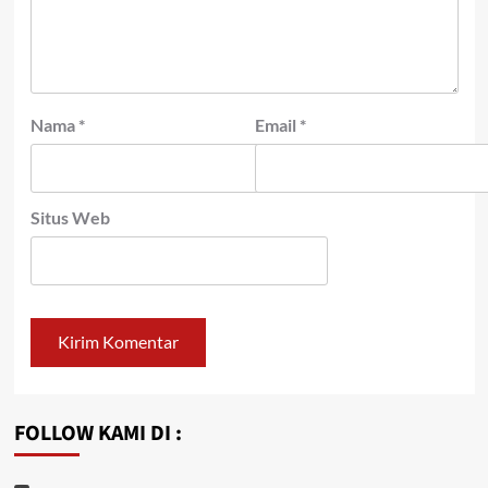
Nama
*
Email
*
Situs Web
FOLLOW KAMI DI :
Youtube