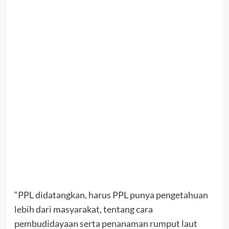
“PPL didatangkan, harus PPL punya pengetahuan
lebih dari masyarakat, tentang cara
pembudidayaan serta penanaman rumput laut