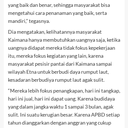
yang baik dan benar, sehingga masyarakat bisa
mengetahui cara penanaman yang baik, serta
mandiri,” tegasnya.
Dia mengatakan, kelihatannya masyarakat
Kaimana hanya membutuhkan uangnya saja, ketika
uangnya didapat mereka tidak fokus kepekerjaan
itu, mereka fokus kegiatan yang lain, karena
masyarakat pesisir pantai dari Kaimana sampai
wilayah Etna untuk berbudi daya rumput laut,
kesadaran berbudiya rumput laut agak sulit.
“Mereka lebih fokus penangkapan, hari ini tangkap,
hari ini jual, hari ini dapat uang. Karena budidaya
yang dalam jangka waktu 1 sampai 3 bulan, agak
sulit. Ini suatu kerugian besar. Karena APBD setiap
tahun dianggarkan dengan anggran yang cukup