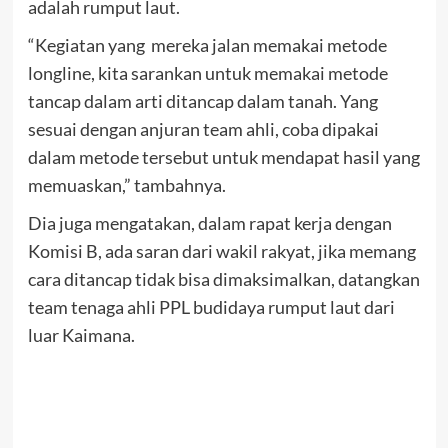
adalah rumput laut.
“Kegiatan yang mereka jalan memakai metode
longline, kita sarankan untuk memakai metode
tancap dalam arti ditancap dalam tanah. Yang
sesuai dengan anjuran team ahli, coba dipakai
dalam metode tersebut untuk mendapat hasil yang
memuaskan,” tambahnya.
Dia juga mengatakan, dalam rapat kerja dengan
Komisi B, ada saran dari wakil rakyat, jika memang
cara ditancap tidak bisa dimaksimalkan, datangkan
team tenaga ahli PPL budidaya rumput laut dari
luar Kaimana.