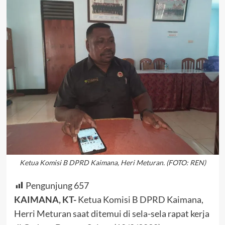
Ketua Komisi B DPRD Kaimana, Heri Meturan. (FOTO: REN)
Pengunjung
657
KAIMANA, KT-
Ketua Komisi B DPRD Kaimana,
Herri Meturan saat ditemui di sela-sela rapat kerja