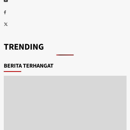
Facebook
Twitter
TRENDING
BERITA TERHANGAT