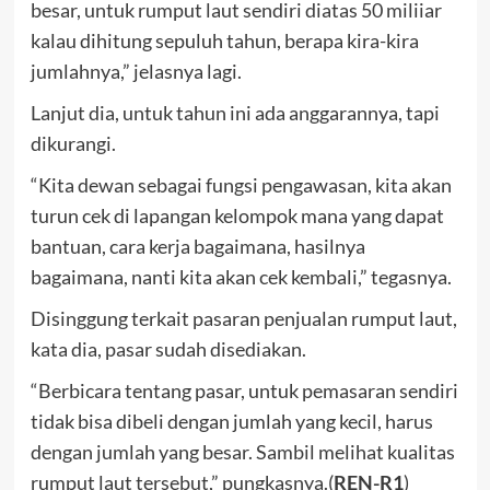
besar, untuk rumput laut sendiri diatas 50 miliiar
kalau dihitung sepuluh tahun, berapa kira-kira
jumlahnya,” jelasnya lagi.
Lanjut dia, untuk tahun ini ada anggarannya, tapi
dikurangi.
“Kita dewan sebagai fungsi pengawasan, kita akan
turun cek di lapangan kelompok mana yang dapat
bantuan, cara kerja bagaimana, hasilnya
bagaimana, nanti kita akan cek kembali,” tegasnya.
Disinggung terkait pasaran penjualan rumput laut,
kata dia, pasar sudah disediakan.
“Berbicara tentang pasar, untuk pemasaran sendiri
tidak bisa dibeli dengan jumlah yang kecil, harus
dengan jumlah yang besar. Sambil melihat kualitas
rumput laut tersebut,” pungkasnya.(
REN-R1
)