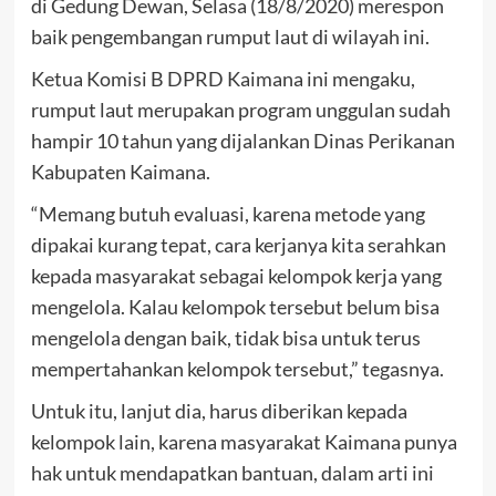
di Gedung Dewan, Selasa (18/8/2020) merespon
baik pengembangan rumput laut di wilayah ini.
Ketua Komisi B DPRD Kaimana ini mengaku,
rumput laut merupakan program unggulan sudah
hampir 10 tahun yang dijalankan Dinas Perikanan
Kabupaten Kaimana.
“Memang butuh evaluasi, karena metode yang
dipakai kurang tepat, cara kerjanya kita serahkan
kepada masyarakat sebagai kelompok kerja yang
mengelola. Kalau kelompok tersebut belum bisa
mengelola dengan baik, tidak bisa untuk terus
mempertahankan kelompok tersebut,” tegasnya.
Untuk itu, lanjut dia, harus diberikan kepada
kelompok lain, karena masyarakat Kaimana punya
hak untuk mendapatkan bantuan, dalam arti ini