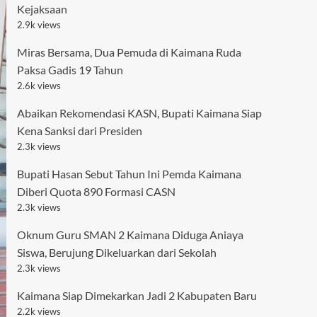
Kejaksaan
2.9k views
Miras Bersama, Dua Pemuda di Kaimana Ruda
Paksa Gadis 19 Tahun
2.6k views
Abaikan Rekomendasi KASN, Bupati Kaimana Siap
Kena Sanksi dari Presiden
2.3k views
Bupati Hasan Sebut Tahun Ini Pemda Kaimana
Diberi Quota 890 Formasi CASN
2.3k views
Oknum Guru SMAN 2 Kaimana Diduga Aniaya
Siswa, Berujung Dikeluarkan dari Sekolah
2.3k views
Kaimana Siap Dimekarkan Jadi 2 Kabupaten Baru
2.2k views