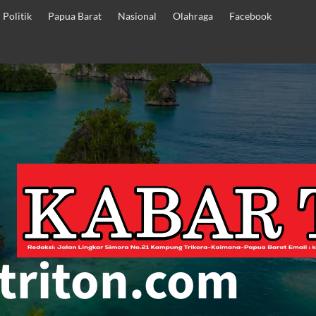
Politik
Papua Barat
Nasional
Olahraga
Facebook
triton.com