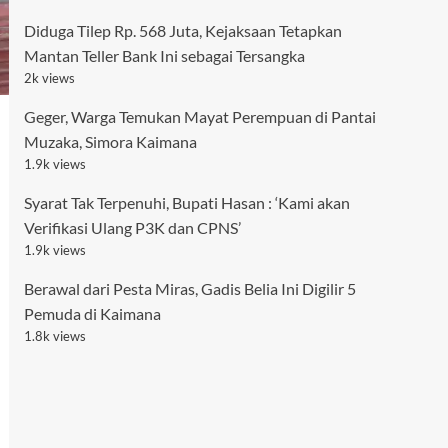
Diduga Tilep Rp. 568 Juta, Kejaksaan Tetapkan
Mantan Teller Bank Ini sebagai Tersangka
2k views
Geger, Warga Temukan Mayat Perempuan di Pantai
Muzaka, Simora Kaimana
1.9k views
Syarat Tak Terpenuhi, Bupati Hasan : ‘Kami akan
Verifikasi Ulang P3K dan CPNS’
1.9k views
Berawal dari Pesta Miras, Gadis Belia Ini Digilir 5
Pemuda di Kaimana
1.8k views