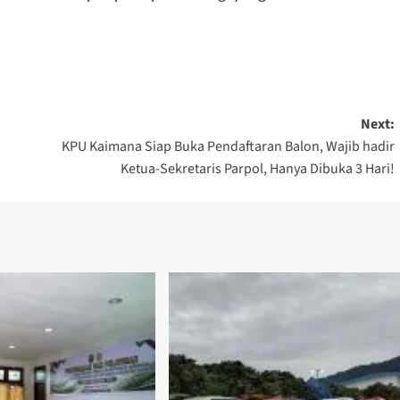
Next:
KPU Kaimana Siap Buka Pendaftaran Balon, Wajib hadir
Ketua-Sekretaris Parpol, Hanya Dibuka 3 Hari!