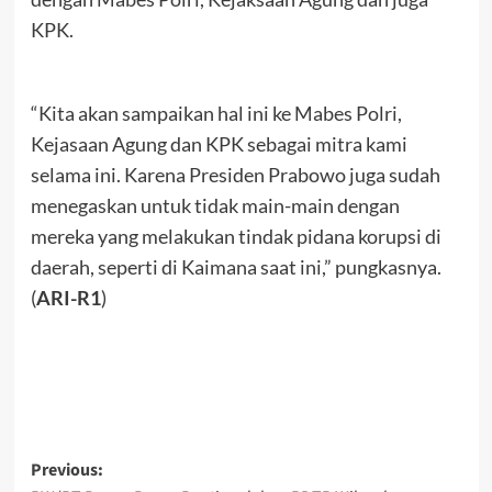
KPK.
“Kita akan sampaikan hal ini ke Mabes Polri,
Kejasaan Agung dan KPK sebagai mitra kami
selama ini. Karena Presiden Prabowo juga sudah
menegaskan untuk tidak main-main dengan
mereka yang melakukan tindak pidana korupsi di
daerah, seperti di Kaimana saat ini,” pungkasnya.
(
ARI-R1
)
Post
Previous: