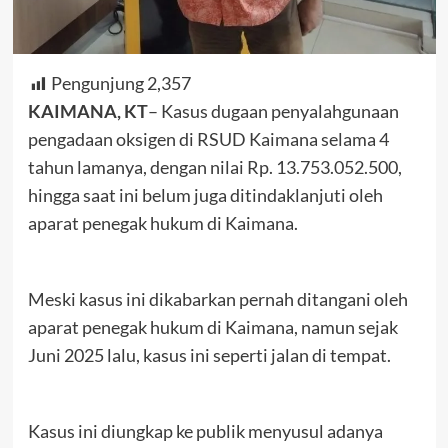
Pengunjung
2,357
KAIMANA, KT
– Kasus dugaan penyalahgunaan
pengadaan oksigen di RSUD Kaimana selama 4
tahun lamanya, dengan nilai Rp. 13.753.052.500,
hingga saat ini belum juga ditindaklanjuti oleh
aparat penegak hukum di Kaimana.
Meski kasus ini dikabarkan pernah ditangani oleh
aparat penegak hukum di Kaimana, namun sejak
Juni 2025 lalu, kasus ini seperti jalan di tempat.
Kasus ini diungkap ke publik menyusul adanya