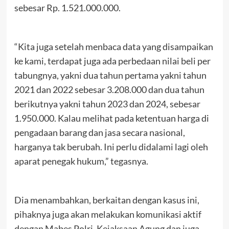
sebesar Rp. 1.521.000.000.
“Kita juga setelah menbaca data yang disampaikan
ke kami, terdapat juga ada perbedaan nilai beli per
tabungnya, yakni dua tahun pertama yakni tahun
2021 dan 2022 sebesar 3.208.000 dan dua tahun
berikutnya yakni tahun 2023 dan 2024, sebesar
1.950.000. Kalau melihat pada ketentuan harga di
pengadaan barang dan jasa secara nasional,
harganya tak berubah. Ini perlu didalami lagi oleh
aparat penegak hukum,” tegasnya.
Dia menambahkan, berkaitan dengan kasus ini,
pihaknya juga akan melakukan komunikasi aktif
dengan Mabes Polri, Kejaksaan Agung dan juga