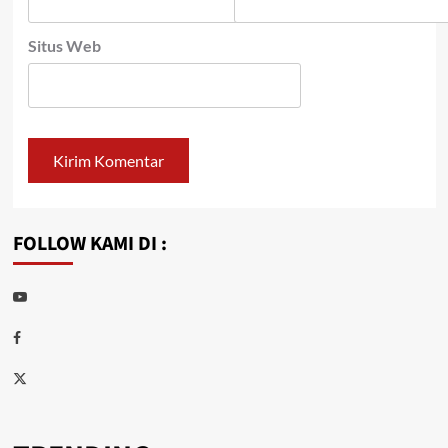
Situs Web
FOLLOW KAMI DI :
Youtube
Facebook
Twitter