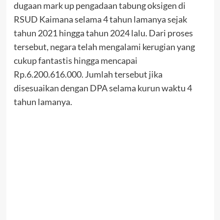
dugaan mark up pengadaan tabung oksigen di
RSUD Kaimana selama 4 tahun lamanya sejak
tahun 2021 hingga tahun 2024 lalu. Dari proses
tersebut, negara telah mengalami kerugian yang
cukup fantastis hingga mencapai
Rp.6.200.616.000. Jumlah tersebut jika
disesuaikan dengan DPA selama kurun waktu 4
tahun lamanya.