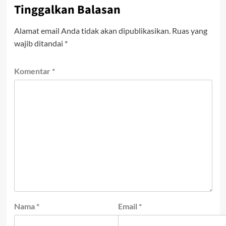
Tinggalkan Balasan
Alamat email Anda tidak akan dipublikasikan.
Ruas yang
wajib ditandai
*
Komentar
*
Nama
*
Email
*