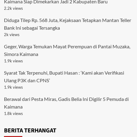
Kaimana Siap Dimekarkan Jadi 2 Kabupaten Baru
2.2k views
Diduga Tilep Rp. 568 Juta, Kejaksaan Tetapkan Mantan Teller
Bank Ini sebagai Tersangka
2k views
Geger, Warga Temukan Mayat Perempuan di Pantai Muzaka,
Simora Kaimana
1.9k views
Syarat Tak Terpenuhi, Bupati Hasan : ‘Kami akan Verifikasi
Ulang P3K dan CPNS’
1.9k views
Berawal dari Pesta Miras, Gadis Belia Ini Digilir 5 Pemuda di
Kaimana
1.8k views
BERITA TERHANGAT