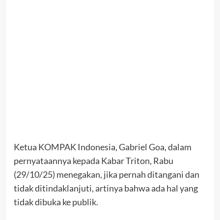
Ketua KOMPAK Indonesia, Gabriel Goa, dalam
pernyataannya kepada Kabar Triton, Rabu
(29/10/25) menegakan, jika pernah ditangani dan
tidak ditindaklanjuti, artinya bahwa ada hal yang
tidak dibuka ke publik.