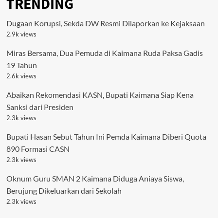
TRENDING
Dugaan Korupsi, Sekda DW Resmi Dilaporkan ke Kejaksaan
2.9k views
Miras Bersama, Dua Pemuda di Kaimana Ruda Paksa Gadis
19 Tahun
2.6k views
Abaikan Rekomendasi KASN, Bupati Kaimana Siap Kena
Sanksi dari Presiden
2.3k views
Bupati Hasan Sebut Tahun Ini Pemda Kaimana Diberi Quota
890 Formasi CASN
2.3k views
Oknum Guru SMAN 2 Kaimana Diduga Aniaya Siswa,
Berujung Dikeluarkan dari Sekolah
2.3k views