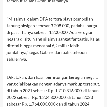
tersebut selama 4 tahun lamanya.
“Misalnya, dalam DPA tertera biaya pembelian
tabung oksigen sebesar 3.208.000, padahal harga
di pasar hanya sebesar 1.200.000. Ada kerugian
negara di situ, yang nilainya sangat fantastis. Kalau
ditotal hingga mencapai 6,2 miliar lebih
jumlahnya,” tegas Gabriel dari balik telepon
selulernya.
Dikatakan, dari hasil perhitungan kerugian negara
yang diakibatkan dengan adanya mark up tersebut,
di tahun 2021 sebesar Rp. 1.710.816.000, di tahun
2022 sebesar Rp. 1.204.800.000, di tahun 2023
sebesar Rp. 1.764.000.000 dan di tahun 2024