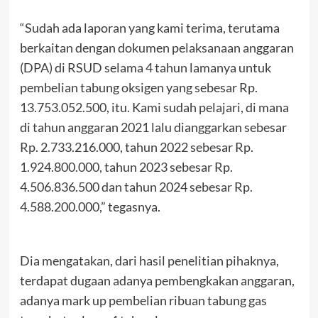
“Sudah ada laporan yang kami terima, terutama
berkaitan dengan dokumen pelaksanaan anggaran
(DPA) di RSUD selama 4 tahun lamanya untuk
pembelian tabung oksigen yang sebesar Rp.
13.753.052.500, itu. Kami sudah pelajari, di mana
di tahun anggaran 2021 lalu dianggarkan sebesar
Rp. 2.733.216.000, tahun 2022 sebesar Rp.
1.924.800.000, tahun 2023 sebesar Rp.
4.506.836.500 dan tahun 2024 sebesar Rp.
4.588.200.000,” tegasnya.
Dia mengatakan, dari hasil penelitian pihaknya,
terdapat dugaan adanya pembengkakan anggaran,
adanya mark up pembelian ribuan tabung gas