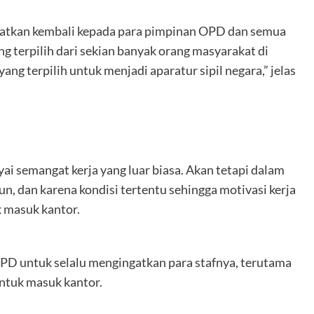
gatkan kembali kepada para pimpinan OPD dan semua
g terpilih dari sekian banyak orang masyarakat di
g terpilih untuk menjadi aparatur sipil negara,” jelas
 semangat kerja yang luar biasa. Akan tetapi dalam
n, dan karena kondisi tertentu sehingga motivasi kerja
 masuk kantor.
D untuk selalu mengingatkan para stafnya, terutama
ntuk masuk kantor.