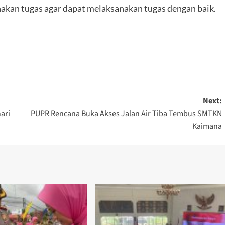
akan tugas agar dapat melaksanakan tugas dengan baik.
Next:
ari
PUPR Rencana Buka Akses Jalan Air Tiba Tembus SMTKN
Kaimana