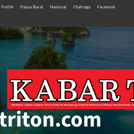
Politik
Papua Barat
Nasional
Olahraga
Facebook
triton.com