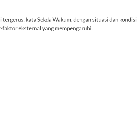
 tergerus, kata Sekda Wakum, dengan situasi dan kondisi
or-faktor eksternal yang mempengaruhi.