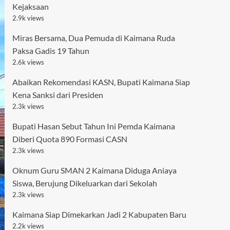
Kejaksaan
2.9k views
Miras Bersama, Dua Pemuda di Kaimana Ruda
Paksa Gadis 19 Tahun
2.6k views
Abaikan Rekomendasi KASN, Bupati Kaimana Siap
Kena Sanksi dari Presiden
2.3k views
Bupati Hasan Sebut Tahun Ini Pemda Kaimana
Diberi Quota 890 Formasi CASN
2.3k views
Oknum Guru SMAN 2 Kaimana Diduga Aniaya
Siswa, Berujung Dikeluarkan dari Sekolah
2.3k views
Kaimana Siap Dimekarkan Jadi 2 Kabupaten Baru
2.2k views