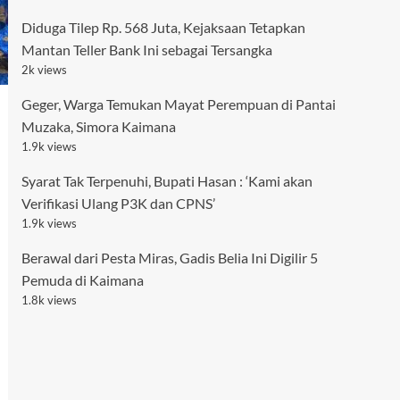
Diduga Tilep Rp. 568 Juta, Kejaksaan Tetapkan
Mantan Teller Bank Ini sebagai Tersangka
2k views
Geger, Warga Temukan Mayat Perempuan di Pantai
Muzaka, Simora Kaimana
1.9k views
Syarat Tak Terpenuhi, Bupati Hasan : ‘Kami akan
Verifikasi Ulang P3K dan CPNS’
1.9k views
Berawal dari Pesta Miras, Gadis Belia Ini Digilir 5
Pemuda di Kaimana
1.8k views