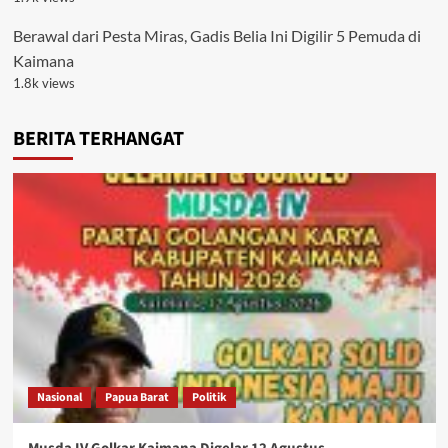
Berawal dari Pesta Miras, Gadis Belia Ini Digilir 5 Pemuda di
Kaimana
1.8k views
BERITA TERHANGAT
Nasional
Papua Barat
Politik