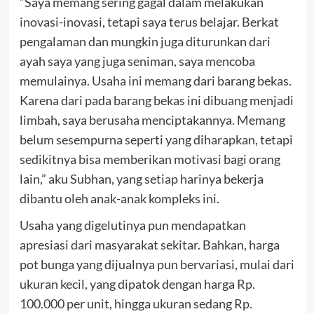
“Saya memang sering gagal dalam melakukan
inovasi-inovasi, tetapi saya terus belajar. Berkat
pengalaman dan mungkin juga diturunkan dari
ayah saya yang juga seniman, saya mencoba
memulainya. Usaha ini memang dari barang bekas.
Karena dari pada barang bekas ini dibuang menjadi
limbah, saya berusaha menciptakannya. Memang
belum sesempurna seperti yang diharapkan, tetapi
sedikitnya bisa memberikan motivasi bagi orang
lain,” aku Subhan, yang setiap harinya bekerja
dibantu oleh anak-anak kompleks ini.
Usaha yang digelutinya pun mendapatkan
apresiasi dari masyarakat sekitar. Bahkan, harga
pot bunga yang dijualnya pun bervariasi, mulai dari
ukuran kecil, yang dipatok dengan harga Rp.
100.000 per unit, hingga ukuran sedang Rp.