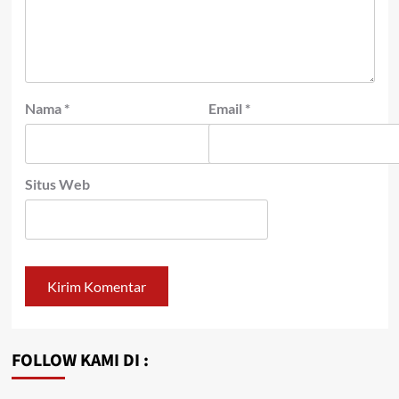
Nama
*
Email
*
Situs Web
FOLLOW KAMI DI :