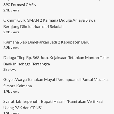
890 Formasi CASN
2.3k views
Oknum Guru SMAN 2 Kaimana Diduga Aniaya Siswa,
Berujung Dikeluarkan dari Sekolah
2.3k views
Kaimana Siap Dimekarkan Jadi 2 Kabupaten Baru
2.2k views
Diduga Tilep Rp. 568 Juta, Kejaksaan Tetapkan Mantan Teller
Bank Ini sebagai Tersangka
2k views
Geger, Warga Temukan Mayat Perempuan di Pantai Muzaka,
Simora Kaimana
1.9k views
Syarat Tak Terpenuhi, Bupati Hasan : ‘Kami akan Verifikasi
Ulang P3K dan CPNS’
1.9k views