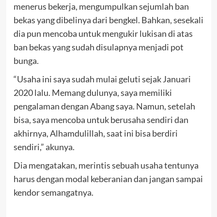
menerus bekerja, mengumpulkan sejumlah ban
bekas yang dibelinya dari bengkel. Bahkan, sesekali
dia pun mencoba untuk mengukir lukisan di atas
ban bekas yang sudah disulapnya menjadi pot
bunga.
“Usaha ini saya sudah mulai geluti sejak Januari
2020 lalu. Memang dulunya, saya memiliki
pengalaman dengan Abang saya. Namun, setelah
bisa, saya mencoba untuk berusaha sendiri dan
akhirnya, Alhamdulillah, saat ini bisa berdiri
sendiri,” akunya.
Dia mengatakan, merintis sebuah usaha tentunya
harus dengan modal keberanian dan jangan sampai
kendor semangatnya.