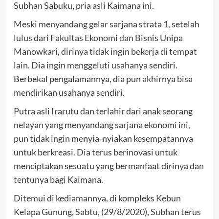
Subhan Sabuku, pria asli Kaimana ini.
Meski menyandang gelar sarjana strata 1, setelah
lulus dari Fakultas Ekonomi dan Bisnis Unipa
Manowkari, dirinya tidak ingin bekerja di tempat
lain. Dia ingin menggeluti usahanya sendiri.
Berbekal pengalamannya, dia pun akhirnya bisa
mendirikan usahanya sendiri.
Putra asli Irarutu dan terlahir dari anak seorang
nelayan yang menyandang sarjana ekonomi ini,
pun tidak ingin menyia-nyiakan kesempatannya
untuk berkreasi. Dia terus berinovasi untuk
menciptakan sesuatu yang bermanfaat dirinya dan
tentunya bagi Kaimana.
Ditemui di kediamannya, di kompleks Kebun
Kelapa Gunung, Sabtu, (29/8/2020), Subhan terus