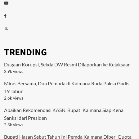
Youtube
Facebook
Twitter
TRENDING
Dugaan Korupsi, Sekda DW Resmi Dilaporkan ke Kejaksaan
2.9k views
Miras Bersama, Dua Pemuda di Kaimana Ruda Paksa Gadis
19 Tahun
2.6k views
Abaikan Rekomendasi KASN, Bupati Kaimana Siap Kena
Sanksi dari Presiden
2.3k views
Bupati Hasan Sebut Tahun Ini Pemda Kaimana Diberi Quota