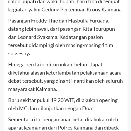
calon bupati dan wakil bupati, baru tiba di tempat
kegiatan yakni Gedung Pertemuan Krooy Kaimana.
Pasangan Freddy Thie dan Hasbulla Furuada,
datang lebih awal, dari pasangan Rita Teurupun
dan Leonard Syakema. Kedatangan paslon
tersebut didampingi oleh masing-masing 4 tim
suksesnya.
Hingga berita ini diturunkan, belum dapat
diketahui alasan keterlambatan pelaksanaan acara
debat tersebut, yang dinanti-nantikan oleh seluruh
masyarakat Kaimana.
Baru sekitar pukul 19.20 WIT, dilakukan opening
oleh MC dan dilanjutkan dengan Doa.
Sementara itu, pengamanan ketat dilakukan oleh
aparat keamanan dari Polres Kaimana dan diback