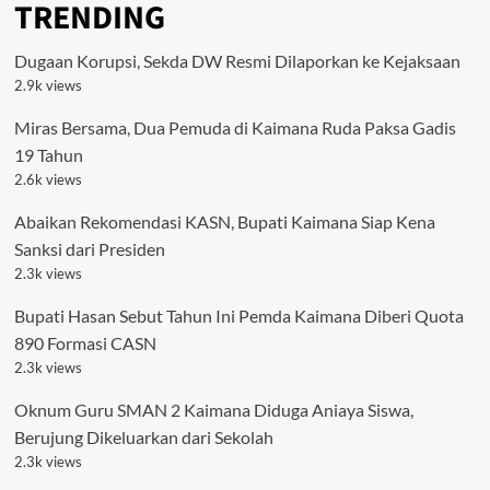
TRENDING
Dugaan Korupsi, Sekda DW Resmi Dilaporkan ke Kejaksaan
2.9k views
Miras Bersama, Dua Pemuda di Kaimana Ruda Paksa Gadis
19 Tahun
2.6k views
Abaikan Rekomendasi KASN, Bupati Kaimana Siap Kena
Sanksi dari Presiden
2.3k views
Bupati Hasan Sebut Tahun Ini Pemda Kaimana Diberi Quota
890 Formasi CASN
2.3k views
Oknum Guru SMAN 2 Kaimana Diduga Aniaya Siswa,
Berujung Dikeluarkan dari Sekolah
2.3k views