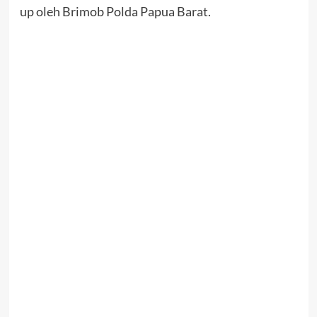
up oleh Brimob Polda Papua Barat.