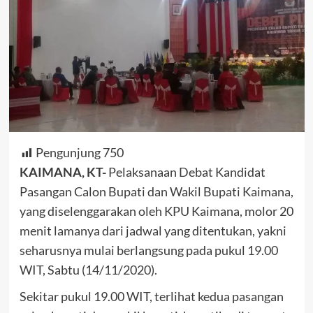
Pengunjung
750
KAIMANA, KT-
Pelaksanaan Debat Kandidat
Pasangan Calon Bupati dan Wakil Bupati Kaimana,
yang diselenggarakan oleh KPU Kaimana, molor 20
menit lamanya dari jadwal yang ditentukan, yakni
seharusnya mulai berlangsung pada pukul 19.00
WIT, Sabtu (14/11/2020).
Sekitar pukul 19.00 WIT, terlihat kedua pasangan