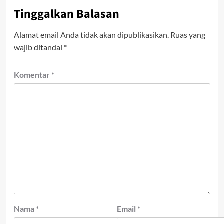
Tinggalkan Balasan
Alamat email Anda tidak akan dipublikasikan.
Ruas yang
wajib ditandai
*
Komentar
*
Nama
*
Email
*