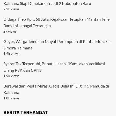
Kaimana Siap Dimekarkan Jadi 2 Kabupaten Baru
2.2k views
Diduga Tilep Rp. 568 Juta, Kejaksaan Tetapkan Mantan Teller
Bank Ini sebagai Tersangka
2k views
Geger, Warga Temukan Mayat Perempuan di Pantai Muzaka,
Simora Kaimana
1.9k views
Syarat Tak Terpenuhi, Bupati Hasan : ‘Kami akan Verifikasi
Ulang P3K dan CPNS’
1.9k views
Berawal dari Pesta Miras, Gadis Belia Ini Digilir 5 Pemuda di
Kaimana
1.8k views
BERITA TERHANGAT