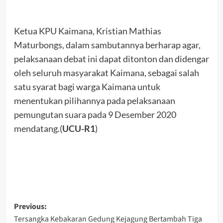
Ketua KPU Kaimana, Kristian Mathias
Maturbongs, dalam sambutannya berharap agar,
pelaksanaan debat ini dapat ditonton dan didengar
oleh seluruh masyarakat Kaimana, sebagai salah
satu syarat bagi warga Kaimana untuk
menentukan pilihannya pada pelaksanaan
pemungutan suara pada 9 Desember 2020
mendatang.(
UCU-R1
)
Post
Previous:
Tersangka Kebakaran Gedung Kejagung Bertambah Tiga