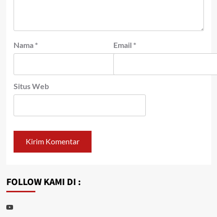
Nama
*
Email
*
Situs Web
FOLLOW KAMI DI :
Youtube