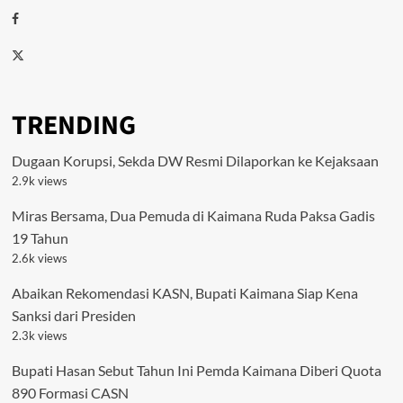
Facebook
Twitter
TRENDING
Dugaan Korupsi, Sekda DW Resmi Dilaporkan ke Kejaksaan
2.9k views
Miras Bersama, Dua Pemuda di Kaimana Ruda Paksa Gadis
19 Tahun
2.6k views
Abaikan Rekomendasi KASN, Bupati Kaimana Siap Kena
Sanksi dari Presiden
2.3k views
Bupati Hasan Sebut Tahun Ini Pemda Kaimana Diberi Quota
890 Formasi CASN