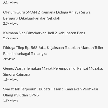
2.3k views
Oknum Guru SMAN 2 Kaimana Diduga Aniaya Siswa,
Berujung Dikeluarkan dari Sekolah
2.3k views
Kaimana Siap Dimekarkan Jadi 2 Kabupaten Baru
2.2k views
Diduga Tilep Rp. 568 Juta, Kejaksaan Tetapkan Mantan Teller
Bank Ini sebagai Tersangka
2k views
Geger, Warga Temukan Mayat Perempuan di Pantai Muzaka,
Simora Kaimana
1.9k views
Syarat Tak Terpenuhi, Bupati Hasan : ‘Kami akan Verifikasi
Ulang P3K dan CPNS’
1.9k views