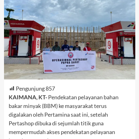
Pengunjung
857
KAIMANA, KT-
Pendekatan pelayanan bahan
bakar minyak (BBM) ke masyarakat terus
digalakan oleh Pertamina saat ini, setelah
Pertashop dibuka di sejumlah titik guna
mempermudah akses pendekatan pelayanan