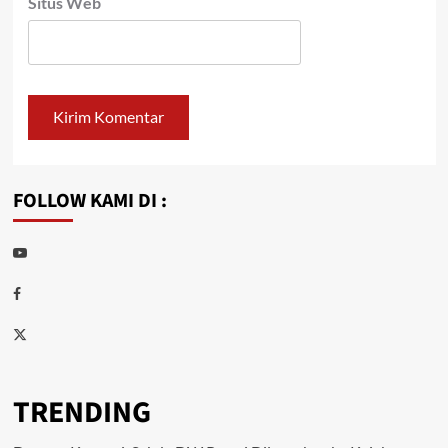
Situs Web
FOLLOW KAMI DI :
Youtube
Facebook
Twitter
TRENDING