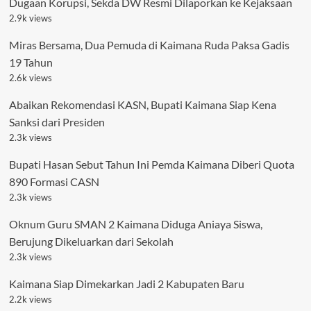
Dugaan Korupsi, Sekda DW Resmi Dilaporkan ke Kejaksaan
2.9k views
Miras Bersama, Dua Pemuda di Kaimana Ruda Paksa Gadis
19 Tahun
2.6k views
Abaikan Rekomendasi KASN, Bupati Kaimana Siap Kena
Sanksi dari Presiden
2.3k views
Bupati Hasan Sebut Tahun Ini Pemda Kaimana Diberi Quota
890 Formasi CASN
2.3k views
Oknum Guru SMAN 2 Kaimana Diduga Aniaya Siswa,
Berujung Dikeluarkan dari Sekolah
2.3k views
Kaimana Siap Dimekarkan Jadi 2 Kabupaten Baru
2.2k views