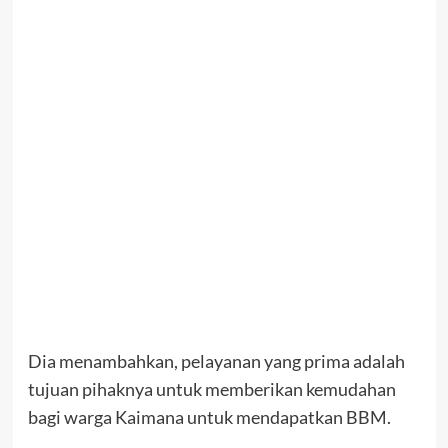
Dia menambahkan, pelayanan yang prima adalah
tujuan pihaknya untuk memberikan kemudahan
bagi warga Kaimana untuk mendapatkan BBM.