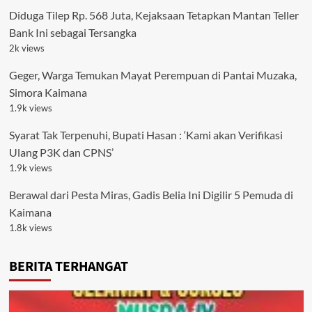
Diduga Tilep Rp. 568 Juta, Kejaksaan Tetapkan Mantan Teller
Bank Ini sebagai Tersangka
2k views
Geger, Warga Temukan Mayat Perempuan di Pantai Muzaka,
Simora Kaimana
1.9k views
Syarat Tak Terpenuhi, Bupati Hasan : ‘Kami akan Verifikasi
Ulang P3K dan CPNS’
1.9k views
Berawal dari Pesta Miras, Gadis Belia Ini Digilir 5 Pemuda di
Kaimana
1.8k views
BERITA TERHANGAT