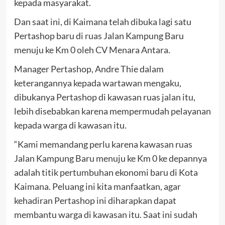
kepada masyarakat.
Dan saat ini, di Kaimana telah dibuka lagi satu
Pertashop baru di ruas Jalan Kampung Baru
menuju ke Km 0 oleh CV Menara Antara.
Manager Pertashop, Andre Thie dalam
keterangannya kepada wartawan mengaku,
dibukanya Pertashop di kawasan ruas jalan itu,
lebih disebabkan karena mempermudah pelayanan
kepada warga di kawasan itu.
“Kami memandang perlu karena kawasan ruas
Jalan Kampung Baru menuju ke Km 0 ke depannya
adalah titik pertumbuhan ekonomi baru di Kota
Kaimana. Peluang ini kita manfaatkan, agar
kehadiran Pertashop ini diharapkan dapat
membantu warga di kawasan itu. Saat ini sudah