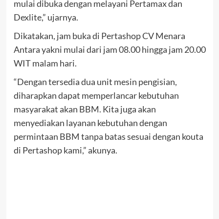
mulai dibuka dengan melayani Pertamax dan
Dexlite,” ujarnya.
Dikatakan, jam buka di Pertashop CV Menara
Antara yakni mulai dari jam 08.00 hingga jam 20.00
WIT malam hari.
“Dengan tersedia dua unit mesin pengisian,
diharapkan dapat memperlancar kebutuhan
masyarakat akan BBM. Kita juga akan
menyediakan layanan kebutuhan dengan
permintaan BBM tanpa batas sesuai dengan kouta
di Pertashop kami,” akunya.