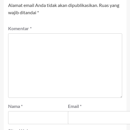
Alamat email Anda tidak akan dipublikasikan.
Ruas yang
wajib ditandai
*
Komentar
*
Nama
*
Email
*