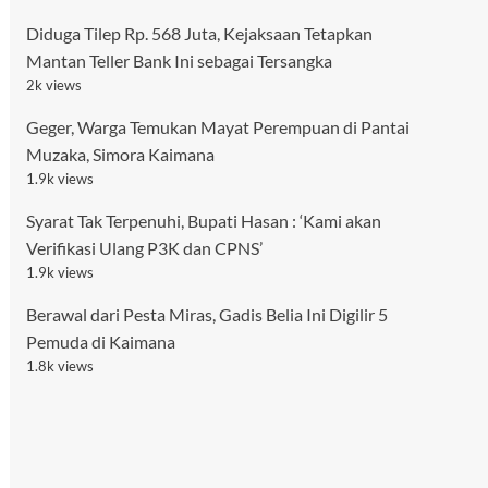
Diduga Tilep Rp. 568 Juta, Kejaksaan Tetapkan
Mantan Teller Bank Ini sebagai Tersangka
2k views
Geger, Warga Temukan Mayat Perempuan di Pantai
Muzaka, Simora Kaimana
1.9k views
Syarat Tak Terpenuhi, Bupati Hasan : ‘Kami akan
Verifikasi Ulang P3K dan CPNS’
1.9k views
Berawal dari Pesta Miras, Gadis Belia Ini Digilir 5
Pemuda di Kaimana
1.8k views