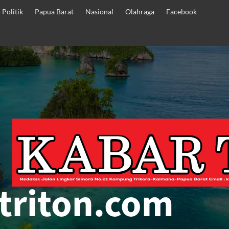
Politik
Papua Barat
Nasional
Olahraga
Facebook
triton.com