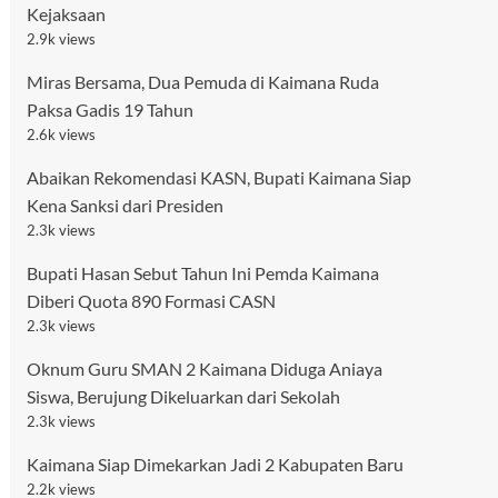
Kejaksaan
2.9k views
Miras Bersama, Dua Pemuda di Kaimana Ruda
Paksa Gadis 19 Tahun
2.6k views
Abaikan Rekomendasi KASN, Bupati Kaimana Siap
Kena Sanksi dari Presiden
2.3k views
Bupati Hasan Sebut Tahun Ini Pemda Kaimana
Diberi Quota 890 Formasi CASN
2.3k views
Oknum Guru SMAN 2 Kaimana Diduga Aniaya
Siswa, Berujung Dikeluarkan dari Sekolah
2.3k views
Kaimana Siap Dimekarkan Jadi 2 Kabupaten Baru
2.2k views