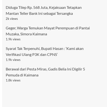
Diduga Tilep Rp. 568 Juta, Kejaksaan Tetapkan
Mantan Teller Bank Ini sebagai Tersangka
2k views
Geger, Warga Temukan Mayat Perempuan di Pantai
Muzaka, Simora Kaimana
1.9k views
Syarat Tak Terpenuhi, Bupati Hasan : ‘Kami akan
Verifikasi Ulang P3K dan CPNS’
1.9k views
Berawal dari Pesta Miras, Gadis Belia Ini Digilir 5
Pemuda di Kaimana
1.8k views