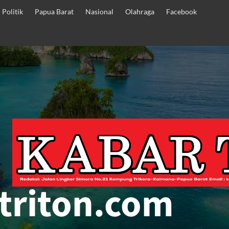
Politik
Papua Barat
Nasional
Olahraga
Facebook
triton.com