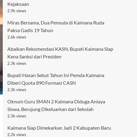
Kejaksaan
2.9k views
Miras Bersama, Dua Pemuda di Kaimana Ruda
Paksa Gadis 19 Tahun
2.6k views
Abaikan Rekomendasi KASN, Bupati Kaimana Siap
Kena Sanksi dari Presiden
2.3k views
Bupati Hasan Sebut Tahun Ini Pemda Kaimana
Diberi Quota 890 Formasi CASN
2.3k views
Oknum Guru SMAN 2 Kaimana Diduga Aniaya
Siswa, Berujung Dikeluarkan dari Sekolah
2.3k views
Kaimana Siap Dimekarkan Jadi 2 Kabupaten Baru
2.2k views