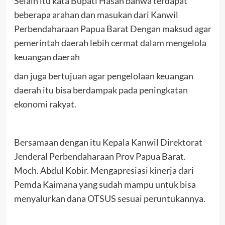
Selain itu kata Bupati Hasan bahwa terdapat
beberapa arahan dan masukan dari Kanwil
Perbendaharaan Papua Barat Dengan maksud agar
pemerintah daerah lebih cermat dalam mengelola
keuangan daerah
dan juga bertujuan agar pengelolaan keuangan
daerah itu bisa berdampak pada peningkatan
ekonomi rakyat.
Bersamaan dengan itu Kepala Kanwil Direktorat
Jenderal Perbendaharaan Prov Papua Barat.
Moch. Abdul Kobir. Mengapresiasi kinerja dari
Pemda Kaimana yang sudah mampu untuk bisa
menyalurkan dana OTSUS sesuai peruntukannya.