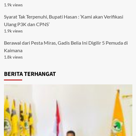
1.9k views
Syarat Tak Terpenuhi, Bupati Hasan : ‘Kami akan Verifikasi
Ulang P3K dan CPNS’
1.9k views
Berawal dari Pesta Miras, Gadis Belia Ini Digilir 5 Pemuda di
Kaimana
1.8k views
BERITA TERHANGAT