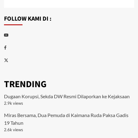
FOLLOW KAMI DI :
Youtube
Facebook
Twitter
TRENDING
Dugaan Korupsi, Sekda DW Resmi Dilaporkan ke Kejaksaan
2.9k views
Miras Bersama, Dua Pemuda di Kaimana Ruda Paksa Gadis
19 Tahun
2.6k views