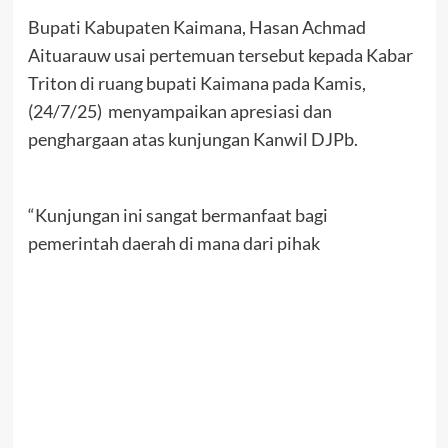
Bupati Kabupaten Kaimana, Hasan Achmad
Aituarauw usai pertemuan tersebut kepada Kabar
Triton di ruang bupati Kaimana pada Kamis,
(24/7/25) menyampaikan apresiasi dan
penghargaan atas kunjungan Kanwil DJPb.
“Kunjungan ini sangat bermanfaat bagi
pemerintah daerah di mana dari pihak