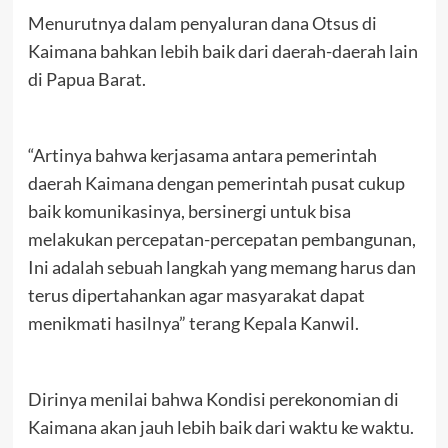
Menurutnya dalam penyaluran dana Otsus di
Kaimana bahkan lebih baik dari daerah-daerah lain
di Papua Barat.
“Artinya bahwa kerjasama antara pemerintah
daerah Kaimana dengan pemerintah pusat cukup
baik komunikasinya, bersinergi untuk bisa
melakukan percepatan-percepatan pembangunan,
Ini adalah sebuah langkah yang memang harus dan
terus dipertahankan agar masyarakat dapat
menikmati hasilnya” terang Kepala Kanwil.
Dirinya menilai bahwa Kondisi perekonomian di
Kaimana akan jauh lebih baik dari waktu ke waktu.