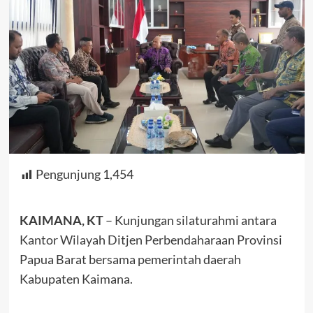
Pengunjung
1,454
KAIMANA, KT
– Kunjungan silaturahmi antara
Kantor Wilayah Ditjen Perbendaharaan Provinsi
Papua Barat bersama pemerintah daerah
Kabupaten Kaimana.