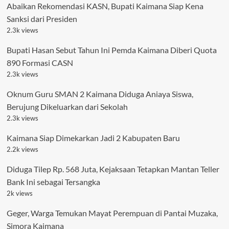
Abaikan Rekomendasi KASN, Bupati Kaimana Siap Kena
Sanksi dari Presiden
2.3k views
Bupati Hasan Sebut Tahun Ini Pemda Kaimana Diberi Quota
890 Formasi CASN
2.3k views
Oknum Guru SMAN 2 Kaimana Diduga Aniaya Siswa,
Berujung Dikeluarkan dari Sekolah
2.3k views
Kaimana Siap Dimekarkan Jadi 2 Kabupaten Baru
2.2k views
Diduga Tilep Rp. 568 Juta, Kejaksaan Tetapkan Mantan Teller
Bank Ini sebagai Tersangka
2k views
Geger, Warga Temukan Mayat Perempuan di Pantai Muzaka,
Simora Kaimana