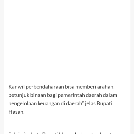
Kanwil perbendaharaan bisa memberi arahan,
petunjuk binaan bagi pemerintah daerah dalam
pengelolaan keuangan di daerah” jelas Bupati
Hasan.