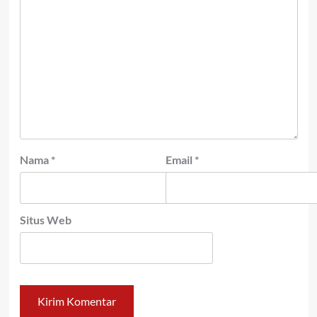
Nama
*
Email
*
Situs Web