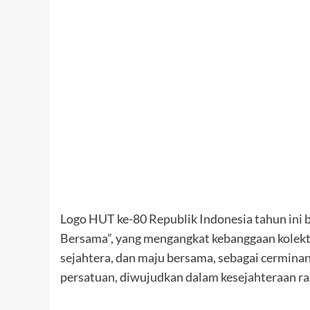
Logo HUT ke-80 Republik Indonesia tahun ini 
Bersama”, yang mengangkat kebanggaan kolekti
sejahtera, dan maju bersama, sebagai cerminan
persatuan, diwujudkan dalam kesejahteraan r