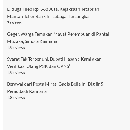
Diduga Tilep Rp. 568 Juta, Kejaksaan Tetapkan
Mantan Teller Bank Ini sebagai Tersangka
2k views
Geger, Warga Temukan Mayat Perempuan di Pantai
Muzaka, Simora Kaimana
1.9k views
Syarat Tak Terpenuhi, Bupati Hasan : ‘Kami akan
Verifikasi Ulang P3K dan CPNS’
1.9k views
Berawal dari Pesta Miras, Gadis Belia Ini Digilir 5
Pemuda di Kaimana
1.8k views