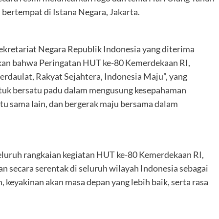
bertempat di Istana Negara, Jakarta.
kretariat Negara Republik Indonesia yang diterima
tkan bahwa Peringatan HUT ke-80 Kemerdekaan RI,
daulat, Rakyat Sejahtera, Indonesia Maju”, yang
tuk bersatu padu dalam mengusung kesepahaman
tu sama lain, dan bergerak maju bersama dalam
seluruh rangkaian kegiatan HUT ke-80 Kemerdekaan RI,
n secara serentak di seluruh wilayah Indonesia sebagai
keyakinan akan masa depan yang lebih baik, serta rasa