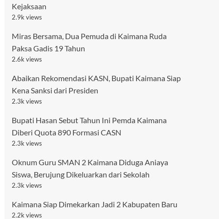
Kejaksaan
2.9k views
Miras Bersama, Dua Pemuda di Kaimana Ruda
Paksa Gadis 19 Tahun
2.6k views
Abaikan Rekomendasi KASN, Bupati Kaimana Siap
Kena Sanksi dari Presiden
2.3k views
Bupati Hasan Sebut Tahun Ini Pemda Kaimana
Diberi Quota 890 Formasi CASN
2.3k views
Oknum Guru SMAN 2 Kaimana Diduga Aniaya
Siswa, Berujung Dikeluarkan dari Sekolah
2.3k views
Kaimana Siap Dimekarkan Jadi 2 Kabupaten Baru
2.2k views