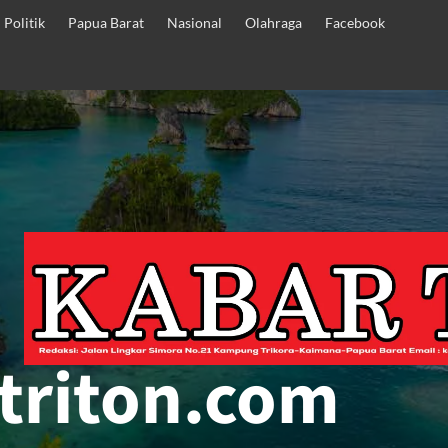
Politik
Papua Barat
Nasional
Olahraga
Facebook
triton.com