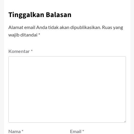
Tinggalkan Balasan
Alamat email Anda tidak akan dipublikasikan.
Ruas yang
wajib ditandai
*
Komentar
*
Nama
*
Email
*