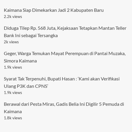
Kaimana Siap Dimekarkan Jadi 2 Kabupaten Baru
2.2k views
Diduga Tilep Rp. 568 Juta, Kejaksaan Tetapkan Mantan Teller
Bank Ini sebagai Tersangka
2k views
Geger, Warga Temukan Mayat Perempuan di Pantai Muzaka,
Simora Kaimana
1.9k views
Syarat Tak Terpenuhi, Bupati Hasan : ‘Kami akan Verifikasi
Ulang P3K dan CPNS’
1.9k views
Berawal dari Pesta Miras, Gadis Belia Ini Digilir 5 Pemuda di
Kaimana
1.8k views