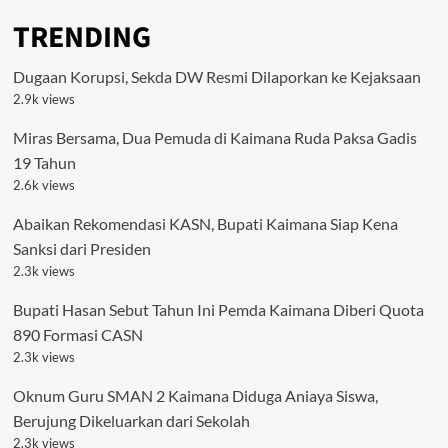
TRENDING
Dugaan Korupsi, Sekda DW Resmi Dilaporkan ke Kejaksaan
2.9k views
Miras Bersama, Dua Pemuda di Kaimana Ruda Paksa Gadis
19 Tahun
2.6k views
Abaikan Rekomendasi KASN, Bupati Kaimana Siap Kena
Sanksi dari Presiden
2.3k views
Bupati Hasan Sebut Tahun Ini Pemda Kaimana Diberi Quota
890 Formasi CASN
2.3k views
Oknum Guru SMAN 2 Kaimana Diduga Aniaya Siswa,
Berujung Dikeluarkan dari Sekolah
2.3k views