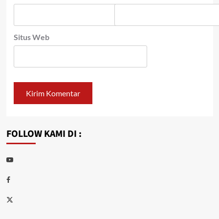
Situs Web
FOLLOW KAMI DI :
Youtube
Facebook
Twitter