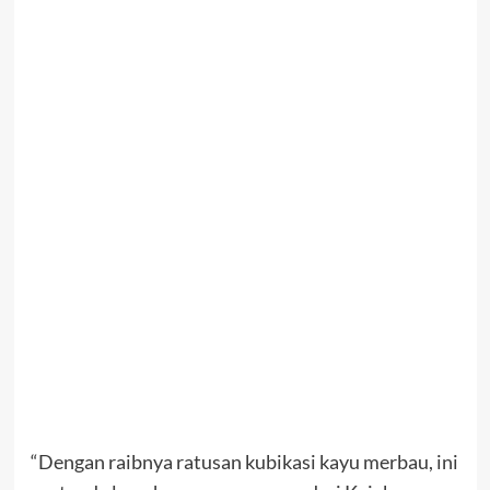
“Dengan raibnya ratusan kubikasi kayu merbau, ini