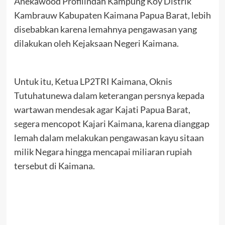
Anekawood Profilindah Kampung Koy Distrik
Kambrauw Kabupaten Kaimana Papua Barat, lebih
disebabkan karena lemahnya pengawasan yang
dilakukan oleh Kejaksaan Negeri Kaimana.
Untuk itu, Ketua LP2TRI Kaimana, Oknis
Tutuhatunewa dalam keterangan persnya kepada
wartawan mendesak agar Kajati Papua Barat,
segera mencopot Kajari Kaimana, karena dianggap
lemah dalam melakukan pengawasan kayu sitaan
milik Negara hingga mencapai miliaran rupiah
tersebut di Kaimana.