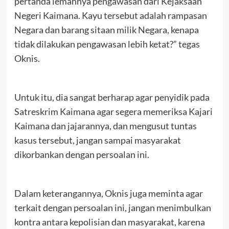
pertanda lemahnya pengawasan dari Kejaksaan
Negeri Kaimana. Kayu tersebut adalah rampasan
Negara dan barang sitaan milik Negara, kenapa
tidak dilakukan pengawasan lebih ketat?” tegas
Oknis.
Untuk itu, dia sangat berharap agar penyidik pada
Satreskrim Kaimana agar segera memeriksa Kajari
Kaimana dan jajarannya, dan mengusut tuntas
kasus tersebut, jangan sampai masyarakat
dikorbankan dengan persoalan ini.
Dalam keterangannya, Oknis juga meminta agar
terkait dengan persoalan ini, jangan menimbulkan
kontra antara kepolisian dan masyarakat, karena