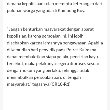
dimana kepolisiaan telah meminta keterangan dari
puluhan warga yang ada di Kampung Koy.
“Jangan benturkan masyarakat dengan aparat
kepolisian, karena persoalan ini. Ini lebih
disebabkan karena lemahnya pengawasan. Apabila
di kemudian hari penyidik pada Polres Kaimana
dapat membuktikan siapa pelaku pencirian kayu
tersebut, maka pelakunya segera diproses sesuai
dengan hukum yang berlaku, sehingga tidak
menimbulkan persoalan baru di tengah
masyarakat,” tegasnya.(
CR10-R1
)