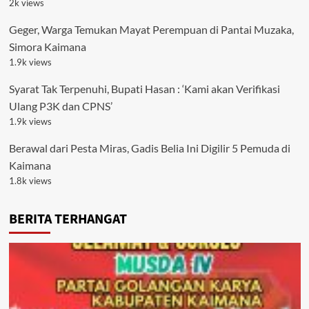
2k views
Geger, Warga Temukan Mayat Perempuan di Pantai Muzaka,
Simora Kaimana
1.9k views
Syarat Tak Terpenuhi, Bupati Hasan : ‘Kami akan Verifikasi
Ulang P3K dan CPNS’
1.9k views
Berawal dari Pesta Miras, Gadis Belia Ini Digilir 5 Pemuda di
Kaimana
1.8k views
BERITA TERHANGAT