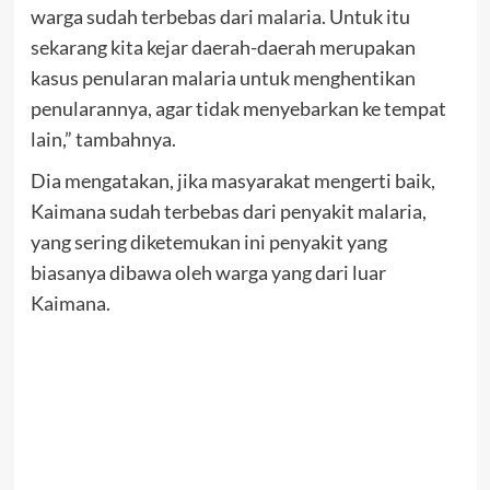
warga sudah terbebas dari malaria. Untuk itu
sekarang kita kejar daerah-daerah merupakan
kasus penularan malaria untuk menghentikan
penularannya, agar tidak menyebarkan ke tempat
lain,” tambahnya.
Dia mengatakan, jika masyarakat mengerti baik,
Kaimana sudah terbebas dari penyakit malaria,
yang sering diketemukan ini penyakit yang
biasanya dibawa oleh warga yang dari luar
Kaimana.