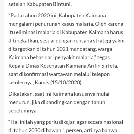
setelah Kabupaten Bintuni.
“Pada tahun 2020 ini, Kabupaten Kaimana
mengalami penurunan kasus malaria. Oleh karena
itu eliminasi malaria di Kabupaten Kaimana harus
ditingkatkan, sesuai dengan rencana strategi yakni
ditargetkan di tahun 2021 mendatang, warga
Kaimana bebas dari penyakit malaria,” tegas
Kepala Dinas Kesehatan Kaimana Arifin Sirfefa,
saat dikonfirmasi wartawan melalui telepon
selulernya, Kamis (15/10/2020).
Dikatakan, saat ini Kaimana kasusnya mulai
menurun, jika dibandingkan dengan tahun
sebelumnya.
“Hal inilah yang perlu dikejar, agar secara nasional
di tahun 2030 dibawah 1 persen, artinya bahwa