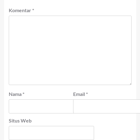
Komentar
*
Nama
*
Email
*
Situs Web