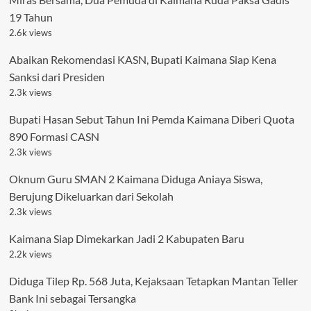
19 Tahun
2.6k views
Abaikan Rekomendasi KASN, Bupati Kaimana Siap Kena
Sanksi dari Presiden
2.3k views
Bupati Hasan Sebut Tahun Ini Pemda Kaimana Diberi Quota
890 Formasi CASN
2.3k views
Oknum Guru SMAN 2 Kaimana Diduga Aniaya Siswa,
Berujung Dikeluarkan dari Sekolah
2.3k views
Kaimana Siap Dimekarkan Jadi 2 Kabupaten Baru
2.2k views
Diduga Tilep Rp. 568 Juta, Kejaksaan Tetapkan Mantan Teller
Bank Ini sebagai Tersangka