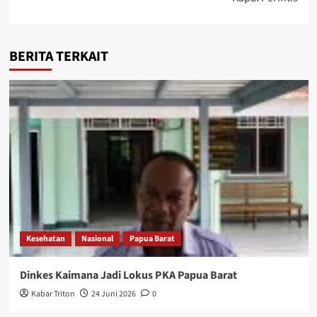
BERITA TERKAIT
Kesehatan
Nasional
Papua Barat
Dinkes Kaimana Jadi Lokus PKA Papua Barat
Kabar Triton
24 Juni 2026
0