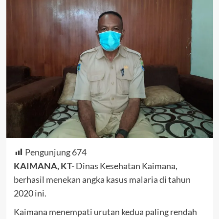
Pengunjung
674
KAIMANA, KT-
Dinas Kesehatan Kaimana,
berhasil menekan angka kasus malaria di tahun
2020 ini.
Kaimana menempati urutan kedua paling rendah