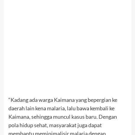
“Kadang ada warga Kaimana yang bepergian ke
daerah lain kena malaria, lalu bawa kembali ke
Kaimana, sehingga muncul kasus baru. Dengan
pola hidup sehat, masyarakat juga dapat
membantu meminimalisir malaria dengan