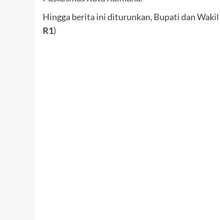
Hingga berita ini diturunkan, Bupati dan Waki
R1
)