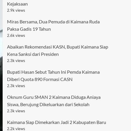
Kejaksaan
2.9k views
Miras Bersama, Dua Pemuda di Kaimana Ruda
Paksa Gadis 19 Tahun
2.6k views
Abaikan Rekomendasi KASN, Bupati Kaimana Siap
Kena Sanksi dari Presiden
2.3k views
Bupati Hasan Sebut Tahun Ini Pemda Kaimana
Diberi Quota 890 Formasi CASN
2.3k views
Oknum Guru SMAN 2 Kaimana Diduga Aniaya
Siswa, Berujung Dikeluarkan dari Sekolah
2.3k views
Kaimana Siap Dimekarkan Jadi 2 Kabupaten Baru
2.2k views