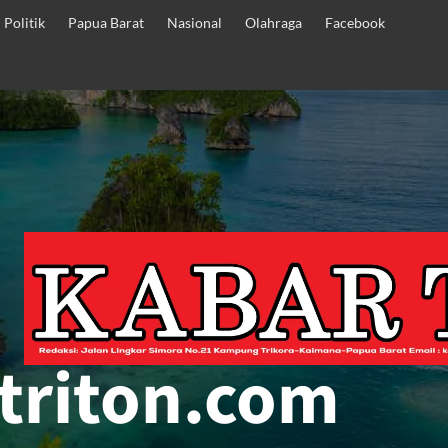
Politik
Papua Barat
Nasional
Olahraga
Facebook
triton.com