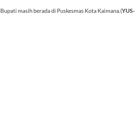
l Bupati masih berada di Puskesmas Kota Kaimana.(
YUS-