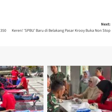
Next:
 350
Keren! ‘SPBU’ Baru di Belakang Pasar Krooy Buka Non Stop