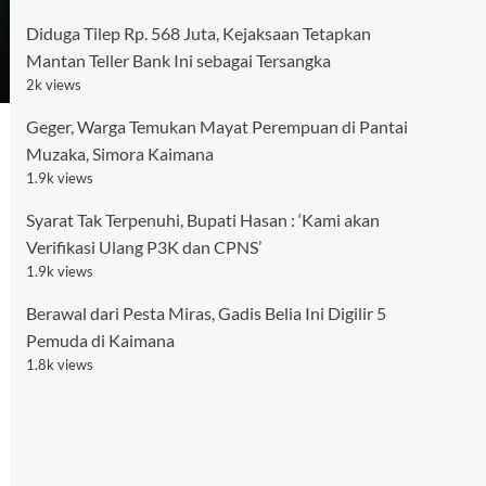
Diduga Tilep Rp. 568 Juta, Kejaksaan Tetapkan
Mantan Teller Bank Ini sebagai Tersangka
2k views
Geger, Warga Temukan Mayat Perempuan di Pantai
Muzaka, Simora Kaimana
1.9k views
Syarat Tak Terpenuhi, Bupati Hasan : ‘Kami akan
Verifikasi Ulang P3K dan CPNS’
1.9k views
Berawal dari Pesta Miras, Gadis Belia Ini Digilir 5
Pemuda di Kaimana
1.8k views