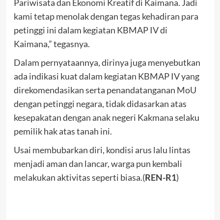
Pariwisata dan Ekonomi Kreatif di Kaimana. Jadi
kami tetap menolak dengan tegas kehadiran para
petinggi ini dalam kegiatan KBMAP IV di
Kaimana,” tegasnya.
Dalam pernyataannya, dirinya juga menyebutkan
ada indikasi kuat dalam kegiatan KBMAP IV yang
direkomendasikan serta penandatanganan MoU
dengan petinggi negara, tidak didasarkan atas
kesepakatan dengan anak negeri Kakmana selaku
pemilik hak atas tanah ini.
Usai membubarkan diri, kondisi arus lalu lintas
menjadi aman dan lancar, warga pun kembali
melakukan aktivitas seperti biasa.(
REN-R1
)