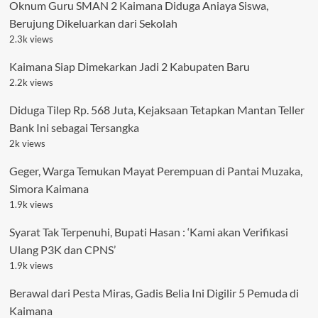
Oknum Guru SMAN 2 Kaimana Diduga Aniaya Siswa,
Berujung Dikeluarkan dari Sekolah
2.3k views
Kaimana Siap Dimekarkan Jadi 2 Kabupaten Baru
2.2k views
Diduga Tilep Rp. 568 Juta, Kejaksaan Tetapkan Mantan Teller
Bank Ini sebagai Tersangka
2k views
Geger, Warga Temukan Mayat Perempuan di Pantai Muzaka,
Simora Kaimana
1.9k views
Syarat Tak Terpenuhi, Bupati Hasan : ‘Kami akan Verifikasi
Ulang P3K dan CPNS’
1.9k views
Berawal dari Pesta Miras, Gadis Belia Ini Digilir 5 Pemuda di
Kaimana