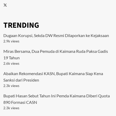
Twitter
TRENDING
Dugaan Korupsi, Sekda DW Resmi Dilaporkan ke Kejaksaan
2.9k views
Miras Bersama, Dua Pemuda di Kaimana Ruda Paksa Gadis
19 Tahun
2.6k views
Abaikan Rekomendasi KASN, Bupati Kaimana Siap Kena
Sanksi dari Presiden
2.3k views
Bupati Hasan Sebut Tahun Ini Pemda Kaimana Diberi Quota
890 Formasi CASN
2.3k views