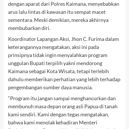
dengan aparat dari Polres Kaimana, menyebabkan
arus lalu lintas di kawasan itu sempat macet
sementara. Meski demikian, mereka akhirnya
membubarkan diri.
Koordinator Lapangan Aksi, Jhon C. Furima dalam
keterangannya mengatakan, aksi ini pada
prinsipnya tidak ingin menyalahkan program
unggulan Bupati terpilih yakni mendorong
Kaimana sebagai Kota Wisata, tetapi terlebih
dahulu memberikan perhatian yang lebih terhadap
pengembangan sumber daya manusia.
“Program itu jangan sampai menghancurkan dan
membunuh masa depan orang asli Papua di tanah
kami sendiri. Kami dengan tegas mengatakan,
bahwa kami menolak kehadiran Menteri