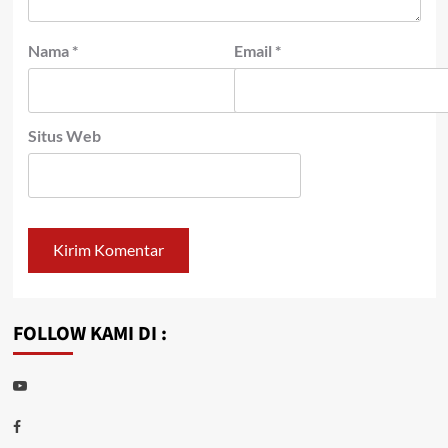
Nama
*
Email
*
Situs Web
FOLLOW KAMI DI :
Youtube
Facebook