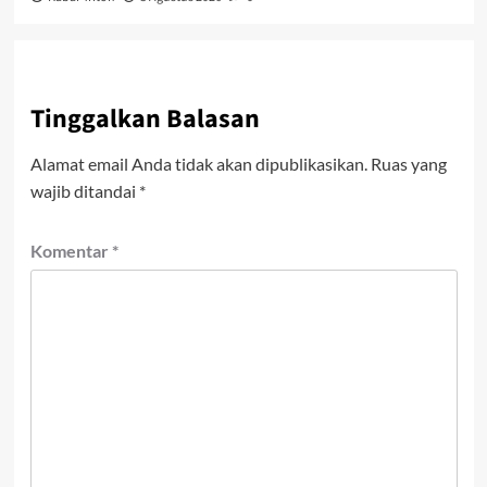
Tinggalkan Balasan
Alamat email Anda tidak akan dipublikasikan.
Ruas yang
wajib ditandai
*
Komentar
*