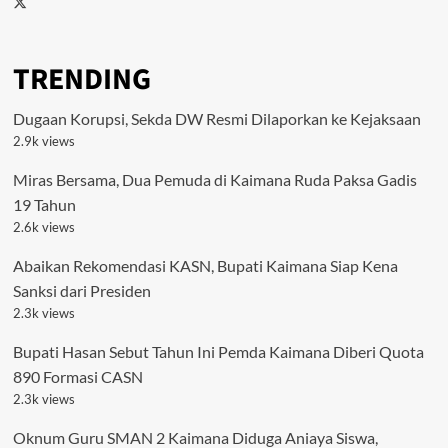
TRENDING
Dugaan Korupsi, Sekda DW Resmi Dilaporkan ke Kejaksaan
2.9k views
Miras Bersama, Dua Pemuda di Kaimana Ruda Paksa Gadis
19 Tahun
2.6k views
Abaikan Rekomendasi KASN, Bupati Kaimana Siap Kena
Sanksi dari Presiden
2.3k views
Bupati Hasan Sebut Tahun Ini Pemda Kaimana Diberi Quota
890 Formasi CASN
2.3k views
Oknum Guru SMAN 2 Kaimana Diduga Aniaya Siswa,