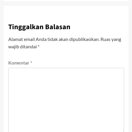
Tinggalkan Balasan
Alamat email Anda tidak akan dipublikasikan.
Ruas yang
wajib ditandai
*
Komentar
*