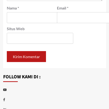
Nama
*
Email
*
Situs Web
FOLLOW KAMI DI :
Youtube
Facebook
Twitter