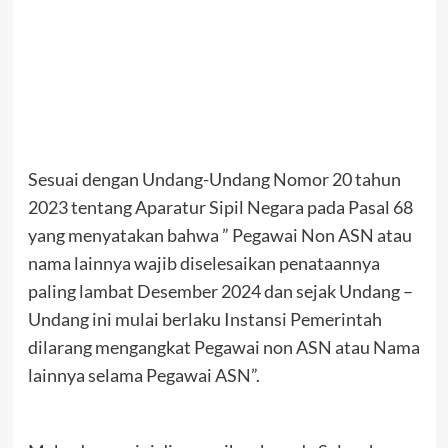
Sesuai dengan Undang-Undang Nomor 20 tahun
2023 tentang Aparatur Sipil Negara pada Pasal 68
yang menyatakan bahwa ” Pegawai Non ASN atau
nama lainnya wajib diselesaikan penataannya
paling lambat Desember 2024 dan sejak Undang –
Undang ini mulai berlaku Instansi Pemerintah
dilarang mengangkat Pegawai non ASN atau Nama
lainnya selama Pegawai ASN”.