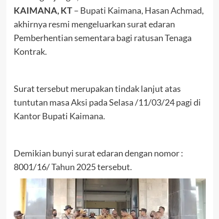
KAIMANA, KT
– Bupati Kaimana, Hasan Achmad,
akhirnya resmi mengeluarkan surat edaran
Pemberhentian sementara bagi ratusan Tenaga
Kontrak.
Surat tersebut merupakan tindak lanjut atas
tuntutan masa Aksi pada Selasa /11/03/24 pagi di
Kantor Bupati Kaimana.
Demikian bunyi surat edaran dengan nomor :
8001/16/ Tahun 2025 tersebut.