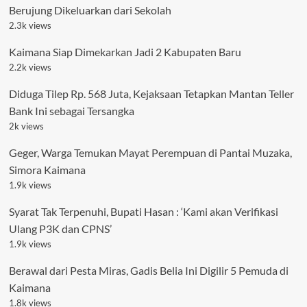
Berujung Dikeluarkan dari Sekolah
2.3k views
Kaimana Siap Dimekarkan Jadi 2 Kabupaten Baru
2.2k views
Diduga Tilep Rp. 568 Juta, Kejaksaan Tetapkan Mantan Teller
Bank Ini sebagai Tersangka
2k views
Geger, Warga Temukan Mayat Perempuan di Pantai Muzaka,
Simora Kaimana
1.9k views
Syarat Tak Terpenuhi, Bupati Hasan : ‘Kami akan Verifikasi
Ulang P3K dan CPNS’
1.9k views
Berawal dari Pesta Miras, Gadis Belia Ini Digilir 5 Pemuda di
Kaimana
1.8k views