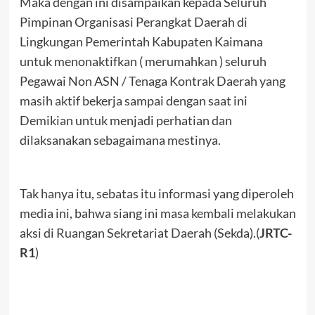
Maka dengan ini disampaikan kepada Seluruh
Pimpinan Organisasi Perangkat Daerah di
Lingkungan Pemerintah Kabupaten Kaimana
untuk menonaktifkan ( merumahkan ) seluruh
Pegawai Non ASN / Tenaga Kontrak Daerah yang
masih aktif bekerja sampai dengan saat ini
Demikian untuk menjadi perhatian dan
dilaksanakan sebagaimana mestinya.
Tak hanya itu, sebatas itu informasi yang diperoleh
media ini, bahwa siang ini masa kembali melakukan
aksi di Ruangan Sekretariat Daerah (Sekda).(
JRTC-
R1
)