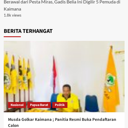
Berawal dari Pesta Miras, Gadis Belia Ini Digilir 5 Pemuda di
Kaimana
1.8k views
BERITA TERHANGAT
Nasional
Papua Barat
Politik
Musda Golkar Kaimana ; Panitia Resmi Buka Pendaftaran
Calon