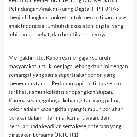
Pelindungan Anak di Ruang Digital (PP TUNAS)
menjadi langkah konkret untuk memastikan anak-
anak Indonesia tumbuh di ekosistem digital yang
lebih aman, sehat, dan beretika” bebernya.
Mengakhiri itu, Kapolres mengajak seluruh
masyarakat untuk menjaga kebangkitan ini dengan
semangat yang sama seperti akar pohon yang
menembus tanah. Perlahan tapi pasti, tak selalu
terlihat, namun kokoh menopang kehidupan.
Karena sesungguhnya, kebangkitan yang paling
kokoh adalah kebangkitan yang tumbuh perlahan,
berakar dalam nilai-nilai kemanusiaan, dan
berbuah pada keadilan serta kesejahteraan yang
dirasakan bersama.(
JRTC-R1)