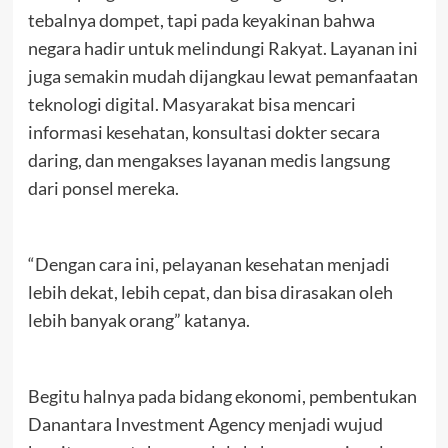
tebalnya dompet, tapi pada keyakinan bahwa
negara hadir untuk melindungi Rakyat. Layanan ini
juga semakin mudah dijangkau lewat pemanfaatan
teknologi digital. Masyarakat bisa mencari
informasi kesehatan, konsultasi dokter secara
daring, dan mengakses layanan medis langsung
dari ponsel mereka.
“Dengan cara ini, pelayanan kesehatan menjadi
lebih dekat, lebih cepat, dan bisa dirasakan oleh
lebih banyak orang” katanya.
Begitu halnya pada bidang ekonomi, pembentukan
Danantara Investment Agency menjadi wujud