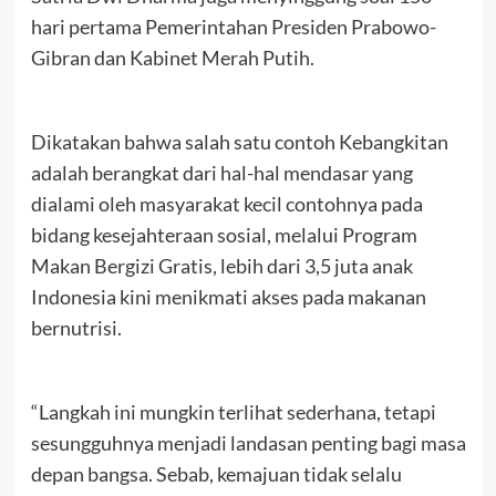
hari pertama Pemerintahan Presiden Prabowo-
Gibran dan Kabinet Merah Putih.
Dikatakan bahwa salah satu contoh Kebangkitan
adalah berangkat dari hal-hal mendasar yang
dialami oleh masyarakat kecil contohnya pada
bidang kesejahteraan sosial, melalui Program
Makan Bergizi Gratis, lebih dari 3,5 juta anak
Indonesia kini menikmati akses pada makanan
bernutrisi.
“Langkah ini mungkin terlihat sederhana, tetapi
sesungguhnya menjadi landasan penting bagi masa
depan bangsa. Sebab, kemajuan tidak selalu