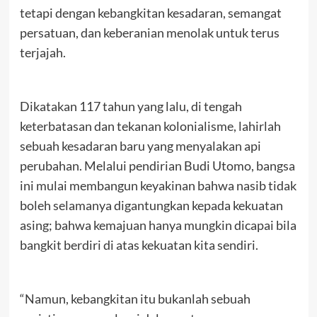
tetapi dengan kebangkitan kesadaran, semangat
persatuan, dan keberanian menolak untuk terus
terjajah.
Dikatakan 117 tahun yang lalu, di tengah
keterbatasan dan tekanan kolonialisme, lahirlah
sebuah kesadaran baru yang menyalakan api
perubahan. Melalui pendirian Budi Utomo, bangsa
ini mulai membangun keyakinan bahwa nasib tidak
boleh selamanya digantungkan kepada kekuatan
asing; bahwa kemajuan hanya mungkin dicapai bila
bangkit berdiri di atas kekuatan kita sendiri.
“Namun, kebangkitan itu bukanlah sebuah