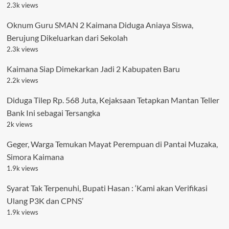
2.3k views
Oknum Guru SMAN 2 Kaimana Diduga Aniaya Siswa,
Berujung Dikeluarkan dari Sekolah
2.3k views
Kaimana Siap Dimekarkan Jadi 2 Kabupaten Baru
2.2k views
Diduga Tilep Rp. 568 Juta, Kejaksaan Tetapkan Mantan Teller
Bank Ini sebagai Tersangka
2k views
Geger, Warga Temukan Mayat Perempuan di Pantai Muzaka,
Simora Kaimana
1.9k views
Syarat Tak Terpenuhi, Bupati Hasan : ‘Kami akan Verifikasi
Ulang P3K dan CPNS’
1.9k views