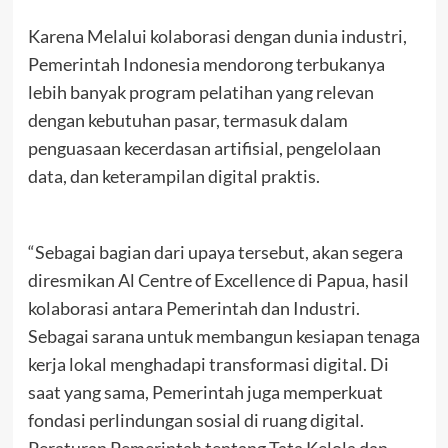
Karena Melalui kolaborasi dengan dunia industri,
Pemerintah Indonesia mendorong terbukanya
lebih banyak program pelatihan yang relevan
dengan kebutuhan pasar, termasuk dalam
penguasaan kecerdasan artifisial, pengelolaan
data, dan keterampilan digital praktis.
“Sebagai bagian dari upaya tersebut, akan segera
diresmikan Al Centre of Excellence di Papua, hasil
kolaborasi antara Pemerintah dan Industri.
Sebagai sarana untuk membangun kesiapan tenaga
kerja lokal menghadapi transformasi digital. Di
saat yang sama, Pemerintah juga memperkuat
fondasi perlindungan sosial di ruang digital.
Peraturan Pemerintah tentang Tata Kelola dan