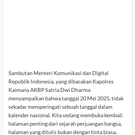
Sambutan Menteri Komunikasi dan Digital
Republik Indonesia, yang dibacakan Kapolres
Kaimana AKBP Satria Dwi Dharma
menyampaikan bahwa tanggal 20 Mei 2025, tidak
sekadar memperingati sebuah tanggal dalam
kalender nasional. Kita sedang membuka kembali
halaman penting dari sejarah perjuangan bangsa,
halaman yang ditulis bukan dengan tinta biasa,