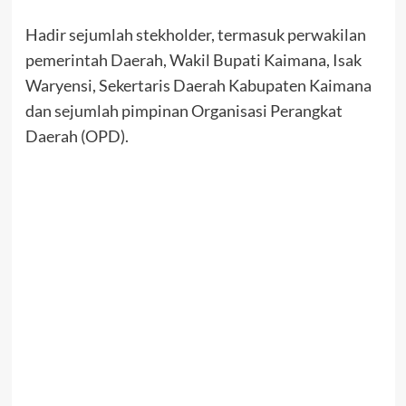
Hadir sejumlah stekholder, termasuk perwakilan
pemerintah Daerah, Wakil Bupati Kaimana, Isak
Waryensi, Sekertaris Daerah Kabupaten Kaimana
dan sejumlah pimpinan Organisasi Perangkat
Daerah (OPD).