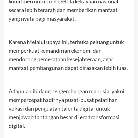
komitmen untuk mengelola kekayaan nasional
secara lebih terarah dan memberikan manfaat
yang nyata bagi masyarakat.
Karena Melalui upaya ini, terbuka peluang untuk
memperkuat kemandirian ekonomi dan
mendorong pemerataan kesejahteraan, agar
manfaat pembangunan dapat dirasakan lebih luas.
Adapula dibidang pengembangan manusia, yakni
mempercepat hadirnya pusat-pusat pelatihan
vokasi dan penguatan talenta digital untuk
menjawab tantangan besar di era transformasi
digital.