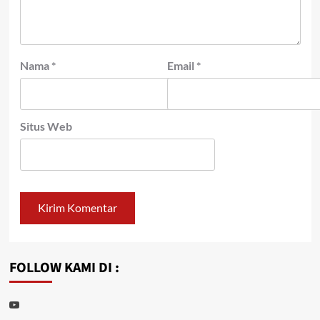
Nama
*
Email
*
Situs Web
FOLLOW KAMI DI :
Youtube