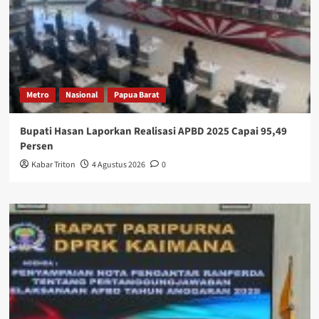
Metro
Nasional
Papua Barat
Bupati Hasan Laporkan Realisasi APBD 2025 Capai 95,49
Persen
Kabar Triton
4 Agustus 2026
0