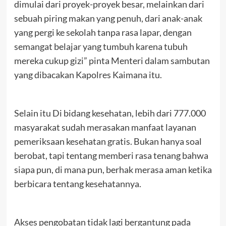
dimulai dari proyek-proyek besar, melainkan dari
sebuah piring makan yang penuh, dari anak-anak
yang pergi ke sekolah tanpa rasa lapar, dengan
semangat belajar yang tumbuh karena tubuh
mereka cukup gizi” pinta Menteri dalam sambutan
yang dibacakan Kapolres Kaimana itu.
Selain itu Di bidang kesehatan, lebih dari 777.000
masyarakat sudah merasakan manfaat layanan
pemeriksaan kesehatan gratis. Bukan hanya soal
berobat, tapi tentang memberi rasa tenang bahwa
siapa pun, di mana pun, berhak merasa aman ketika
berbicara tentang kesehatannya.
Akses pengobatan tidak lagi bergantung pada