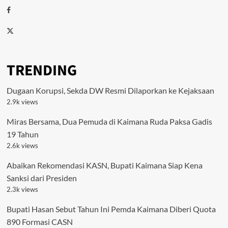
Facebook
Twitter
TRENDING
Dugaan Korupsi, Sekda DW Resmi Dilaporkan ke Kejaksaan
2.9k views
Miras Bersama, Dua Pemuda di Kaimana Ruda Paksa Gadis
19 Tahun
2.6k views
Abaikan Rekomendasi KASN, Bupati Kaimana Siap Kena
Sanksi dari Presiden
2.3k views
Bupati Hasan Sebut Tahun Ini Pemda Kaimana Diberi Quota
890 Formasi CASN