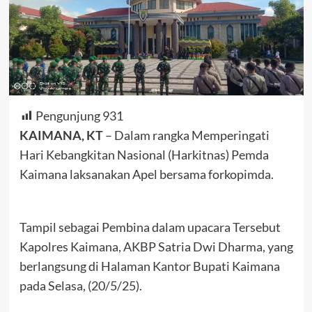
Pengunjung
931
KAIMANA, KT
– Dalam rangka Memperingati
Hari Kebangkitan Nasional (Harkitnas) Pemda
Kaimana laksanakan Apel bersama forkopimda.
Tampil sebagai Pembina dalam upacara Tersebut
Kapolres Kaimana, AKBP Satria Dwi Dharma, yang
berlangsung di Halaman Kantor Bupati Kaimana
pada Selasa, (20/5/25).