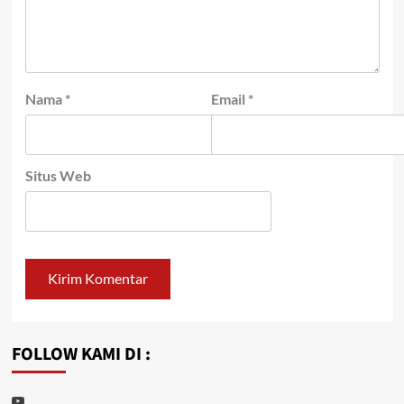
Nama
*
Email
*
Situs Web
FOLLOW KAMI DI :
Youtube