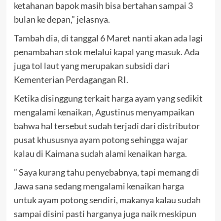
ketahanan bapok masih bisa bertahan sampai 3
bulan ke depan,” jelasnya.
Tambah dia, di tanggal 6 Maret nanti akan ada lagi
penambahan stok melalui kapal yang masuk. Ada
juga tol laut yang merupakan subsidi dari
Kementerian Perdagangan RI.
Ketika disinggung terkait harga ayam yang sedikit
mengalami kenaikan, Agustinus menyampaikan
bahwa hal tersebut sudah terjadi dari distributor
pusat khususnya ayam potong sehingga wajar
kalau di Kaimana sudah alami kenaikan harga.
” Saya kurang tahu penyebabnya, tapi memang di
Jawa sana sedang mengalami kenaikan harga
untuk ayam potong sendiri, makanya kalau sudah
sampai disini pasti harganya juga naik meskipun