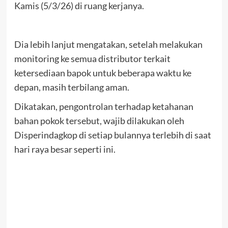
Kamis (5/3/26) di ruang kerjanya.
Dia lebih lanjut mengatakan, setelah melakukan
monitoring ke semua distributor terkait
ketersediaan bapok untuk beberapa waktu ke
depan, masih terbilang aman.
Dikatakan, pengontrolan terhadap ketahanan
bahan pokok tersebut, wajib dilakukan oleh
Disperindagkop di setiap bulannya terlebih di saat
hari raya besar seperti ini.