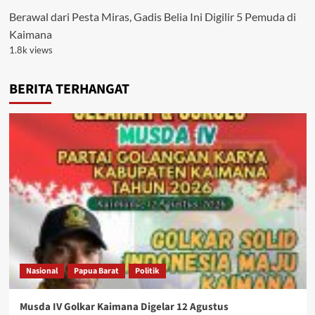
Berawal dari Pesta Miras, Gadis Belia Ini Digilir 5 Pemuda di
Kaimana
1.8k views
BERITA TERHANGAT
Nasional
Papua Barat
Politik
Musda IV Golkar Kaimana Digelar 12 Agustus