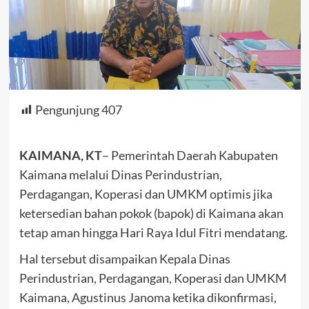
Pengunjung
407
KAIMANA, KT
– Pemerintah Daerah Kabupaten
Kaimana melalui Dinas Perindustrian,
Perdagangan, Koperasi dan UMKM optimis jika
ketersedian bahan pokok (bapok) di Kaimana akan
tetap aman hingga Hari Raya Idul Fitri mendatang.
Hal tersebut disampaikan Kepala Dinas
Perindustrian, Perdagangan, Koperasi dan UMKM
Kaimana, Agustinus Janoma ketika dikonfirmasi,