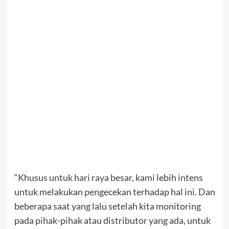
“Khusus untuk hari raya besar, kami lebih intens
untuk melakukan pengecekan terhadap hal ini. Dan
beberapa saat yang lalu setelah kita monitoring
pada pihak-pihak atau distributor yang ada, untuk