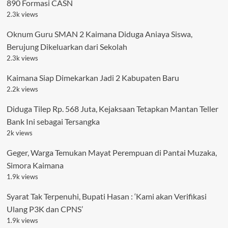
890 Formasi CASN
2.3k views
Oknum Guru SMAN 2 Kaimana Diduga Aniaya Siswa,
Berujung Dikeluarkan dari Sekolah
2.3k views
Kaimana Siap Dimekarkan Jadi 2 Kabupaten Baru
2.2k views
Diduga Tilep Rp. 568 Juta, Kejaksaan Tetapkan Mantan Teller
Bank Ini sebagai Tersangka
2k views
Geger, Warga Temukan Mayat Perempuan di Pantai Muzaka,
Simora Kaimana
1.9k views
Syarat Tak Terpenuhi, Bupati Hasan : ‘Kami akan Verifikasi
Ulang P3K dan CPNS’
1.9k views