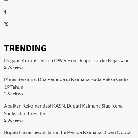
Facebook
Twitter
TRENDING
Dugaan Korupsi, Sekda DW Resmi Dilaporkan ke Kejaksaan
2.9k views
Miras Bersama, Dua Pemuda di Kaimana Ruda Paksa Gadis
19 Tahun
2.6k views
Abaikan Rekomendasi KASN, Bupati Kaimana Siap Kena
Sanksi dari Presiden
2.3k views
Bupati Hasan Sebut Tahun Ini Pemda Kaimana Diberi Quota