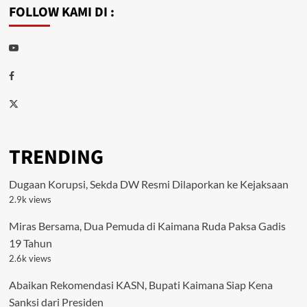
FOLLOW KAMI DI :
Youtube
Facebook
Twitter
TRENDING
Dugaan Korupsi, Sekda DW Resmi Dilaporkan ke Kejaksaan
2.9k views
Miras Bersama, Dua Pemuda di Kaimana Ruda Paksa Gadis
19 Tahun
2.6k views
Abaikan Rekomendasi KASN, Bupati Kaimana Siap Kena
Sanksi dari Presiden