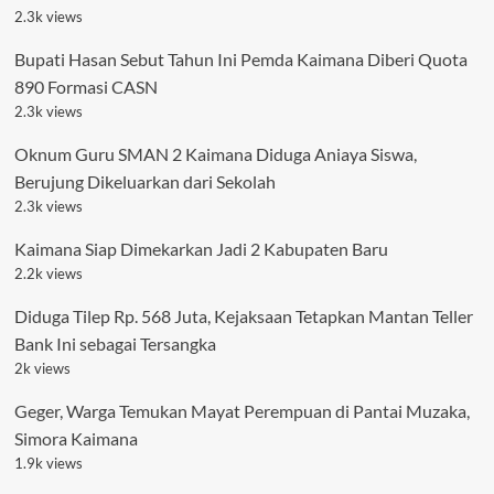
2.3k views
Bupati Hasan Sebut Tahun Ini Pemda Kaimana Diberi Quota
890 Formasi CASN
2.3k views
Oknum Guru SMAN 2 Kaimana Diduga Aniaya Siswa,
Berujung Dikeluarkan dari Sekolah
2.3k views
Kaimana Siap Dimekarkan Jadi 2 Kabupaten Baru
2.2k views
Diduga Tilep Rp. 568 Juta, Kejaksaan Tetapkan Mantan Teller
Bank Ini sebagai Tersangka
2k views
Geger, Warga Temukan Mayat Perempuan di Pantai Muzaka,
Simora Kaimana
1.9k views