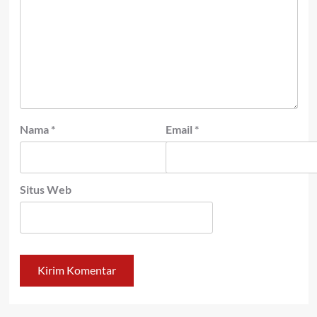
Nama
*
Email
*
Situs Web