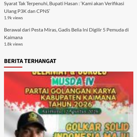
Syarat Tak Terpenuhi, Bupati Hasan : ‘Kami akan Verifikasi
Ulang P3K dan CPNS’
1.9k views
Berawal dari Pesta Miras, Gadis Belia Ini Digilir 5 Pemuda di
Kaimana
1.8k views
BERITA TERHANGAT