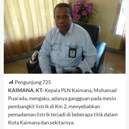
Pengunjung
725
KAIMANA, KT-
Kepala PLN Kaimana, Muhamad
Puarada, mengaku, adanya gangguan pada mesin
pembangkit listrik di Km 2, menyebabkan
pemadaman listrik terjadi di beberapa titik dalam
Kota Kaimana dan sekitarnya.