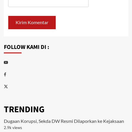
FOLLOW KAMI DI :
Youtube
Facebook
Twitter
TRENDING
Dugaan Korupsi, Sekda DW Resmi Dilaporkan ke Kejaksaan
2.9k views