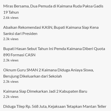
Miras Bersama, Dua Pemuda di Kaimana Ruda Paksa Gadis
19 Tahun
2.6k views
Abaikan Rekomendasi KASN, Bupati Kaimana Siap Kena
Sanksi dari Presiden
2.3k views
Bupati Hasan Sebut Tahun Ini Pemda Kaimana Diberi Quota
890 Formasi CASN
2.3k views
Oknum Guru SMAN 2 Kaimana Diduga Aniaya Siswa,
Berujung Dikeluarkan dari Sekolah
2.3k views
Kaimana Siap Dimekarkan Jadi 2 Kabupaten Baru
2.2k views
Diduga Tilep Rp. 568 Juta, Kejaksaan Tetapkan Mantan Teller