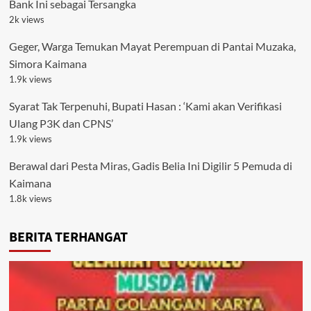
Bank Ini sebagai Tersangka
2k views
Geger, Warga Temukan Mayat Perempuan di Pantai Muzaka,
Simora Kaimana
1.9k views
Syarat Tak Terpenuhi, Bupati Hasan : ‘Kami akan Verifikasi
Ulang P3K dan CPNS’
1.9k views
Berawal dari Pesta Miras, Gadis Belia Ini Digilir 5 Pemuda di
Kaimana
1.8k views
BERITA TERHANGAT