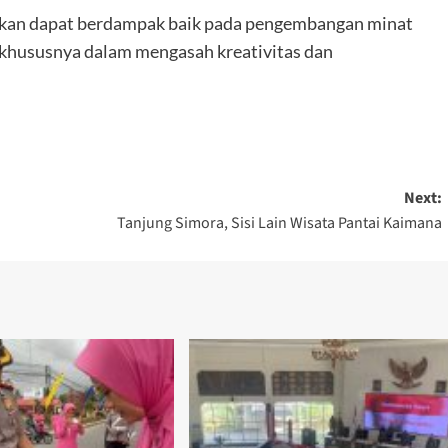
i akan dapat berdampak baik pada pengembangan minat
 khususnya dalam mengasah kreativitas dan
Next:
Tanjung Simora, Sisi Lain Wisata Pantai Kaimana