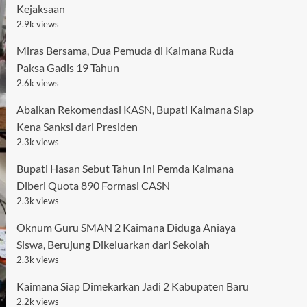
Kejaksaan
2.9k views
Miras Bersama, Dua Pemuda di Kaimana Ruda
Paksa Gadis 19 Tahun
2.6k views
Abaikan Rekomendasi KASN, Bupati Kaimana Siap
Kena Sanksi dari Presiden
2.3k views
Bupati Hasan Sebut Tahun Ini Pemda Kaimana
Diberi Quota 890 Formasi CASN
2.3k views
Oknum Guru SMAN 2 Kaimana Diduga Aniaya
Siswa, Berujung Dikeluarkan dari Sekolah
2.3k views
Kaimana Siap Dimekarkan Jadi 2 Kabupaten Baru
2.2k views