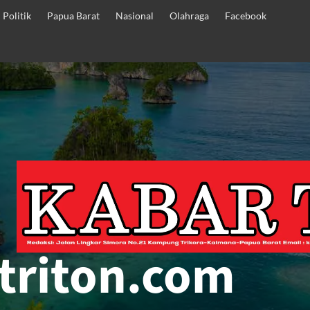
Politik
Papua Barat
Nasional
Olahraga
Facebook
triton.com