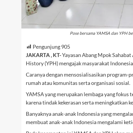
Pose bersama YAMSA dan YPH beser
Pengunjung
905
JAKARTA , KT-
Yayasan Abang Mpok Sahabat 
History (YPH) mengajak masyarakat Indonesia
Caranya dengan mensosialisasikan program-pr
rumah atau komunitas serta organisasi sosial.
YAMSA yang merupakan lembaga yang fokus ter
karena tindak kekerasan serta meningkatkan k
Banyaknya anak-anak Indonesia yang mengala
membuat anak-anak Indonesia mengalami keti