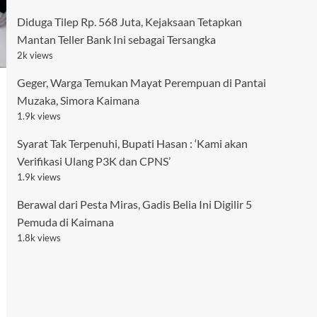
Diduga Tilep Rp. 568 Juta, Kejaksaan Tetapkan
Mantan Teller Bank Ini sebagai Tersangka
2k views
Geger, Warga Temukan Mayat Perempuan di Pantai
Muzaka, Simora Kaimana
1.9k views
Syarat Tak Terpenuhi, Bupati Hasan : ‘Kami akan
Verifikasi Ulang P3K dan CPNS’
1.9k views
Berawal dari Pesta Miras, Gadis Belia Ini Digilir 5
Pemuda di Kaimana
1.8k views