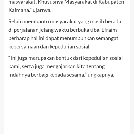
masyarakat, Khususnya Masyarakat di Kabupaten
Kaimana.” ujarnya.
Selain membantu masyarakat yang masih berada
di perjalanan jelang waktu berbuka tiba, Efraim
berharap hal ini dapat menumbuhkan semangat
kebersamaan dan kepedulian sosial.
“Ini juga merupakan bentuk dari kepedulian sosial
kami, serta juga mengajarkan kita tentang
indahnya berbagi kepada sesama,” ungkapnya.