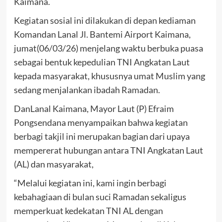
Kaimana.
Kegiatan sosial ini dilakukan di depan kediaman
Komandan Lanal Jl. Bantemi Airport Kaimana,
jumat(06/03/26) menjelang waktu berbuka puasa
sebagai bentuk kepedulian TNI Angkatan Laut
kepada masyarakat, khususnya umat Muslim yang
sedang menjalankan ibadah Ramadan.
DanLanal Kaimana, Mayor Laut (P) Efraim
Pongsendana menyampaikan bahwa kegiatan
berbagi takjil ini merupakan bagian dari upaya
mempererat hubungan antara TNI Angkatan Laut
(AL) dan masyarakat,
“Melalui kegiatan ini, kami ingin berbagi
kebahagiaan di bulan suci Ramadan sekaligus
memperkuat kedekatan TNI AL dengan