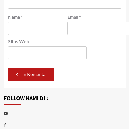
Nama
*
Email
*
Situs Web
FOLLOW KAMI DI :
Youtube
Facebook