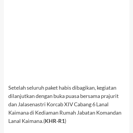
Setelah seluruh paket habis dibagikan, kegiatan
dilanjutkan dengan buka puasa bersama prajurit
dan Jalasenastri Korcab XIV Cabang 6 Lanal
Kaimana di Kediaman Rumah Jabatan Komandan
Lanal Kaimana.(
KHR-R1
)