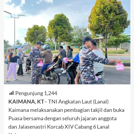
Pengunjung
1,244
KAIMANA, KT
– TNI Angkatan Laut (Lanal)
Kaimana melaksanakan pembagian takjil dan buka
Puasa bersama dengan seluruh jajaran anggota
dan Jalasenastri Korcab XIV Cabang 6 Lanal