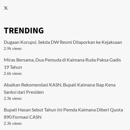
Twitter
TRENDING
Dugaan Korupsi, Sekda DW Resmi Dilaporkan ke Kejaksaan
2.9k views
Miras Bersama, Dua Pemuda di Kaimana Ruda Paksa Gadis
19 Tahun
2.6k views
Abaikan Rekomendasi KASN, Bupati Kaimana Siap Kena
Sanksi dari Presiden
2.3k views
Bupati Hasan Sebut Tahun Ini Pemda Kaimana Diberi Quota
890 Formasi CASN
2.3k views