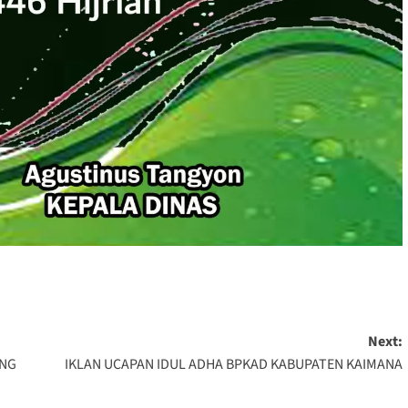
Next:
ANG
IKLAN UCAPAN IDUL ADHA BPKAD KABUPATEN KAIMANA