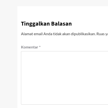
Tinggalkan Balasan
Alamat email Anda tidak akan dipublikasikan.
Ruas y
Komentar
*