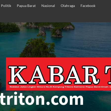
Politik
Papua Barat
Nasional
Olahraga
Facebook
triton.com