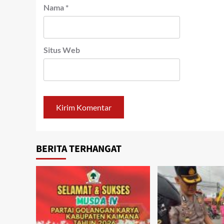
Nama
*
Situs Web
BERITA TERHANGAT