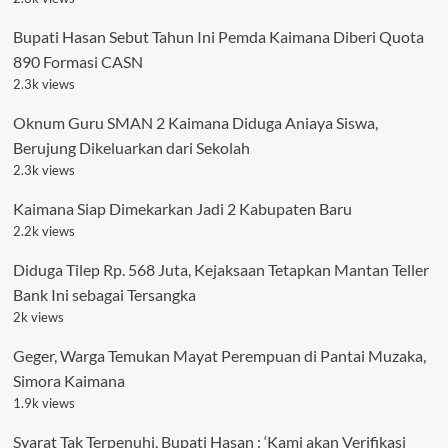
Bupati Hasan Sebut Tahun Ini Pemda Kaimana Diberi Quota
890 Formasi CASN
2.3k views
Oknum Guru SMAN 2 Kaimana Diduga Aniaya Siswa,
Berujung Dikeluarkan dari Sekolah
2.3k views
Kaimana Siap Dimekarkan Jadi 2 Kabupaten Baru
2.2k views
Diduga Tilep Rp. 568 Juta, Kejaksaan Tetapkan Mantan Teller
Bank Ini sebagai Tersangka
2k views
Geger, Warga Temukan Mayat Perempuan di Pantai Muzaka,
Simora Kaimana
1.9k views
Syarat Tak Terpenuhi, Bupati Hasan : ‘Kami akan Verifikasi