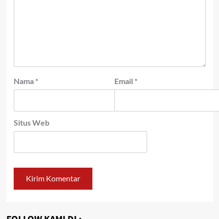
Nama
*
Email
*
Situs Web