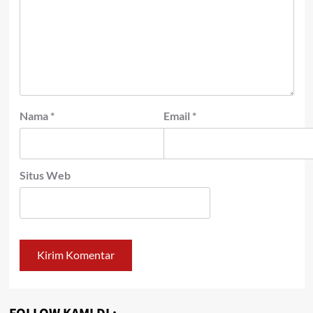
Nama
*
Email
*
Situs Web