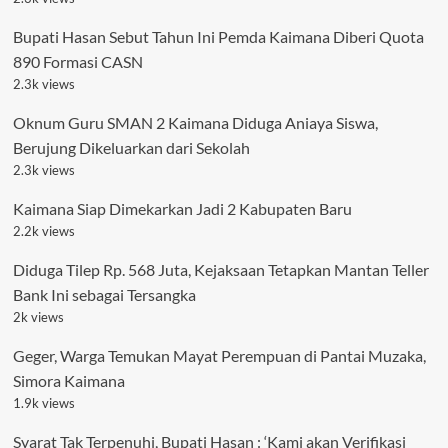
Bupati Hasan Sebut Tahun Ini Pemda Kaimana Diberi Quota
890 Formasi CASN
2.3k views
Oknum Guru SMAN 2 Kaimana Diduga Aniaya Siswa,
Berujung Dikeluarkan dari Sekolah
2.3k views
Kaimana Siap Dimekarkan Jadi 2 Kabupaten Baru
2.2k views
Diduga Tilep Rp. 568 Juta, Kejaksaan Tetapkan Mantan Teller
Bank Ini sebagai Tersangka
2k views
Geger, Warga Temukan Mayat Perempuan di Pantai Muzaka,
Simora Kaimana
1.9k views
Syarat Tak Terpenuhi, Bupati Hasan : ‘Kami akan Verifikasi