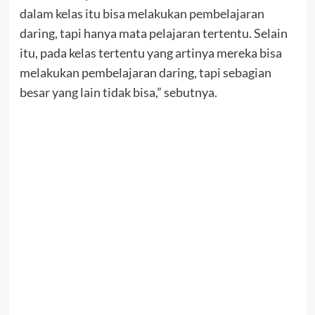
dalam kelas itu bisa melakukan pembelajaran
daring, tapi hanya mata pelajaran tertentu. Selain
itu, pada kelas tertentu yang artinya mereka bisa
melakukan pembelajaran daring, tapi sebagian
besar yang lain tidak bisa,” sebutnya.