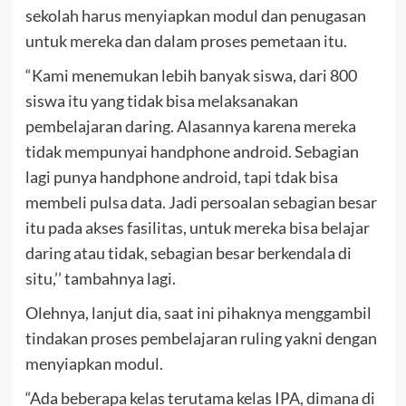
sekolah harus menyiapkan modul dan penugasan
untuk mereka dan dalam proses pemetaan itu.
“Kami menemukan lebih banyak siswa, dari 800
siswa itu yang tidak bisa melaksanakan
pembelajaran daring. Alasannya karena mereka
tidak mempunyai handphone android. Sebagian
lagi punya handphone android, tapi tdak bisa
membeli pulsa data. Jadi persoalan sebagian besar
itu pada akses fasilitas, untuk mereka bisa belajar
daring atau tidak, sebagian besar berkendala di
situ,’’ tambahnya lagi.
Olehnya, lanjut dia, saat ini pihaknya menggambil
tindakan proses pembelajaran ruling yakni dengan
menyiapkan modul.
“Ada beberapa kelas terutama kelas IPA, dimana di