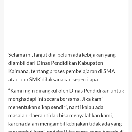
Selama ini, lanjut dia, belum ada kebijakan yang
diambil dari Dinas Pendidikan Kabupaten
Kaimana, tentang proses pembelajaran di SMA
atau pun SMK dilaksanakan seperti apa.
“Kami ingin dirangkul oleh Dinas Pendidikan untuk
menghadapi ini secara bersama, Jika kami
menentukan sikap sendiri, nanti kalau ada
masalah, daerah tidak bisa menyalahkan kami,
karena dalam mengambil kebijakan tidak ada yang
merangkul kami, padahal kita sama-sama berada di