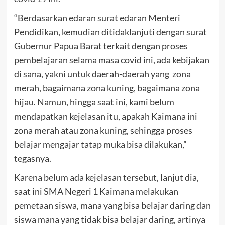
“Berdasarkan edaran surat edaran Menteri
Pendidikan, kemudian ditidaklanjuti dengan surat
Gubernur Papua Barat terkait dengan proses
pembelajaran selama masa covid ini, ada kebijakan
di sana, yakni untuk daerah-daerah yang zona
merah, bagaimana zona kuning, bagaimana zona
hijau. Namun, hingga saat ini, kami belum
mendapatkan kejelasan itu, apakah Kaimana ini
zona merah atau zona kuning, sehingga proses
belajar mengajar tatap muka bisa dilakukan,”
tegasnya.
Karena belum ada kejelasan tersebut, lanjut dia,
saat ini SMA Negeri 1 Kaimana melakukan
pemetaan siswa, mana yang bisa belajar daring dan
siswa mana yang tidak bisa belajar daring, artinya