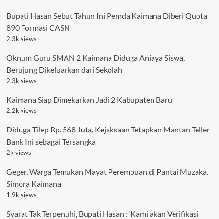
Bupati Hasan Sebut Tahun Ini Pemda Kaimana Diberi Quota
890 Formasi CASN
2.3k views
Oknum Guru SMAN 2 Kaimana Diduga Aniaya Siswa,
Berujung Dikeluarkan dari Sekolah
2.3k views
Kaimana Siap Dimekarkan Jadi 2 Kabupaten Baru
2.2k views
Diduga Tilep Rp. 568 Juta, Kejaksaan Tetapkan Mantan Teller
Bank Ini sebagai Tersangka
2k views
Geger, Warga Temukan Mayat Perempuan di Pantai Muzaka,
Simora Kaimana
1.9k views
Syarat Tak Terpenuhi, Bupati Hasan : ‘Kami akan Verifikasi