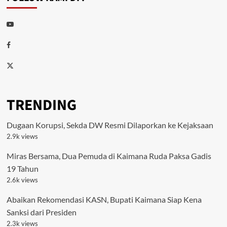
Youtube
Facebook
Twitter
TRENDING
Dugaan Korupsi, Sekda DW Resmi Dilaporkan ke Kejaksaan
2.9k views
Miras Bersama, Dua Pemuda di Kaimana Ruda Paksa Gadis
19 Tahun
2.6k views
Abaikan Rekomendasi KASN, Bupati Kaimana Siap Kena
Sanksi dari Presiden
2.3k views