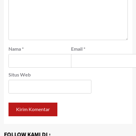
Nama
*
Email
*
Situs Web
FOLLOW KAMI DI :