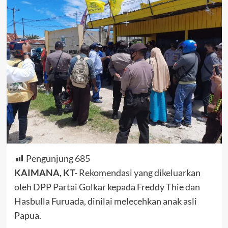
Pengunjung
685
KAIMANA, KT-
Rekomendasi yang dikeluarkan
oleh DPP Partai Golkar kepada Freddy Thie dan
Hasbulla Furuada, dinilai melecehkan anak asli
Papua.