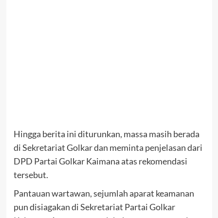
Hingga berita ini diturunkan, massa masih berada
di Sekretariat Golkar dan meminta penjelasan dari
DPD Partai Golkar Kaimana atas rekomendasi
tersebut.
Pantauan wartawan, sejumlah aparat keamanan
pun disiagakan di Sekretariat Partai Golkar