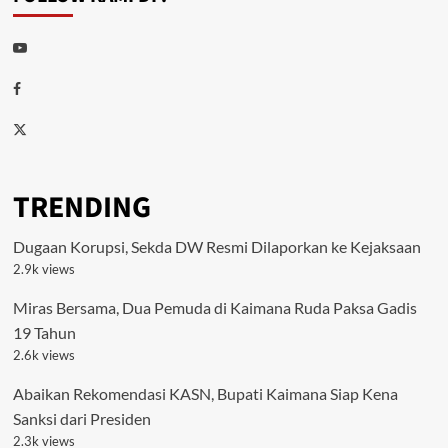
Youtube
Facebook
Twitter
TRENDING
Dugaan Korupsi, Sekda DW Resmi Dilaporkan ke Kejaksaan
2.9k views
Miras Bersama, Dua Pemuda di Kaimana Ruda Paksa Gadis
19 Tahun
2.6k views
Abaikan Rekomendasi KASN, Bupati Kaimana Siap Kena
Sanksi dari Presiden
2.3k views