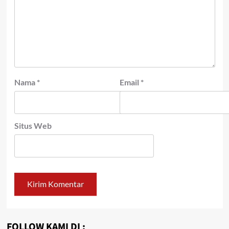
Nama
*
Email
*
Situs Web
FOLLOW KAMI DI :