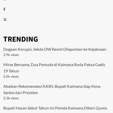
Facebook
Twitter
TRENDING
Dugaan Korupsi, Sekda DW Resmi Dilaporkan ke Kejaksaan
2.9k views
Miras Bersama, Dua Pemuda di Kaimana Ruda Paksa Gadis
19 Tahun
2.6k views
Abaikan Rekomendasi KASN, Bupati Kaimana Siap Kena
Sanksi dari Presiden
2.3k views
Bupati Hasan Sebut Tahun Ini Pemda Kaimana Diberi Quota