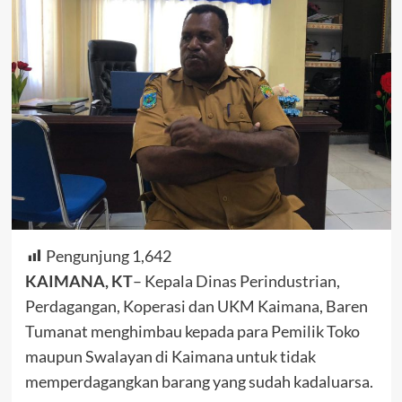
Pengunjung
1,642
KAIMANA, KT
– Kepala Dinas Perindustrian,
Perdagangan, Koperasi dan UKM Kaimana, Baren
Tumanat menghimbau kepada para Pemilik Toko
maupun Swalayan di Kaimana untuk tidak
memperdagangkan barang yang sudah kadaluarsa.