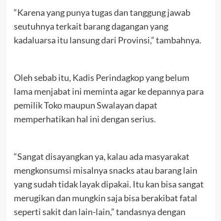
“Karena yang punya tugas dan tanggung jawab
seutuhnya terkait barang dagangan yang
kadaluarsa itu lansung dari Provinsi,” tambahnya.
Oleh sebab itu, Kadis Perindagkop yang belum
lama menjabat ini meminta agar ke depannya para
pemilik Toko maupun Swalayan dapat
memperhatikan hal ini dengan serius.
“Sangat disayangkan ya, kalau ada masyarakat
mengkonsumsi misalnya snacks atau barang lain
yang sudah tidak layak dipakai. Itu kan bisa sangat
merugikan dan mungkin saja bisa berakibat fatal
seperti sakit dan lain-lain,” tandasnya dengan