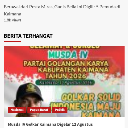
Berawal dari Pesta Miras, Gadis Belia Ini Digilir 5 Pemuda di
Kaimana
1.8k views
BERITA TERHANGAT
Nasional
Papua Barat
Politik
Musda IV Golkar Kaimana Digelar 12 Agustus