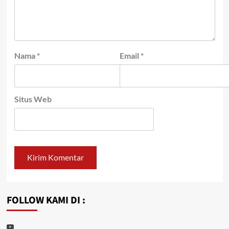
Nama
*
Email
*
Situs Web
FOLLOW KAMI DI :
Youtube