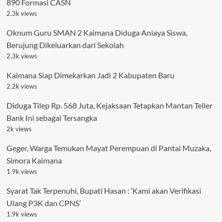
890 Formasi CASN
2.3k views
Oknum Guru SMAN 2 Kaimana Diduga Aniaya Siswa,
Berujung Dikeluarkan dari Sekolah
2.3k views
Kaimana Siap Dimekarkan Jadi 2 Kabupaten Baru
2.2k views
Diduga Tilep Rp. 568 Juta, Kejaksaan Tetapkan Mantan Teller
Bank Ini sebagai Tersangka
2k views
Geger, Warga Temukan Mayat Perempuan di Pantai Muzaka,
Simora Kaimana
1.9k views
Syarat Tak Terpenuhi, Bupati Hasan : ‘Kami akan Verifikasi
Ulang P3K dan CPNS’
1.9k views