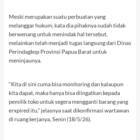
Meski merupakan suatu perbuatan yang
melanggar hukum, kata dia pihaknya sudah tidak
berwenang untuk menindak hal tersebut,
melainkan telah menjadi tugas langsung dari Dinas
Perindagkop Provinsi Papua Barat untuk
meninjaunya.
“Kita di sini cuma bisa monitoring dan kalaupun
kita dapat, maka hanya bisa diingatkan kepada
pemilik toko untuk segera mengganti barang yang
erxpired itu,” jelasnya saat dikonfirmasi wartawan
di ruang kerjanya, Senin (18/5/26).