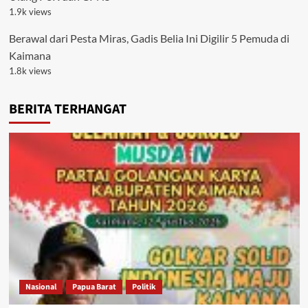
1.9k views
Berawal dari Pesta Miras, Gadis Belia Ini Digilir 5 Pemuda di
Kaimana
1.8k views
BERITA TERHANGAT
Nasional
Papua Barat
Politik