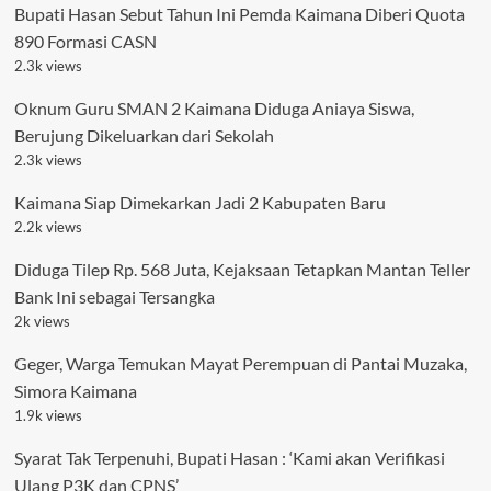
Bupati Hasan Sebut Tahun Ini Pemda Kaimana Diberi Quota
890 Formasi CASN
2.3k views
Oknum Guru SMAN 2 Kaimana Diduga Aniaya Siswa,
Berujung Dikeluarkan dari Sekolah
2.3k views
Kaimana Siap Dimekarkan Jadi 2 Kabupaten Baru
2.2k views
Diduga Tilep Rp. 568 Juta, Kejaksaan Tetapkan Mantan Teller
Bank Ini sebagai Tersangka
2k views
Geger, Warga Temukan Mayat Perempuan di Pantai Muzaka,
Simora Kaimana
1.9k views
Syarat Tak Terpenuhi, Bupati Hasan : ‘Kami akan Verifikasi
Ulang P3K dan CPNS’