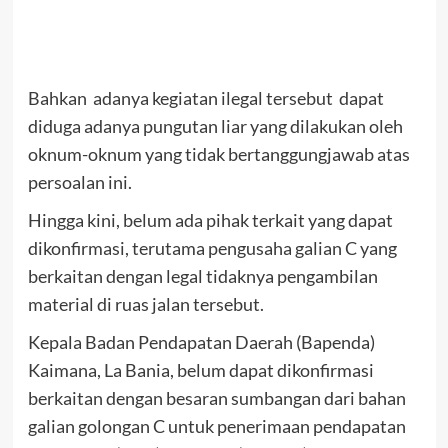
Bahkan adanya kegiatan ilegal tersebut dapat
diduga adanya pungutan liar yang dilakukan oleh
oknum-oknum yang tidak bertanggungjawab atas
persoalan ini.
Hingga kini, belum ada pihak terkait yang dapat
dikonfirmasi, terutama pengusaha galian C yang
berkaitan dengan legal tidaknya pengambilan
material di ruas jalan tersebut.
Kepala Badan Pendapatan Daerah (Bapenda)
Kaimana, La Bania, belum dapat dikonfirmasi
berkaitan dengan besaran sumbangan dari bahan
galian golongan C untuk penerimaan pendapatan