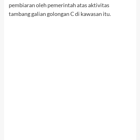
pembiaran oleh pemerintah atas aktivitas
tambang galian golongan C di kawasan itu.