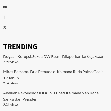
Youtube
Facebook
Twitter
TRENDING
Dugaan Korupsi, Sekda DW Resmi Dilaporkan ke Kejaksaan
2.9k views
Miras Bersama, Dua Pemuda di Kaimana Ruda Paksa Gadis
19 Tahun
2.6k views
Abaikan Rekomendasi KASN, Bupati Kaimana Siap Kena
Sanksi dari Presiden
2.3k views