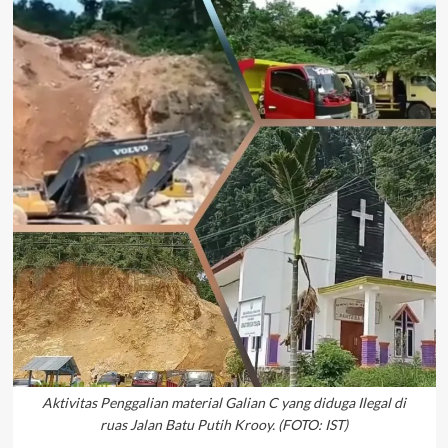
Aktivitas Penggalian material Galian C yang diduga Ilegal di
ruas Jalan Batu Putih Krooy. (FOTO: IST)