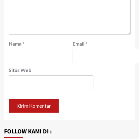
Nama
*
Email
*
Situs Web
FOLLOW KAMI DI :