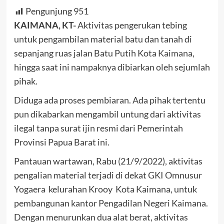
Pengunjung
951
KAIMANA, KT-
Aktivitas pengerukan tebing
untuk pengambilan material batu dan tanah di
sepanjang ruas jalan Batu Putih Kota
Kaimana
,
hingga saat ini nampaknya dibiarkan oleh sejumlah
pihak.
Diduga ada proses pembiaran. Ada pihak tertentu
pun dikabarkan mengambil untung dari aktivitas
ilegal tanpa surat ijin resmi dari Pemerintah
Provinsi Papua Barat ini.
Pantauan wartawan, Rabu (21/9/2022), aktivitas
pengalian material terjadi di dekat GKI Omnusur
Yogaera kelurahan Krooy Kota Kaimana, untuk
pembangunan kantor Pengadilan Negeri Kaimana.
Dengan menurunkan dua alat berat, aktivitas