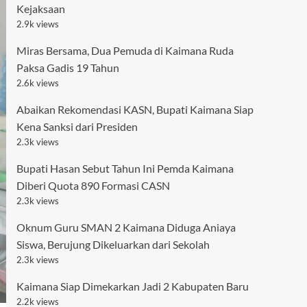
Kejaksaan
2.9k views
Miras Bersama, Dua Pemuda di Kaimana Ruda
Paksa Gadis 19 Tahun
2.6k views
Abaikan Rekomendasi KASN, Bupati Kaimana Siap
Kena Sanksi dari Presiden
2.3k views
Bupati Hasan Sebut Tahun Ini Pemda Kaimana
Diberi Quota 890 Formasi CASN
2.3k views
Oknum Guru SMAN 2 Kaimana Diduga Aniaya
Siswa, Berujung Dikeluarkan dari Sekolah
2.3k views
Kaimana Siap Dimekarkan Jadi 2 Kabupaten Baru
2.2k views