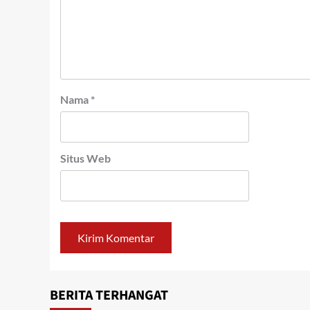
Nama
*
Situs Web
BERITA TERHANGAT