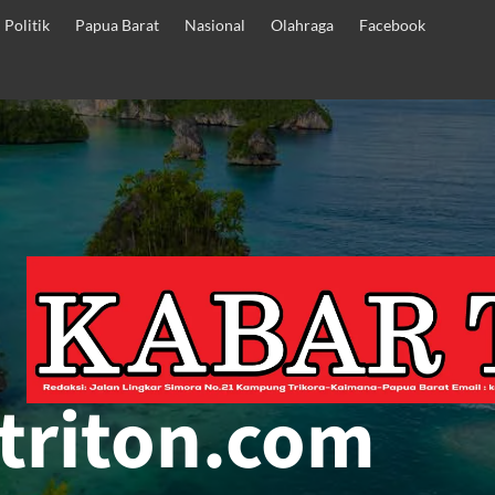
Politik
Papua Barat
Nasional
Olahraga
Facebook
triton.com