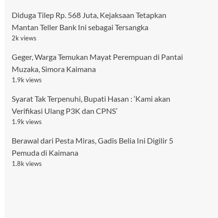
Diduga Tilep Rp. 568 Juta, Kejaksaan Tetapkan
Mantan Teller Bank Ini sebagai Tersangka
2k views
Geger, Warga Temukan Mayat Perempuan di Pantai
Muzaka, Simora Kaimana
1.9k views
Syarat Tak Terpenuhi, Bupati Hasan : ‘Kami akan
Verifikasi Ulang P3K dan CPNS’
1.9k views
Berawal dari Pesta Miras, Gadis Belia Ini Digilir 5
Pemuda di Kaimana
1.8k views