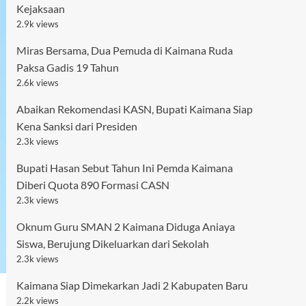
Kejaksaan
2.9k views
Miras Bersama, Dua Pemuda di Kaimana Ruda
Paksa Gadis 19 Tahun
2.6k views
Abaikan Rekomendasi KASN, Bupati Kaimana Siap
Kena Sanksi dari Presiden
2.3k views
Bupati Hasan Sebut Tahun Ini Pemda Kaimana
Diberi Quota 890 Formasi CASN
2.3k views
Oknum Guru SMAN 2 Kaimana Diduga Aniaya
Siswa, Berujung Dikeluarkan dari Sekolah
2.3k views
Kaimana Siap Dimekarkan Jadi 2 Kabupaten Baru
2.2k views