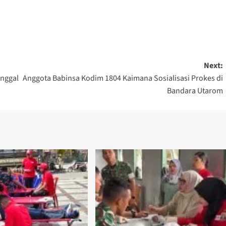
Next:
inggal
Anggota Babinsa Kodim 1804 Kaimana Sosialisasi Prokes di
Bandara Utarom