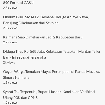
890 Formasi CASN
2.3k views
Oknum Guru SMAN 2 Kaimana Diduga Aniaya Siswa,
Berujung Dikeluarkan dari Sekolah
2.3k views
Kaimana Siap Dimekarkan Jadi 2 Kabupaten Baru
2.2k views
Diduga Tilep Rp. 568 Juta, Kejaksaan Tetapkan Mantan Teller
Bank Ini sebagai Tersangka
2k views
Geger, Warga Temukan Mayat Perempuan di Pantai Muzaka,
Simora Kaimana
1.9k views
Syarat Tak Terpenuhi, Bupati Hasan : ‘Kami akan Verifikasi
Ulang P3K dan CPNS’
1.9k views