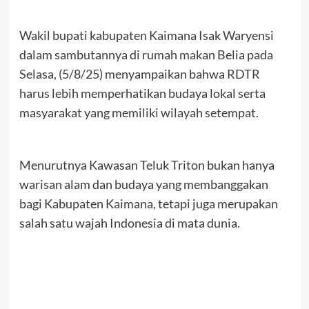
Wakil bupati kabupaten Kaimana Isak Waryensi
dalam sambutannya di rumah makan Belia pada
Selasa, (5/8/25) menyampaikan bahwa RDTR
harus lebih memperhatikan budaya lokal serta
masyarakat yang memiliki wilayah setempat.
Menurutnya Kawasan Teluk Triton bukan hanya
warisan alam dan budaya yang membanggakan
bagi Kabupaten Kaimana, tetapi juga merupakan
salah satu wajah Indonesia di mata dunia.