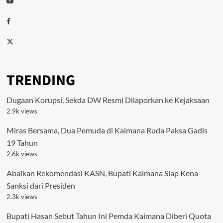
Facebook
Twitter
TRENDING
Dugaan Korupsi, Sekda DW Resmi Dilaporkan ke Kejaksaan
2.9k views
Miras Bersama, Dua Pemuda di Kaimana Ruda Paksa Gadis
19 Tahun
2.6k views
Abaikan Rekomendasi KASN, Bupati Kaimana Siap Kena
Sanksi dari Presiden
2.3k views
Bupati Hasan Sebut Tahun Ini Pemda Kaimana Diberi Quota