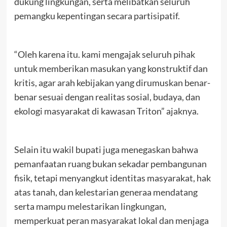
dukung lingkungan, serta melibatkan seluruh
pemangku kepentingan secara partisipatif.
“Oleh karena itu. kami mengajak seluruh pihak
untuk memberikan masukan yang konstruktif dan
kritis, agar arah kebijakan yang dirumuskan benar-
benar sesuai dengan realitas sosial, budaya, dan
ekologi masyarakat di kawasan Triton” ajaknya.
Selain itu wakil bupati juga menegaskan bahwa
pemanfaatan ruang bukan sekadar pembangunan
fisik, tetapi menyangkut identitas masyarakat, hak
atas tanah, dan kelestarian generaa mendatang
serta mampu melestarikan lingkungan,
memperkuat peran masyarakat lokal dan menjaga