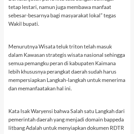
tetap lestari, namun juga membawa manfaat
sebesar-besarnya bagi masyarakat lokal” tegas
Wakil bupati.
Menurutnya Wisata teluk triton telah masuk
dalam Kawasan strategis wisata nasional sehingga
semua pemangku peran di kabupaten Kaimana
lebih khususnya perangkat daerah sudah harus
mempersiapkan Langkah-langkah untuk menerima
dan memanfaatakan hal ini.
Kata Isak Waryensi bahwa Salah satu Langkah dari
pemerintah daerah yang menjadi domain bappeda
litbang Adalah untuk menyiapkan dokumen RDTR