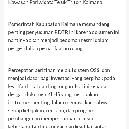
Kawasan Pariwisata Teluk Triton Kaimana.
Pemerintah Kabupaten Kaimana memandang
penting penyusunan RDTR ini karena dokumen ini
nantinya akan menjadi pedoman resmi dalam
pengendalian pemanfaatan ruang.
Percepatan perizinan melalui sistem OSS, dan
menjadi dasar bagi investasi yang berpihak pada
kearifan lokal dan lingkungan. Hal ini senada
dengan dokumen KLHS yang merupakan
instrumen penting dalam memastikan bahwa
setiap kebijakan, rencana, dan program
pembangunan memperhatikan prinsip
keberlanjutan lingkungan dan keadilan antar