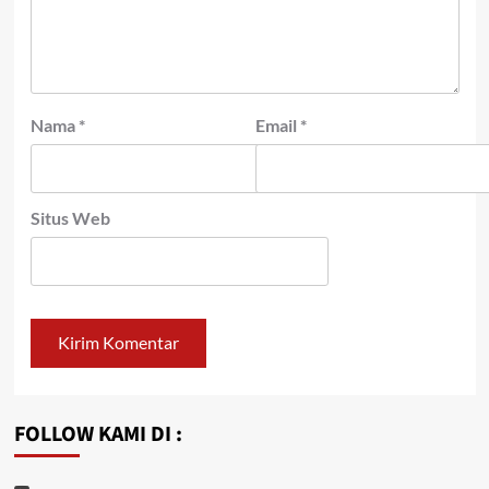
Nama
*
Email
*
Situs Web
FOLLOW KAMI DI :
Youtube