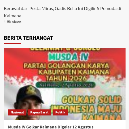
Berawal dari Pesta Miras, Gadis Belia Ini Digilir 5 Pemuda di
Kaimana
1.8k views
BERITA TERHANGAT
Nasional
Papua Barat
Politik
Musda IV Golkar Kaimana Digelar 12 Agustus