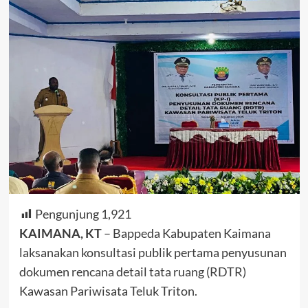
Pengunjung
1,921
KAIMANA, KT
– Bappeda Kabupaten Kaimana
laksanakan konsultasi publik pertama penyusunan
dokumen rencana detail tata ruang (RDTR)
Kawasan Pariwisata Teluk Triton.