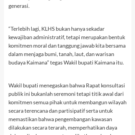
generasi.
“Terlebih lagi, KLHS bukan hanya sekadar
kewajiban administratif, tetapi merupakan bentuk
komitmen moral dan tanggung jawab kita bersama
dalam menjaga bumi, tanah, laut, dan warisan
budaya Kaimana” tegas Wakil bupati Kaimana itu.
Wakil bupati menegaskan bahwa Rapat konsultasi
publik ini bukanlah seremoni tetapi titik awal dari
komitmen semua pihak untuk membangun wilayah
secara terencana dan partisipatif serta untuk
memastikan bahwa pengembangan kawasan
dilakukan secara terarah, memperhatikan daya