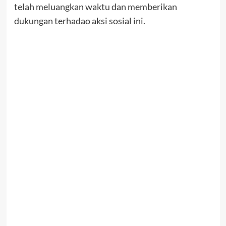
telah meluangkan waktu dan memberikan
dukungan terhadao aksi sosial ini.