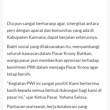
Dia pun sangat berharaop agar, sinergitas antara
pers dengan aparat dan komunitas yang ada di
Kabupaten Kaimana, dapat berjalan seterusnya.
Bakti sosial yang dilaksanakan itu, menyambangi
seluruh kawasan dalam Pasar Krooy. Bahkan,
warga pasar pun memberikan apresiasi terhadap
komitmen PWI dalam menjaga Pasar Krooy agar
tetap bersih.
“Kegiatan PWI ini sangat positif. Kami berterima
kasih kepada semua bentuk dukungan bagi kami di
pasar ini,” ujar Ketua Pasar, Yohana Salosa.
Pantauan wartawan, kerja kolaborasi yang