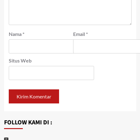
Nama
*
Email
*
Situs Web
FOLLOW KAMI DI :
Youtube