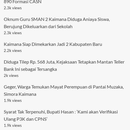
890 Formasi CASN
2.3k views
Oknum Guru SMAN 2 Kaimana Diduga Aniaya Siswa,
Berujung Dikeluarkan dari Sekolah
2.3k views
Kaimana Siap Dimekarkan Jadi 2 Kabupaten Baru
2.2k views
Diduga Tilep Rp. 568 Juta, Kejaksaan Tetapkan Mantan Teller
Bank Ini sebagai Tersangka
2k views
Geger, Warga Temukan Mayat Perempuan di Pantai Muzaka,
Simora Kaimana
1.9k views
Syarat Tak Terpenuhi, Bupati Hasan : ‘Kami akan Verifikasi
Ulang P3K dan CPNS’
1.9k views