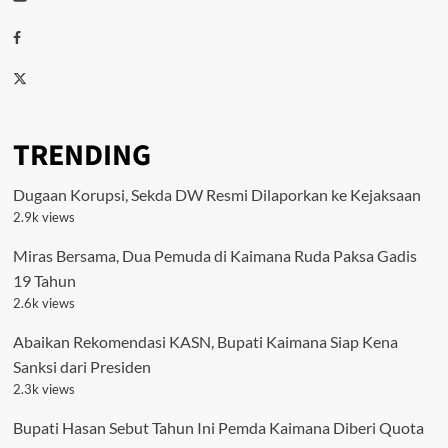
Facebook
Twitter
TRENDING
Dugaan Korupsi, Sekda DW Resmi Dilaporkan ke Kejaksaan
2.9k views
Miras Bersama, Dua Pemuda di Kaimana Ruda Paksa Gadis
19 Tahun
2.6k views
Abaikan Rekomendasi KASN, Bupati Kaimana Siap Kena
Sanksi dari Presiden
2.3k views
Bupati Hasan Sebut Tahun Ini Pemda Kaimana Diberi Quota