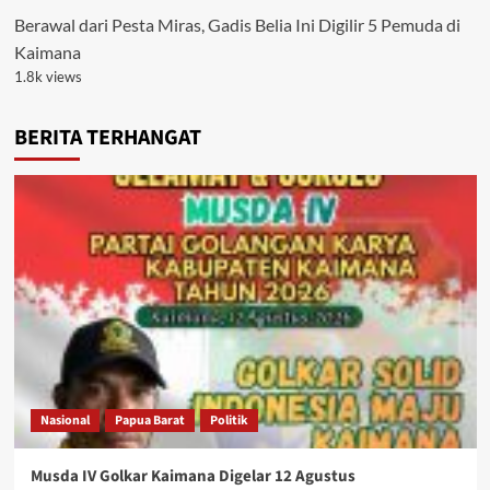
Berawal dari Pesta Miras, Gadis Belia Ini Digilir 5 Pemuda di
Kaimana
1.8k views
BERITA TERHANGAT
Nasional
Papua Barat
Politik
Musda IV Golkar Kaimana Digelar 12 Agustus