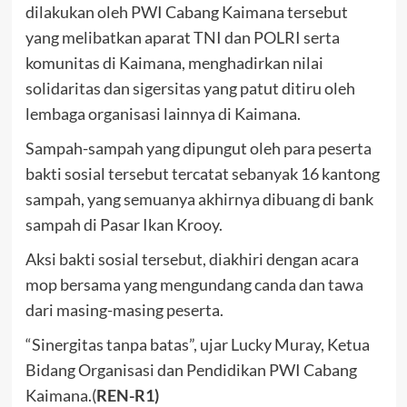
dilakukan oleh PWI Cabang Kaimana tersebut
yang melibatkan aparat TNI dan POLRI serta
komunitas di Kaimana, menghadirkan nilai
solidaritas dan sigersitas yang patut ditiru oleh
lembaga organisasi lainnya di Kaimana.
Sampah-sampah yang dipungut oleh para peserta
bakti sosial tersebut tercatat sebanyak 16 kantong
sampah, yang semuanya akhirnya dibuang di bank
sampah di Pasar Ikan Krooy.
Aksi bakti sosial tersebut, diakhiri dengan acara
mop bersama yang mengundang canda dan tawa
dari masing-masing peserta.
“Sinergitas tanpa batas”, ujar Lucky Muray, Ketua
Bidang Organisasi dan Pendidikan PWI Cabang
Kaimana.(
REN-R1)