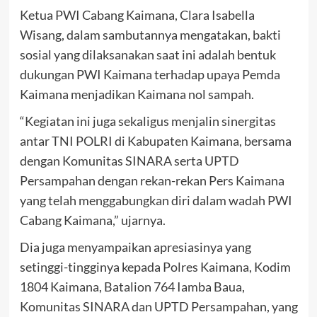
Ketua PWI Cabang Kaimana, Clara Isabella
Wisang, dalam sambutannya mengatakan, bakti
sosial yang dilaksanakan saat ini adalah bentuk
dukungan PWI Kaimana terhadap upaya Pemda
Kaimana menjadikan Kaimana nol sampah.
“Kegiatan ini juga sekaligus menjalin sinergitas
antar TNI POLRI di Kabupaten Kaimana, bersama
dengan Komunitas SINARA serta UPTD
Persampahan dengan rekan-rekan Pers Kaimana
yang telah menggabungkan diri dalam wadah PWI
Cabang Kaimana,” ujarnya.
Dia juga menyampaikan apresiasinya yang
setinggi-tingginya kepada Polres Kaimana, Kodim
1804 Kaimana, Batalion 764 Iamba Baua,
Komunitas SINARA dan UPTD Persampahan, yang