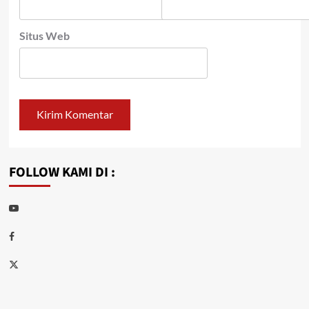
Situs Web
FOLLOW KAMI DI :
Youtube
Facebook
Twitter