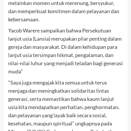
melainkan momen untuk merenung, bersyukur,
dan memperkuat komitmen dalam pelayanan dan
kebersamaan.
Yacob Warere sampaikan bahwa Persekutuan
lanjut usia (Lansia) merupakan pilar penting dalam
gereja dan masyarakat. Di dalam kehidupan para
lanjut usia tersimpan hikmat, pengalaman, dan
nilai-nilai luhur yang menjadi teladan bagi generasi
muda”
“Saya juga mengajak kita semua untuk terus
menjaga dan meningkatkan solidaritas lintas
generasi, serta memastikan bahwa kaum lanjut
usia kita mendapatkan perhatian, penghormatan,
dan pelayanan yang layak baik secara sosial,
kesehatan, maupun spiritual” ungkapnya pada