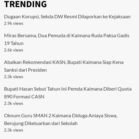
TRENDING
Dugaan Korupsi, Sekda DW Resmi Dilaporkan ke Kejaksaan
2.9k views
Miras Bersama, Dua Pemuda di Kaimana Ruda Paksa Gadis
19 Tahun
2.6k views
Abaikan Rekomendasi KASN, Bupati Kaimana Siap Kena
Sanksi dari Presiden
2.3k views
Bupati Hasan Sebut Tahun Ini Pemda Kaimana Diberi Quota
890 Formasi CASN
2.3k views
Oknum Guru SMAN 2 Kaimana Diduga Aniaya Siswa,
Berujung Dikeluarkan dari Sekolah
2.3k views