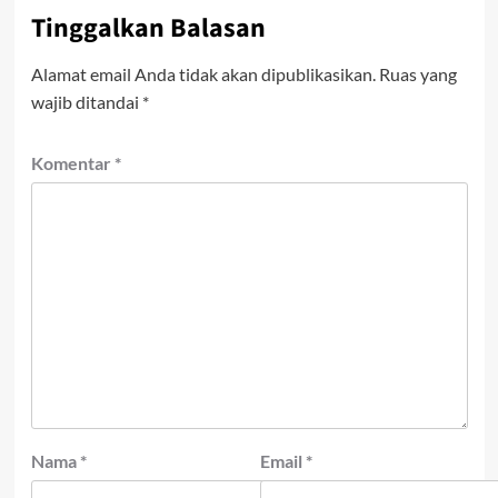
Tinggalkan Balasan
Alamat email Anda tidak akan dipublikasikan.
Ruas yang
wajib ditandai
*
Komentar
*
Nama
*
Email
*