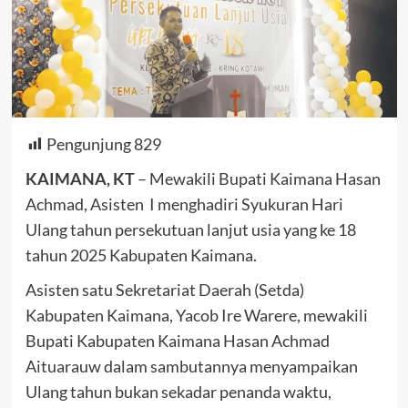
Pengunjung
829
KAIMANA, KT
– Mewakili Bupati Kaimana Hasan
Achmad, Asisten I menghadiri Syukuran Hari
Ulang tahun persekutuan lanjut usia yang ke 18
tahun 2025 Kabupaten Kaimana.
Asisten satu Sekretariat Daerah (Setda)
Kabupaten Kaimana, Yacob Ire Warere, mewakili
Bupati Kabupaten Kaimana Hasan Achmad
Aituarauw dalam sambutannya menyampaikan
Ulang tahun bukan sekadar penanda waktu,