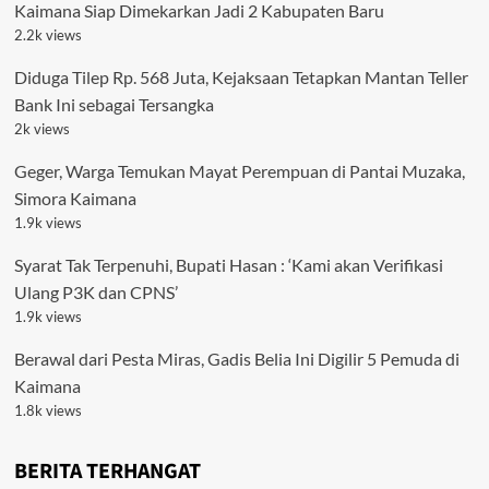
Kaimana Siap Dimekarkan Jadi 2 Kabupaten Baru
2.2k views
Diduga Tilep Rp. 568 Juta, Kejaksaan Tetapkan Mantan Teller
Bank Ini sebagai Tersangka
2k views
Geger, Warga Temukan Mayat Perempuan di Pantai Muzaka,
Simora Kaimana
1.9k views
Syarat Tak Terpenuhi, Bupati Hasan : ‘Kami akan Verifikasi
Ulang P3K dan CPNS’
1.9k views
Berawal dari Pesta Miras, Gadis Belia Ini Digilir 5 Pemuda di
Kaimana
1.8k views
BERITA TERHANGAT