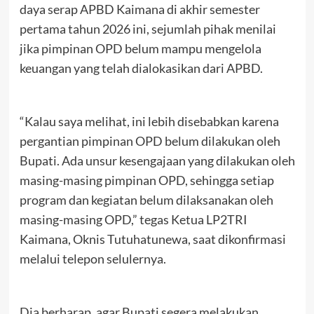
daya serap APBD Kaimana di akhir semester
pertama tahun 2026 ini, sejumlah pihak menilai
jika pimpinan OPD belum mampu mengelola
keuangan yang telah dialokasikan dari APBD.
“Kalau saya melihat, ini lebih disebabkan karena
pergantian pimpinan OPD belum dilakukan oleh
Bupati. Ada unsur kesengajaan yang dilakukan oleh
masing-masing pimpinan OPD, sehingga setiap
program dan kegiatan belum dilaksanakan oleh
masing-masing OPD,” tegas Ketua LP2TRI
Kaimana, Oknis Tutuhatunewa, saat dikonfirmasi
melalui telepon selulernya.
Dia berharap, agar Bupati segera melakukan