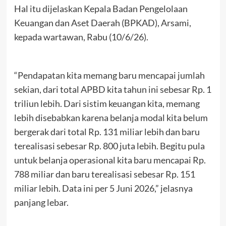
Hal itu dijelaskan Kepala Badan Pengelolaan
Keuangan dan Aset Daerah (BPKAD), Arsami,
kepada wartawan, Rabu (10/6/26).
“Pendapatan kita memang baru mencapai jumlah
sekian, dari total APBD kita tahun ini sebesar Rp. 1
triliun lebih. Dari sistim keuangan kita, memang
lebih disebabkan karena belanja modal kita belum
bergerak dari total Rp. 131 miliar lebih dan baru
terealisasi sebesar Rp. 800 juta lebih. Begitu pula
untuk belanja operasional kita baru mencapai Rp.
788 miliar dan baru terealisasi sebesar Rp. 151
miliar lebih. Data ini per 5 Juni 2026,” jelasnya
panjang lebar.