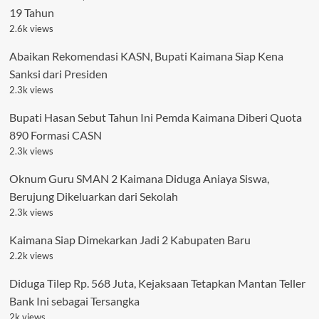
19 Tahun
2.6k views
Abaikan Rekomendasi KASN, Bupati Kaimana Siap Kena
Sanksi dari Presiden
2.3k views
Bupati Hasan Sebut Tahun Ini Pemda Kaimana Diberi Quota
890 Formasi CASN
2.3k views
Oknum Guru SMAN 2 Kaimana Diduga Aniaya Siswa,
Berujung Dikeluarkan dari Sekolah
2.3k views
Kaimana Siap Dimekarkan Jadi 2 Kabupaten Baru
2.2k views
Diduga Tilep Rp. 568 Juta, Kejaksaan Tetapkan Mantan Teller
Bank Ini sebagai Tersangka
2k views