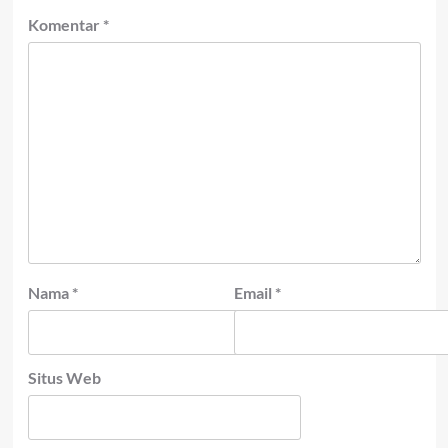
Komentar
*
Nama
*
Email
*
Situs Web