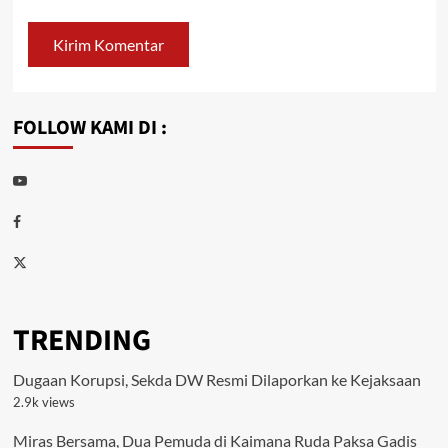
FOLLOW KAMI DI :
Youtube
Facebook
Twitter
TRENDING
Dugaan Korupsi, Sekda DW Resmi Dilaporkan ke Kejaksaan
2.9k views
Miras Bersama, Dua Pemuda di Kaimana Ruda Paksa Gadis