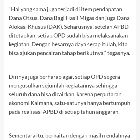
“Hal yang sama juga terjadi di item pendapatan
Dana Otsus, Dana Bagi Hasil Migas dan juga Dana
Alokasi Khusus (DAK). Seharusnya, setelah APBD
ditetapkan, setiap OPD sudah bisa melaksanakan
kegiatan. Dengan besarnya daya serap itulah, kita
bisa ajukan pencairan tahap berikutnya,” tegasnya.
Dirinya juga berharap agar, setiap OPD segera
mengusulkan sejumlah kegiatannya sehingga
seluruh dana bisa dicairkan, karena perputaran
ekonomi Kaimana, satu-satunya hanya bertumpuh
pada realisasi APBD di setiap tahun anggaran.
Sementara itu, berkaitan dengan masih rendahnya