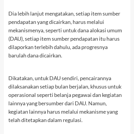
Dia lebih lanjut mengatakan, setiap item sumber
pendapatan yang dicairkan, harus melalui
mekanismenya, seperti untuk dana alokasi umum
(DAU), setiap item sumber pendapatan itu harus
dilaporkan terlebih dahulu, ada progresnya
barulah dana dicairkan.
Dikatakan, untuk DAU sendiri, pencairannya
dilaksanakan setiap bulan berjalan, khusus untuk
operasional seperti belanja pegawai dan kegiatan
lainnya yang bersumber dari DAU. Namun,
kegiatan lainnya harus melalui mekanisme yang
telah ditetapkan dalam regulasi.