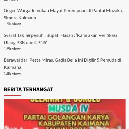
Geger, Warga Temukan Mayat Perempuan di Pantai Muzaka,
Simora Kaimana
1.9k views
Syarat Tak Terpenuhi, Bupati Hasan : ‘Kami akan Verifikasi
Ulang P3K dan CPNS’
1.9k views
Berawal dari Pesta Miras, Gadis Belia Ini Digilir 5 Pemuda di
Kaimana
1.8k views
BERITA TERHANGAT