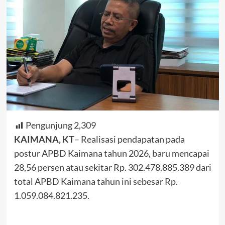
Pengunjung
2,309
KAIMANA, KT
– Realisasi pendapatan pada
postur APBD Kaimana tahun 2026, baru mencapai
28,56 persen atau sekitar Rp. 302.478.885.389 dari
total APBD Kaimana tahun ini sebesar Rp.
1.059.084.821.235.