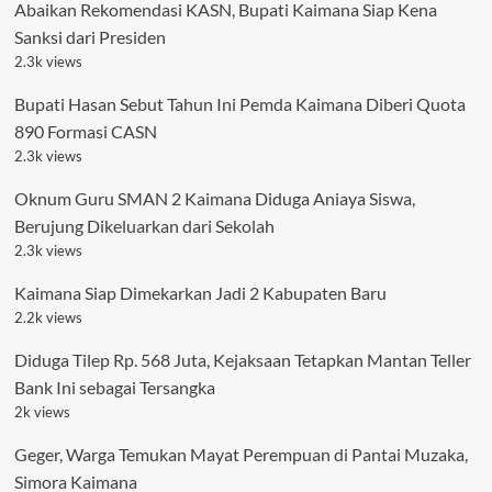
Abaikan Rekomendasi KASN, Bupati Kaimana Siap Kena
Sanksi dari Presiden
2.3k views
Bupati Hasan Sebut Tahun Ini Pemda Kaimana Diberi Quota
890 Formasi CASN
2.3k views
Oknum Guru SMAN 2 Kaimana Diduga Aniaya Siswa,
Berujung Dikeluarkan dari Sekolah
2.3k views
Kaimana Siap Dimekarkan Jadi 2 Kabupaten Baru
2.2k views
Diduga Tilep Rp. 568 Juta, Kejaksaan Tetapkan Mantan Teller
Bank Ini sebagai Tersangka
2k views
Geger, Warga Temukan Mayat Perempuan di Pantai Muzaka,
Simora Kaimana