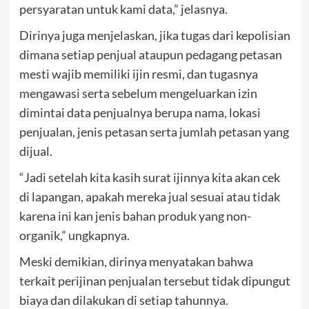
persyaratan untuk kami data,” jelasnya.
Dirinya juga menjelaskan, jika tugas dari kepolisian
dimana setiap penjual ataupun pedagang petasan
mesti wajib memiliki ijin resmi, dan tugasnya
mengawasi serta sebelum mengeluarkan izin
dimintai data penjualnya berupa nama, lokasi
penjualan, jenis petasan serta jumlah petasan yang
dijual.
“Jadi setelah kita kasih surat ijinnya kita akan cek
di lapangan, apakah mereka jual sesuai atau tidak
karena ini kan jenis bahan produk yang non-
organik,” ungkapnya.
Meski demikian, dirinya menyatakan bahwa
terkait perijinan penjualan tersebut tidak dipungut
biaya dan dilakukan di setiap tahunnya.