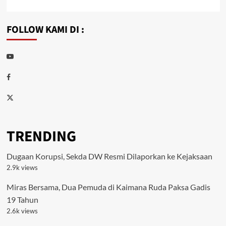
FOLLOW KAMI DI :
Youtube
Facebook
Twitter
TRENDING
Dugaan Korupsi, Sekda DW Resmi Dilaporkan ke Kejaksaan
2.9k views
Miras Bersama, Dua Pemuda di Kaimana Ruda Paksa Gadis
19 Tahun
2.6k views