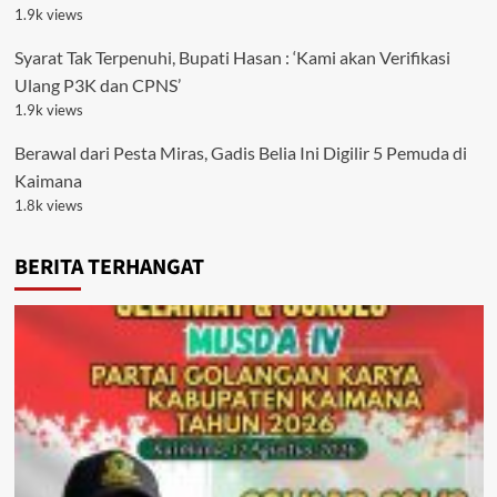
1.9k views
Syarat Tak Terpenuhi, Bupati Hasan : ‘Kami akan Verifikasi
Ulang P3K dan CPNS’
1.9k views
Berawal dari Pesta Miras, Gadis Belia Ini Digilir 5 Pemuda di
Kaimana
1.8k views
BERITA TERHANGAT