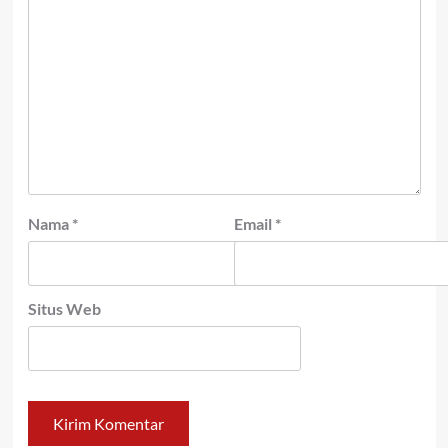
Nama
*
Email
*
Situs Web