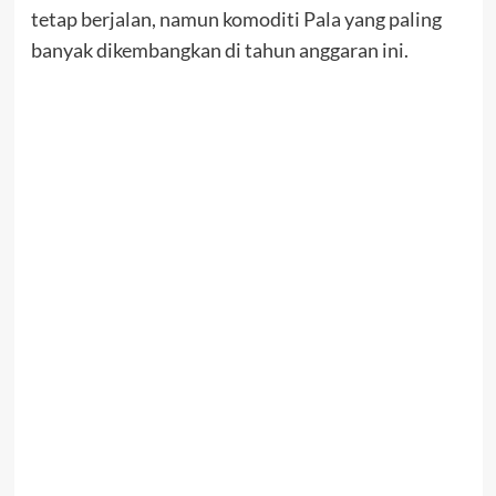
tetap berjalan, namun komoditi Pala yang paling
banyak dikembangkan di tahun anggaran ini.