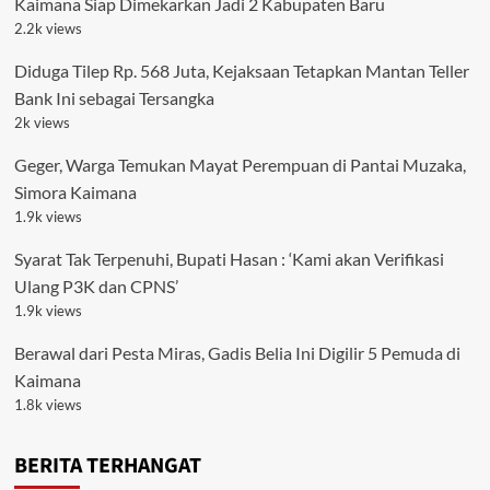
Kaimana Siap Dimekarkan Jadi 2 Kabupaten Baru
2.2k views
Diduga Tilep Rp. 568 Juta, Kejaksaan Tetapkan Mantan Teller
Bank Ini sebagai Tersangka
2k views
Geger, Warga Temukan Mayat Perempuan di Pantai Muzaka,
Simora Kaimana
1.9k views
Syarat Tak Terpenuhi, Bupati Hasan : ‘Kami akan Verifikasi
Ulang P3K dan CPNS’
1.9k views
Berawal dari Pesta Miras, Gadis Belia Ini Digilir 5 Pemuda di
Kaimana
1.8k views
BERITA TERHANGAT