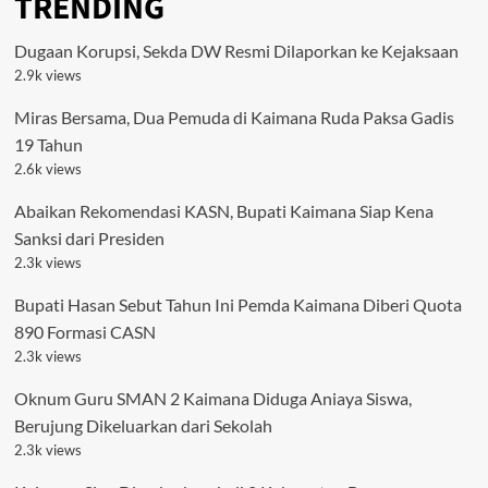
TRENDING
Dugaan Korupsi, Sekda DW Resmi Dilaporkan ke Kejaksaan
2.9k views
Miras Bersama, Dua Pemuda di Kaimana Ruda Paksa Gadis
19 Tahun
2.6k views
Abaikan Rekomendasi KASN, Bupati Kaimana Siap Kena
Sanksi dari Presiden
2.3k views
Bupati Hasan Sebut Tahun Ini Pemda Kaimana Diberi Quota
890 Formasi CASN
2.3k views
Oknum Guru SMAN 2 Kaimana Diduga Aniaya Siswa,
Berujung Dikeluarkan dari Sekolah
2.3k views