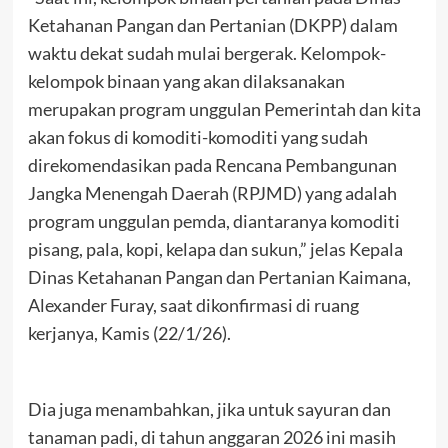
Ketahanan Pangan dan Pertanian (DKPP) dalam
waktu dekat sudah mulai bergerak. Kelompok-
kelompok binaan yang akan dilaksanakan
merupakan program unggulan Pemerintah dan kita
akan fokus di komoditi-komoditi yang sudah
direkomendasikan pada Rencana Pembangunan
Jangka Menengah Daerah (RPJMD) yang adalah
program unggulan pemda, diantaranya komoditi
pisang, pala, kopi, kelapa dan sukun,” jelas Kepala
Dinas Ketahanan Pangan dan Pertanian Kaimana,
Alexander Furay, saat dikonfirmasi di ruang
kerjanya, Kamis (22/1/26).
Dia juga menambahkan, jika untuk sayuran dan
tanaman padi, di tahun anggaran 2026 ini masih