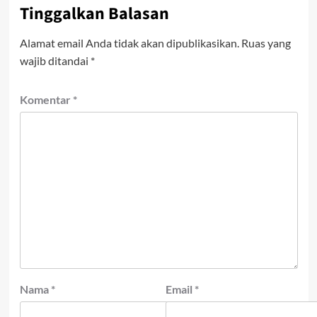
Tinggalkan Balasan
Alamat email Anda tidak akan dipublikasikan.
Ruas yang
wajib ditandai
*
Komentar
*
Nama
*
Email
*