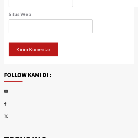
Situs Web
FOLLOW KAMI DI :
Youtube
Facebook
Twitter