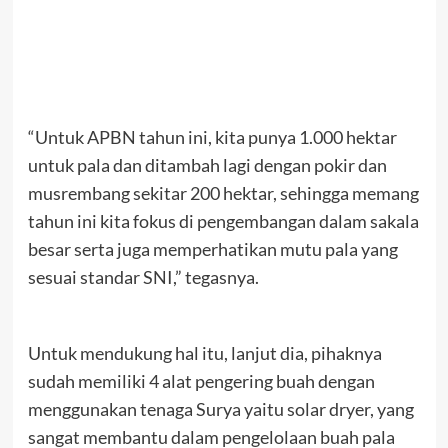
“Untuk APBN tahun ini, kita punya 1.000 hektar
untuk pala dan ditambah lagi dengan pokir dan
musrembang sekitar 200 hektar, sehingga memang
tahun ini kita fokus di pengembangan dalam sakala
besar serta juga memperhatikan mutu pala yang
sesuai standar SNI,” tegasnya.
Untuk mendukung hal itu, lanjut dia, pihaknya
sudah memiliki 4 alat pengering buah dengan
menggunakan tenaga Surya yaitu solar dryer, yang
sangat membantu dalam pengelolaan buah pala