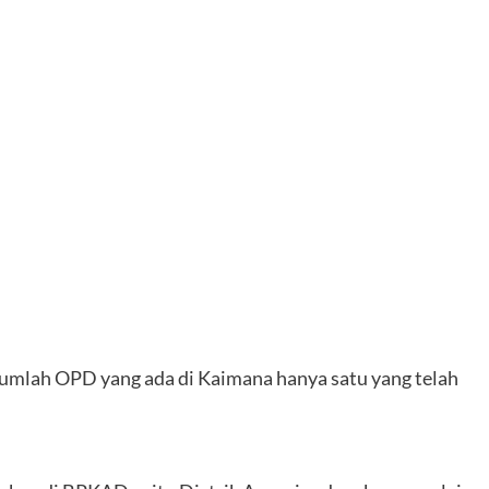
ejumlah OPD yang ada di Kaimana hanya satu yang telah