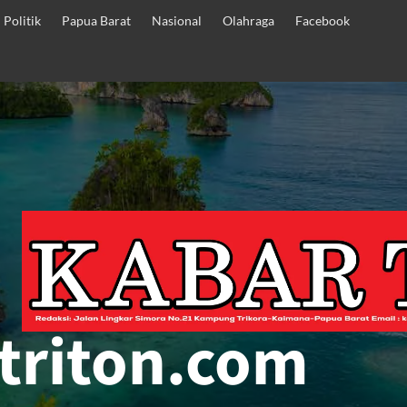
Politik
Papua Barat
Nasional
Olahraga
Facebook
triton.com