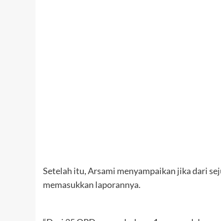
Setelah itu, Arsami menyampaikan jika dari s
memasukkan laporannya.