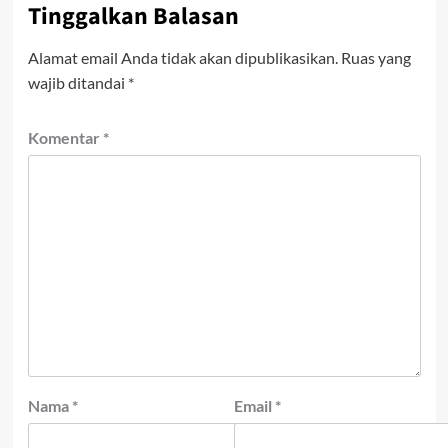
Tinggalkan Balasan
Alamat email Anda tidak akan dipublikasikan.
Ruas yang
wajib ditandai
*
Komentar
*
Nama
*
Email
*