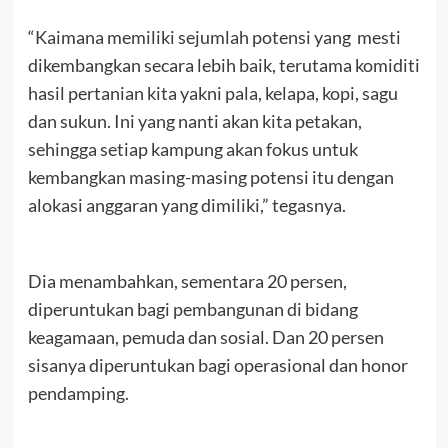
“Kaimana memiliki sejumlah potensi yang mesti
dikembangkan secara lebih baik, terutama komiditi
hasil pertanian kita yakni pala, kelapa, kopi, sagu
dan sukun. Ini yang nanti akan kita petakan,
sehingga setiap kampung akan fokus untuk
kembangkan masing-masing potensi itu dengan
alokasi anggaran yang dimiliki,” tegasnya.
Dia menambahkan, sementara 20 persen,
diperuntukan bagi pembangunan di bidang
keagamaan, pemuda dan sosial. Dan 20 persen
sisanya diperuntukan bagi operasional dan honor
pendamping.