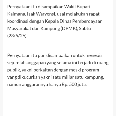
Pernyataan itu disampaikan Wakil Bupati
Kaimana, Isak Waryensi, usai melakukan rapat
koordinasi dengan Kepala Dinas Pemberdayaan
Masyarakat dan Kampung (DPMK), Sabtu
(23/5/26).
Pernyataan itu pun disampaikan untuk menepis
sejumlah anggapan yang selama ini terjadi di ruang
publik, yakni berkaitan dengan meski program
yang dikucurkan yakni satu miliar satu kampung,
namun anggarannya hanya Rp. 500 juta.