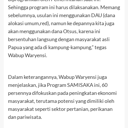
Sehingga program ini harus dilaksanakan. Memang
sebelumnya, usulan ini menggunakan DAU (dana
alokasi umum,red), namun ke depannya kita juga
akan menggunakan dana Otsus, karena ini
bersentuhan langsung dengan masyarakat asli
Papua yang ada di kampung-kampung,” tegas
Wabup Waryensi.
Dalam keterangannya, Wabup Waryensi juga
menjelaskan, jika Program SAMISAKA ini, 60
persennya difokuskan pada peningkatan ekonomi
masyarakat, terutama potensi yang dimiliki oleh
masyarakat seperti sektor pertanian, perikanan
dan pariwisata.