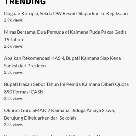
TRENDING
Dugaan Korupsi, Sekda DW Resmi Dilaporkan ke Kejaksaan
2.9k views
Miras Bersama, Dua Pemuda di Kaimana Ruda Paksa Gadis
19 Tahun
2.6k views
Abaikan Rekomendasi KASN, Bupati Kaimana Siap Kena
Sanksi dari Presiden
2.3k views
Bupati Hasan Sebut Tahun Ini Pemda Kaimana Diberi Quota
890 Formasi CASN
2.3k views
Oknum Guru SMAN 2 Kaimana Diduga Aniaya Siswa,
Berujung Dikeluarkan dari Sekolah
2.3k views