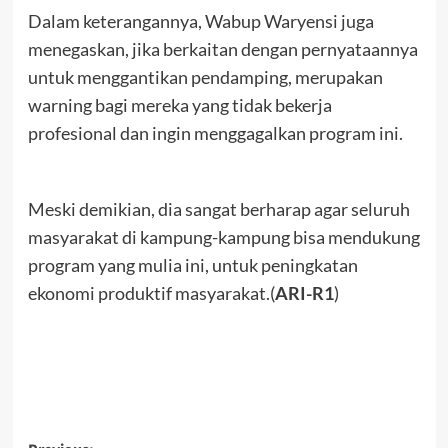
Dalam keterangannya, Wabup Waryensi juga
menegaskan, jika berkaitan dengan pernyataannya
untuk menggantikan pendamping, merupakan
warning bagi mereka yang tidak bekerja
profesional dan ingin menggagalkan program ini.
Meski demikian, dia sangat berharap agar seluruh
masyarakat di kampung-kampung bisa mendukung
program yang mulia ini, untuk peningkatan
ekonomi produktif masyarakat.(
ARI-R1
)