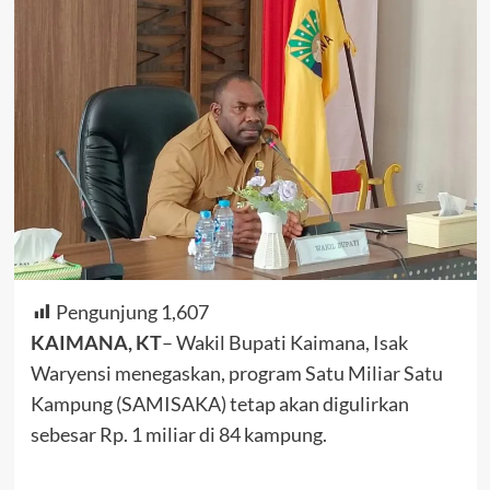
Pengunjung
1,607
KAIMANA, KT
– Wakil Bupati Kaimana, Isak
Waryensi menegaskan, program Satu Miliar Satu
Kampung (SAMISAKA) tetap akan digulirkan
sebesar Rp. 1 miliar di 84 kampung.