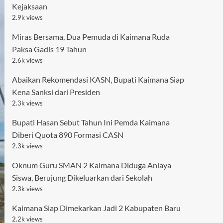
Kejaksaan
2.9k views
Miras Bersama, Dua Pemuda di Kaimana Ruda
Paksa Gadis 19 Tahun
2.6k views
Abaikan Rekomendasi KASN, Bupati Kaimana Siap
Kena Sanksi dari Presiden
2.3k views
Bupati Hasan Sebut Tahun Ini Pemda Kaimana
Diberi Quota 890 Formasi CASN
2.3k views
Oknum Guru SMAN 2 Kaimana Diduga Aniaya
Siswa, Berujung Dikeluarkan dari Sekolah
2.3k views
Kaimana Siap Dimekarkan Jadi 2 Kabupaten Baru
2.2k views