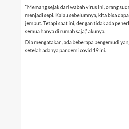
“Memang sejak dari wabah virus ini, orang sud
menjadi sepi. Kalau sebelumnya, kita bisa dapa
jemput. Tetapi saat ini, dengan tidak ada pen
semua hanya di rumah saja,” akunya.
Dia mengatakan, ada beberapa pengemudi yang 
setelah adanya pandemi covid 19 ini.