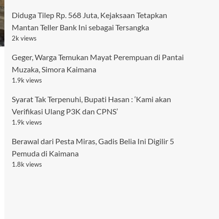
Diduga Tilep Rp. 568 Juta, Kejaksaan Tetapkan
Mantan Teller Bank Ini sebagai Tersangka
2k views
Geger, Warga Temukan Mayat Perempuan di Pantai
Muzaka, Simora Kaimana
1.9k views
Syarat Tak Terpenuhi, Bupati Hasan : ‘Kami akan
Verifikasi Ulang P3K dan CPNS’
1.9k views
Berawal dari Pesta Miras, Gadis Belia Ini Digilir 5
Pemuda di Kaimana
1.8k views