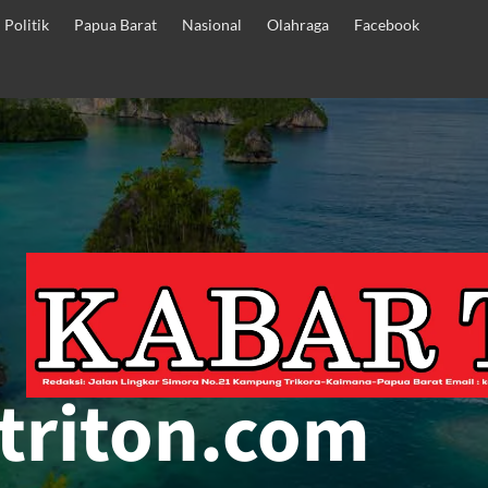
Politik
Papua Barat
Nasional
Olahraga
Facebook
triton.com