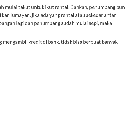
ah mulai takut untuk ikut rental. Bahkan, penumpang pun
tkan lumayan, jika ada yang rental atau sekedar antar
erbangan lagi dan penumpang sudah mulai sepi, maka
mengambil kredit di bank, tidak bisa berbuat banyak