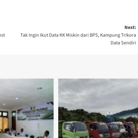
Next:
est
Tak Ingin Ikut Data KK Miskin dari BPS, Kampung Trikora
Data Sendiri