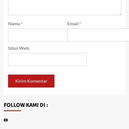
Nama
*
Email
*
Situs Web
FOLLOW KAMI DI :
Youtube