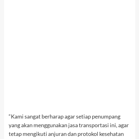
“Kami sangat berharap agar setiap penumpang
yang akan menggunakan jasa transportasi ini, agar
tetap mengikuti anjuran dan protokol kesehatan