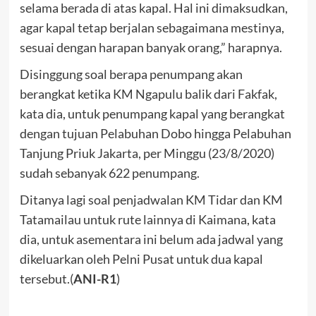
selama berada di atas kapal. Hal ini dimaksudkan,
agar kapal tetap berjalan sebagaimana mestinya,
sesuai dengan harapan banyak orang,” harapnya.
Disinggung soal berapa penumpang akan
berangkat ketika KM Ngapulu balik dari Fakfak,
kata dia, untuk penumpang kapal yang berangkat
dengan tujuan Pelabuhan Dobo hingga Pelabuhan
Tanjung Priuk Jakarta, per Minggu (23/8/2020)
sudah sebanyak 622 penumpang.
Ditanya lagi soal penjadwalan KM Tidar dan KM
Tatamailau untuk rute lainnya di Kaimana, kata
dia, untuk asementara ini belum ada jadwal yang
dikeluarkan oleh Pelni Pusat untuk dua kapal
tersebut.(
ANI-R1
)