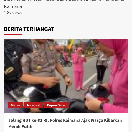
Kaimana
1.8k views
BERITA TERHANGAT
Metro
Nasional
Papua Barat
Jelang HUT ke-81 RI, Polres Kaimana Ajak Warga Kibarkan
Merah Putih