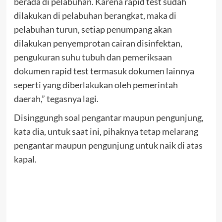
berada di pelabuhan. Karena rapid test sudah
dilakukan di pelabuhan berangkat, maka di
pelabuhan turun, setiap penumpang akan
dilakukan penyemprotan cairan disinfektan,
pengukuran suhu tubuh dan pemeriksaan
dokumen rapid test termasuk dokumen lainnya
seperti yang diberlakukan oleh pemerintah
daerah,” tegasnya lagi.
Disinggungh soal pengantar maupun pengunjung,
kata dia, untuk saat ini, pihaknya tetap melarang
pengantar maupun pengunjung untuk naik di atas
kapal.