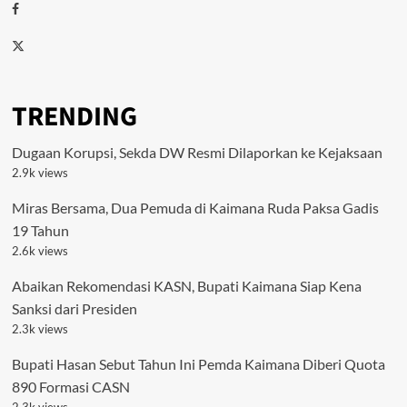
Facebook
Twitter
TRENDING
Dugaan Korupsi, Sekda DW Resmi Dilaporkan ke Kejaksaan
2.9k views
Miras Bersama, Dua Pemuda di Kaimana Ruda Paksa Gadis
19 Tahun
2.6k views
Abaikan Rekomendasi KASN, Bupati Kaimana Siap Kena
Sanksi dari Presiden
2.3k views
Bupati Hasan Sebut Tahun Ini Pemda Kaimana Diberi Quota
890 Formasi CASN
2.3k views