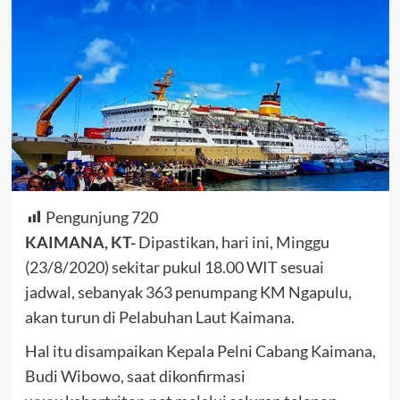
Pengunjung
720
KAIMANA, KT-
Dipastikan, hari ini, Minggu
(23/8/2020) sekitar pukul 18.00 WIT sesuai
jadwal, sebanyak 363 penumpang KM Ngapulu,
akan turun di Pelabuhan Laut Kaimana.
Hal itu disampaikan Kepala Pelni Cabang Kaimana,
Budi Wibowo, saat dikonfirmasi